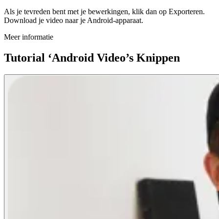
Als je tevreden bent met je bewerkingen, klik dan op Exporteren.
Download je video naar je Android-apparaat.
Meer informatie
Tutorial ‘Android Video’s Knippen