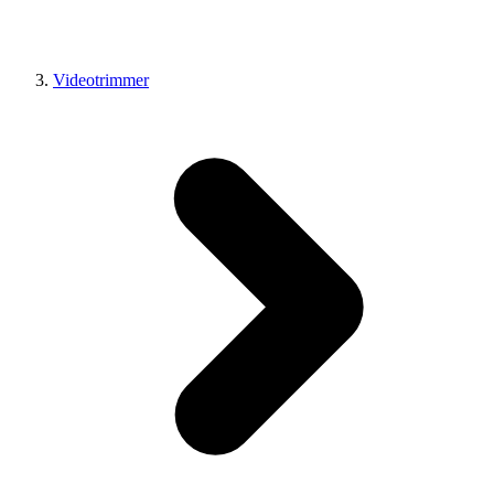
Videotrimmer