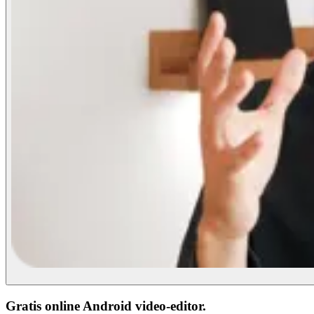
Gratis online Android video-editor.