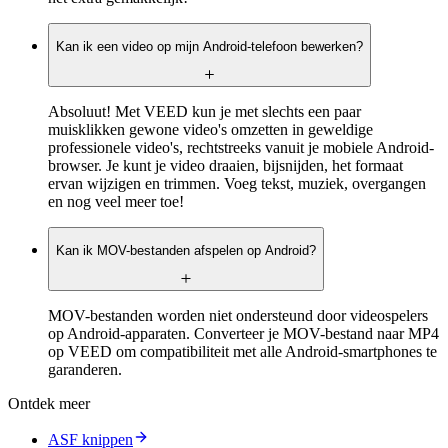
Kan ik een video op mijn Android-telefoon bewerken?
Absoluut! Met VEED kun je met slechts een paar
muisklikken gewone video's omzetten in geweldige
professionele video's, rechtstreeks vanuit je mobiele Android-
browser. Je kunt je video draaien, bijsnijden, het formaat
ervan wijzigen en trimmen. Voeg tekst, muziek, overgangen
en nog veel meer toe!
Kan ik MOV-bestanden afspelen op Android?
MOV-bestanden worden niet ondersteund door videospelers
op Android-apparaten. Converteer je MOV-bestand naar MP4
op VEED om compatibiliteit met alle Android-smartphones te
garanderen.
Ontdek meer
ASF knippen