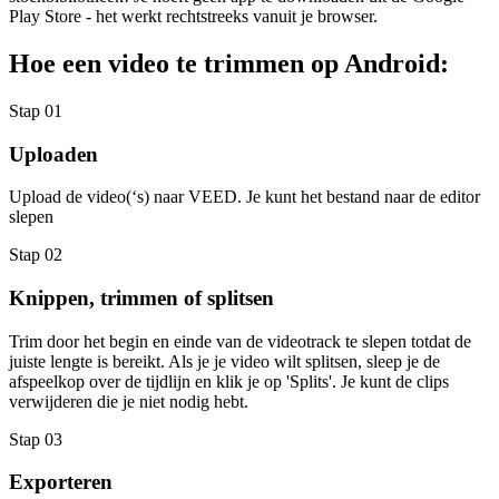
Play Store - het werkt rechtstreeks vanuit je browser.
Hoe een video te trimmen op Android:
Stap 01
Uploaden
Upload de video(‘s) naar VEED. Je kunt het bestand naar de editor
slepen
Stap 02
Knippen, trimmen of splitsen
Trim door het begin en einde van de videotrack te slepen totdat de
juiste lengte is bereikt. Als je je video wilt splitsen, sleep je de
afspeelkop over de tijdlijn en klik je op 'Splits'. Je kunt de clips
verwijderen die je niet nodig hebt.
Stap 03
Exporteren