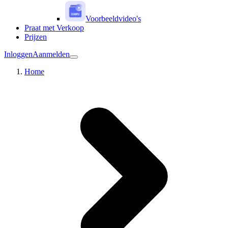
Voorbeeldvideo's
Praat met Verkoop
Prijzen
Inloggen
Aanmelden
Home