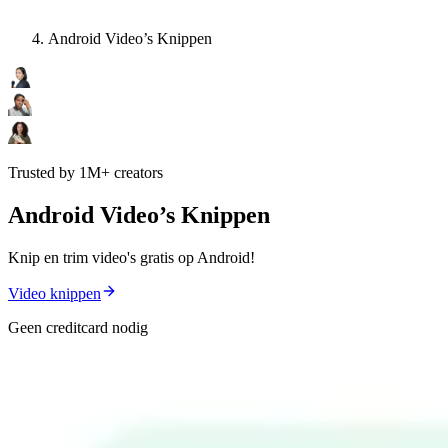
Android Video’s Knippen
Trusted by 1M+ creators
Android Video’s Knippen
Knip en trim video's gratis op Android!
Video knippen
Geen creditcard nodig