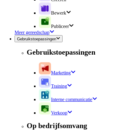
Bewerk
Publiceer
Meer gereedschap
Gebruikstoepassingen
Gebruikstoepassingen
Marketing
Training
Interne communicatie
Verkoop
Op bedrijfsomvang