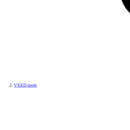
VEED-tools