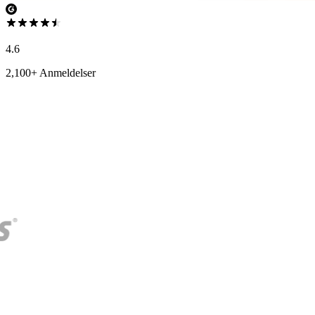
4.6
2,100+ Anmeldelser