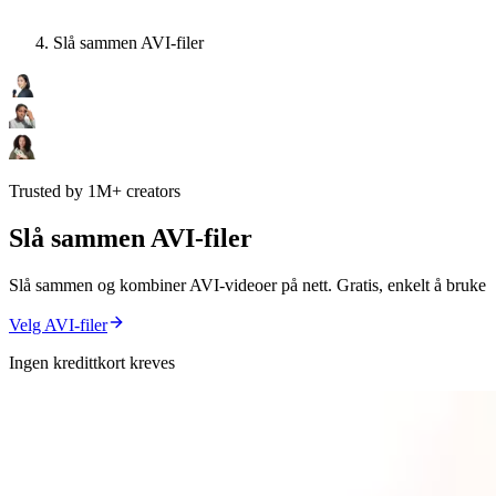
Slå sammen AVI-filer
Trusted by 1M+ creators
Slå sammen AVI-filer
Slå sammen og kombiner AVI-videoer på nett. Gratis, enkelt å bruke
Velg AVI-filer
Ingen kredittkort kreves