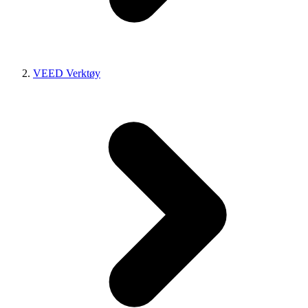
VEED Verktøy