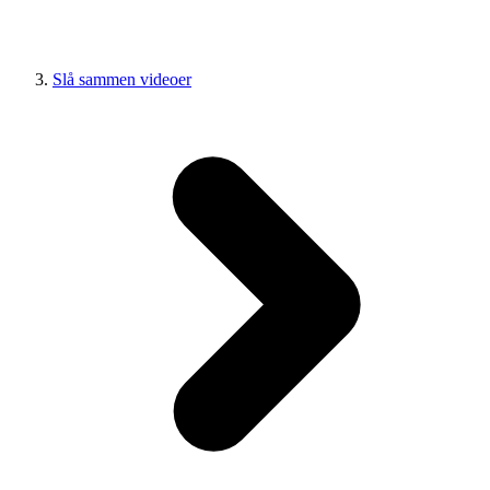
Slå sammen videoer