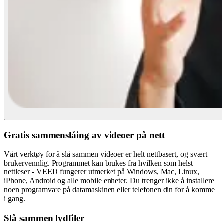
Gratis sammenslåing av videoer på nett
Vårt verktøy for å slå sammen videoer er helt nettbasert, og svært
brukervennlig. Programmet kan brukes fra hvilken som helst
nettleser - VEED fungerer utmerket på Windows, Mac, Linux,
iPhone, Android og alle mobile enheter. Du trenger ikke å installere
noen programvare på datamaskinen eller telefonen din for å komme
i gang.
Slå sammen lydfiler