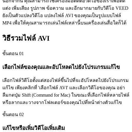
นอกจากนี้ คุณสามารถใช้เครื่องมือตัดต่อวิดีโอของเราเพื่อตัด
แต่ง เพิ่มเสียง รูปภาพ ข้อความ และอีกมากมายกับวิดีโอ VEED
ยังเป็นตัวแปลงวิดีโอ แปลงไฟล์ AVI ของคุณเป็นรูปแบบไฟล์
MP4 เพื่อให้คุณสามารถเล่นไฟล์เหล่านี้บนเครื่องเล่นสื่อใดก็ได้
วิธีรวมไฟล์ AVI
ขั้นตอน 01
เลือกไฟล์ของคุณและอัปโหลดไปยังโปรแกรมแก้ไข
เลือกไฟล์วิดีโอตั้งแต่สองไฟล์ขึ้นไปที่จะอัปโหลดไปยังโปรแกรม
แก้ไข เพียงคลิกที่ 'เลือกไฟล์ AVI' และเลือกวิดีโอของคุณ อย่า
ลืมกดปุ่ม Shift (Command for Mac) ในขณะที่เลือกไฟล์หลายไฟล์
หรือลากและวางจากโฟลเดอร์ของคุณไปที่หน้าต่างตัวแก้ไข
ขั้นตอน 02
แก้ไขหรือเพิ่มวิดีโอเพิ่มเติม