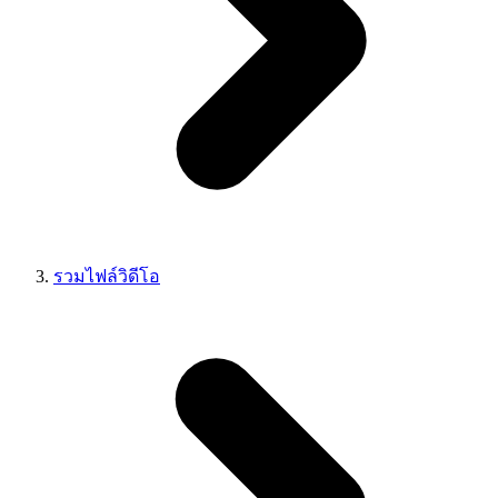
รวมไฟล์วิดีโอ