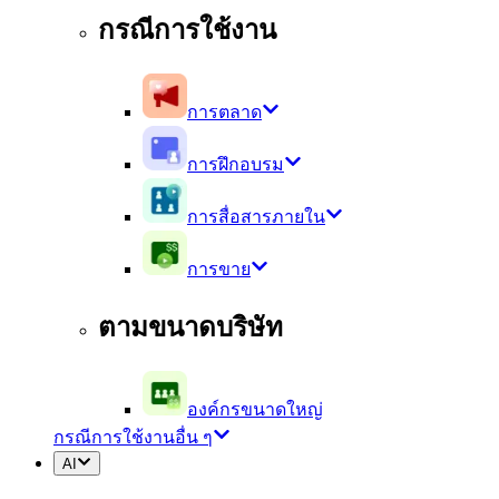
กรณีการใช้งาน
การตลาด
การฝึกอบรม
การสื่อสารภายใน
การขาย
ตามขนาดบริษัท
องค์กรขนาดใหญ่
กรณีการใช้งานอื่น ๆ
AI