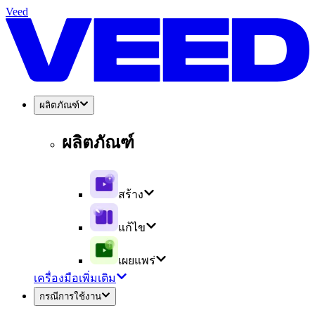
Veed
ผลิตภัณฑ์
ผลิตภัณฑ์
สร้าง
แก้ไข
เผยแพร่
เครื่องมือเพิ่มเติม
กรณีการใช้งาน