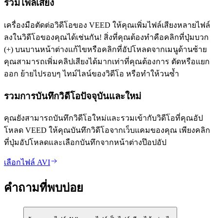
รวมไฟล์เสียง
เครื่องมือตัดต่อวิดีโอของ VEED ให้คุณเพิ่มไฟล์เสียงหลายไฟล์
ลงในวิดีโอของคุณได้เช่นกัน! สิ่งที่คุณต้องทำคือคลิกที่ปุ่มบวก
(+) บนบานหน้าต่างแก้ไขหรือคลิกที่อัปโหลดจากเมนูด้านซ้าย
คุณสามารถเพิ่มคลิปเสียงได้มากเท่าที่คุณต้องการ ตัดหรือแยก
ออก ย้ายไปรอบๆ ไทม์ไลน์ของวิดีโอ หรือทำให้วนซ้ำ
รวมการบันทึกวิดีโอปัจจุบันและใหม่
คุณยังสามารถบันทึกวิดีโอใหม่และรวมเข้ากับวิดีโอที่คุณอัป
โหลด VEED ให้คุณบันทึกวิดีโอจากเว็บแคมของคุณ เพียงคลิก
ที่ปุ่มอัปโหลดและเลือกบันทึกจากหน้าต่างป๊อปอัป
เลือกไฟล์ AVI
คำถามที่พบบ่อย