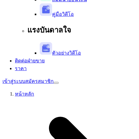
คู่มือวิดีโอ
แรงบันดาลใจ
ตัวอย่างวิดีโอ
ติดต่อฝ่ายขาย
ราคา
เข้าสู่ระบบ
สมัครสมาชิก
หน้าหลัก