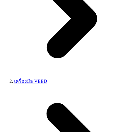
เครื่องมือ VEED