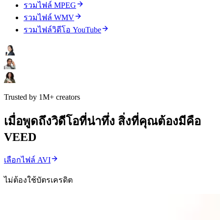
รวมไฟล์ MPEG
รวมไฟล์ WMV
รวมไฟล์วิดีโอ YouTube
Trusted by 1M+ creators
เมื่อพูดถึงวิดีโอที่น่าทึ่ง สิ่งที่คุณต้องมีคือ
VEED
เลือกไฟล์ AVI
ไม่ต้องใช้บัตรเครดิต