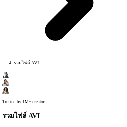
รวมไฟล์ AVI
Trusted by 1M+ creators
รวมไฟล์ AVI