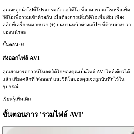
คุณจะถูกนำไปที่โปรแกรมตัดต่อวิดีโอ ที่สามารถแก้ไขหรือเพิ่ม
วิดีโอเพื่อรวมเข้าด้วยกัน เมื่อต้องการเพิ่มวิดีโอเพิ่มเติม เพียง
คลิกที่เครื่องหมายบวก (+) บนบานหน้าต่างแก้ไข ที่ด้านล่างขวา
ของหน้าจอ
ขั้นตอน 03
ส่งออกไฟล์ AVI
คุณสามารถดาวน์โหลดวิดีโอของคุณเป็นไฟล์ AVI ไฟล์เดียวได้
แล้ว เพียงคลิกที่ 'ส่งออก' และวิดีโอของคุณจะถูกบันทึกไว้ใน
อุปกรณ์
เรียนรู้เพิ่มเติม
ขั้นตอนการ 'รวมไฟล์ AVI'