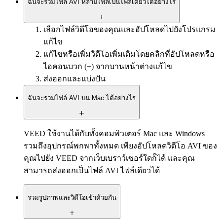
ฉันจะรวมไฟล์ AVI หลายไฟล์เป็นไฟล์เดียวได้อย่างไร
เลือกไฟล์วิดีโอของคุณและอัปโหลดไปยังโปรแกรม
แก้ไข
แก้ไขหรือเพิ่มวิดีโอเพิ่มเติมโดยคลิกที่อัปโหลดหรือ
ไอคอนบวก (+) จากบานหน้าต่างแก้ไข
ส่งออกและแบ่งปัน
ฉันจะรวมไฟล์ AVI บน Mac ได้อย่างไร
VEED ใช้งานได้กับทั้งคอมพิวเตอร์ Mac และ Windows
รวมถึงอุปกรณ์พกพาทั้งหมด เพียงอัปโหลดวิดีโอ AVI ของ
คุณไปยัง VEED จากเว็บเบราว์เซอร์ใดก็ได้ และคุณ
สามารถส่งออกเป็นไฟล์ AVI ไฟล์เดียวได้
รวมรูปภาพและวิดีโอเข้าด้วยกัน