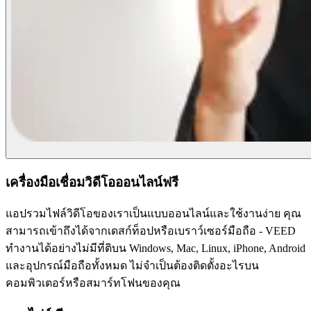
เครื่องมือเชื่อมวิดีโอออนไลน์ฟรี
แอปรวมไฟล์วิดีโอของเราเป็นแบบออนไลน์และใช้งานง่าย คุณ
สามารถเข้าถึงได้จากเดสก์ท็อปหรือเบราว์เซอร์มือถือ - VEED
ทำงานได้อย่างไม่มีที่ติบน Windows, Mac, Linux, iPhone, Android
และอุปกรณ์มือถือทั้งหมด ไม่จำเป็นต้องติดตั้งอะไรบน
คอมพิวเตอร์หรือสมาร์ทโฟนของคุณ