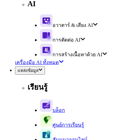
AI
อวาตาร์ & เสียง AI
การตัดต่อ AI
การสร้างเนื้อหาด้วย AI
เครื่องมือ AI ทั้งหมด
แหล่งข้อมูล
เรียนรู้
บล็อก
ศูนย์การเรียนรู้
สัมมนาออนไลน์