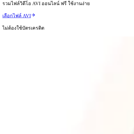
รวมไฟล์วิดีโอ AVI ออนไลน์ ฟรี ใช้งานง่าย
เลือกไฟล์ AVI
ไม่ต้องใช้บัตรเครดิต