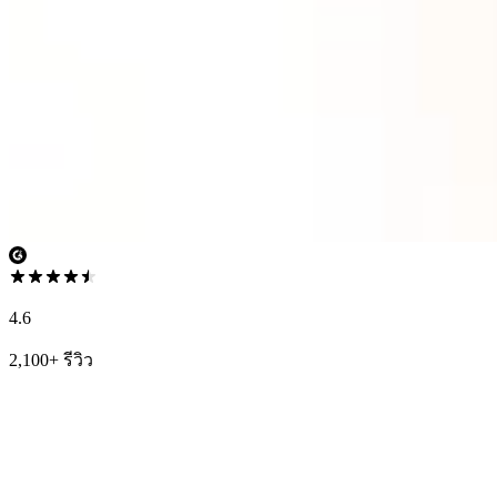
4.6
2,100+ รีวิว