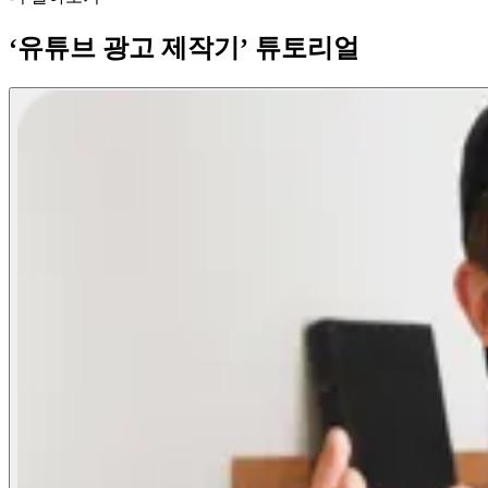
‘유튜브 광고 제작기’ 튜토리얼