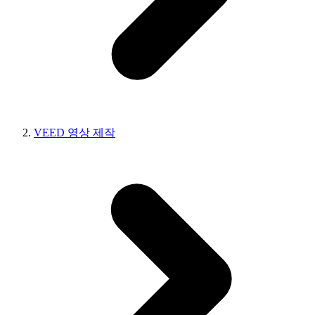
VEED 영상 제작