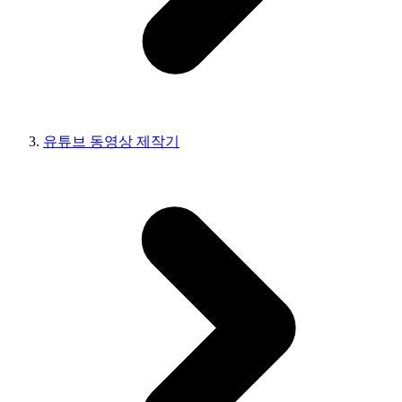
유튜브 동영상 제작기