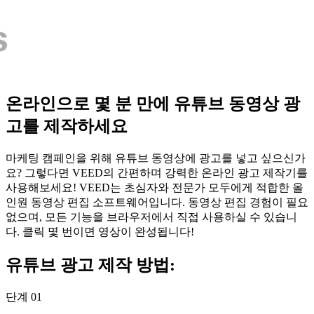
온라인으로 몇 분 만에 유튜브 동영상 광
고를 제작하세요
마케팅 캠페인을 위해 유튜브 동영상에 광고를 넣고 싶으신가
요? 그렇다면 VEED의 간편하며 강력한 온라인 광고 제작기를
사용해보세요! VEED는 초심자와 전문가 모두에게 적합한 올
인원 동영상 편집 소프트웨어입니다. 동영상 편집 경험이 필요
없으며, 모든 기능을 브라우저에서 직접 사용하실 수 있습니
다. 클릭 몇 번이면 영상이 완성됩니다!
유튜브 광고 제작 방법:
단계 01