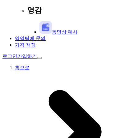
영감
동영상 예시
영업팀에 문의
가격 책정
로그인
가입하기
홈으로