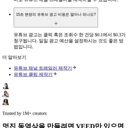
15초 분량의 유튜브 광고 비용은 얼마나 되나요?
유튜브 광고는 클릭 혹은 조회수 한 건당 $0.1에서 $0.3가
청구됩니다. 일일 광고 예산을 설정하시는 것도 좋은 방
법입니다.
더 알아보기
유튜브 채널 트레일러 제작기
유튜브 클립 제작기
Trusted by 1M+ creators
멋진 동영상을 만들려면 VEED만 있으면