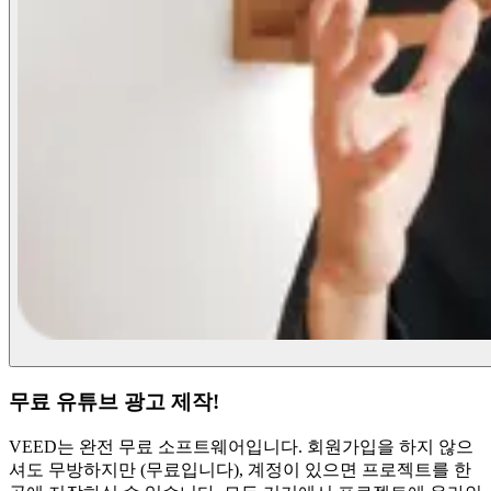
무료 유튜브 광고 제작!
VEED는 완전 무료 소프트웨어입니다. 회원가입을 하지 않으
셔도 무방하지만 (무료입니다), 계정이 있으면 프로젝트를 한