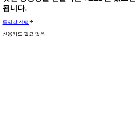
됩니다.
동영상 선택
신용카드 필요 없음