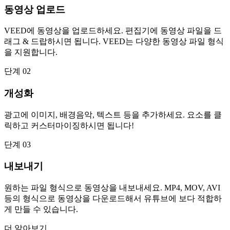
동영상 업로드
VEED에 동영상을 업로드하세요. 편집기에 동영상 파일을 드
래그 & 드랍하시면 됩니다. VEED는 다양한 동영상 파일 형식
을 지원합니다.
단계 02
개성화
광고에 이미지, 배경음악, 텍스트 등을 추가하세요. 요소를 클
릭하고 커스터마이징하시면 됩니다!
단계 03
내보내기
원하는 파일 형식으로 동영상을 내보내세요. MP4, MOV, AVI
등의 형식으로 동영상을 다운로드해서 유튜브에 보다 적합하
게 만들 수 있습니다.
더 알아보기