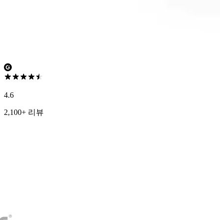
4.6
2,100+ 리뷰