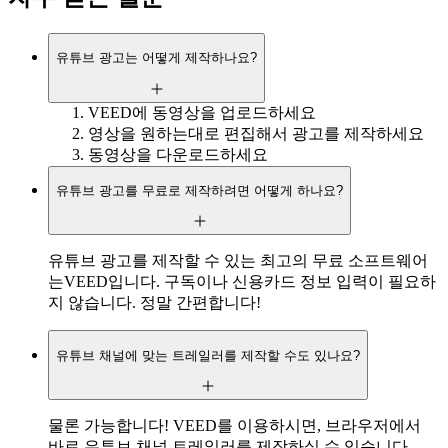
유튜브 광고는 어떻게 제작하나요?
VEED에 동영상을 업로드하세요
영상을 원하는대로 편집해서 광고를 제작하세요
동영상을 다운로드하세요
유튜브 광고를 무료로 제작하려면 어떻게 하나요?
유튜브 광고를 제작할 수 있는 최고의 무료 소프트웨어
는VEED입니다. 구독이나 신용카드 정보 입력이 필요하
지 않습니다. 정말 간편합니다!
유튜브 채널에 맞는 트레일러를 제작할 수도 있나요?
물론 가능합니다! VEED를 이용하시면, 브라우저에서
바로 유튜브 채널 트레일러를 제작하실 수 있습니다.