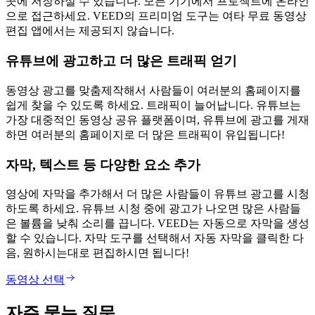
곳에 저장하실 수 있습니다. 모든 기기에서 프로젝트에 온라인
으로 접근하세요. VEED의 프리미엄 도구는 여타 무료 동영상
편집 앱에서는 제공되지 않습니다.
유튜브에 광고하고 더 많은 트래픽 얻기
동영상 광고를 맞춤제작해서 사람들이 여러분의 홈페이지를
쉽게 찾을 수 있도록 하세요. 트래픽이 늘어납니다. 유튜브는
가장 대중적인 동영상 공유 플랫폼이며, 유튜브에 광고를 게재
하면 여러분의 홈페이지로 더 많은 트래픽이 유입됩니다!
자막, 텍스트 등 다양한 요소 추가
영상에 자막을 추가해서 더 많은 사람들이 유튜브 광고를 시청
하도록 하세요. 유튜브 시청 중에 광고가 나오면 많은 사람들
은 볼륨을 낮춰 소리를 끕니다. VEED는 자동으로 자막을 생성
할 수 있습니다. 자막 도구를 선택해서 자동 자막을 클릭한 다
음, 원하시는대로 편집하시면 됩니다!
동영상 선택
자주 묻는 질문