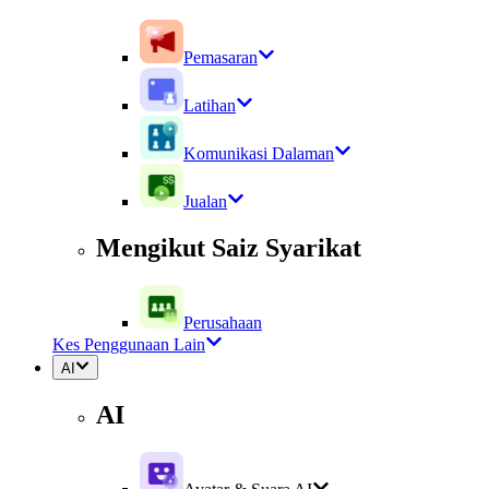
Pemasaran
Latihan
Komunikasi Dalaman
Jualan
Mengikut Saiz Syarikat
Perusahaan
Kes Penggunaan Lain
AI
AI