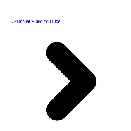
Pembuat Video YouTube