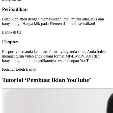
Peribadikan
Buat iklan anda dengan memasukkan imej, muzik latar, teks dan
banyak lagi. Hanya klik pada Elemen dan mula sesuaikan!
Langkah 03
Eksport
Eksport video anda ke dalam format yang anda suka. Anda boleh
memuat turun video anda dalam format MP4, MOV, AVI dan
banyak lagi untuk menjadikannya sesuai dengan YouTube.
Ketahui Lebih Lanjut
Tutorial ‘Pembuat Iklan YouTube’