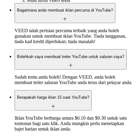
Muat turun video anda
Bagaimana anda membuat iklan percuma di YouTube?
VEED ialah perisian percuma terbaik yang anda boleh
gunakan untuk membuat iklan YouTube. Tiada langganan,
tiada kad kredit diperlukan; tiada masalah!
Bolehkah saya membuat treler YouTube untuk saluran saya?
Sudah tentu anda boleh! Dengan VEED, anda boleh
membuat treler saluran YouTube anda terus dari pelayar anda.
Berapakah harga iklan 15 saat YouTube?
Iklan YouTube berharga antara $0.10 dan $0.30 untuk satu
tontonan bagi satu klik. Anda mungkin perlu menetapkan
bajet harian untuk iklan anda.