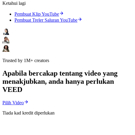
Ketahui lagi
Pembuat Klip YouTube
Pembuat Treler Saluran YouTube
Trusted by 1M+ creators
Apabila bercakap tentang video yang
menakjubkan, anda hanya perlukan
VEED
Pilih Video
Tiada kad kredit diperlukan