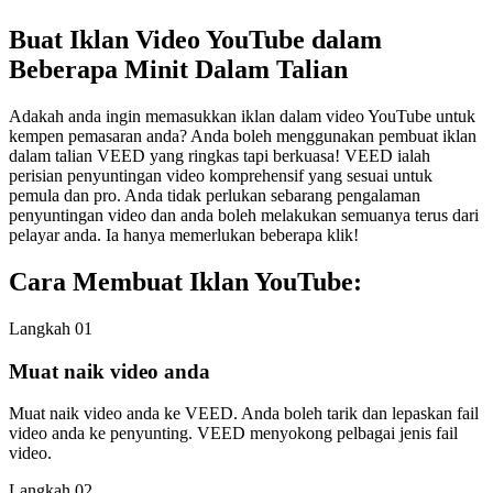
Buat Iklan Video YouTube dalam
Beberapa Minit Dalam Talian
Adakah anda ingin memasukkan iklan dalam video YouTube untuk
kempen pemasaran anda? Anda boleh menggunakan pembuat iklan
dalam talian VEED yang ringkas tapi berkuasa! VEED ialah
perisian penyuntingan video komprehensif yang sesuai untuk
pemula dan pro. Anda tidak perlukan sebarang pengalaman
penyuntingan video dan anda boleh melakukan semuanya terus dari
pelayar anda. Ia hanya memerlukan beberapa klik!
Cara Membuat Iklan YouTube:
Langkah 01
Muat naik video anda
Muat naik video anda ke VEED. Anda boleh tarik dan lepaskan fail
video anda ke penyunting. VEED menyokong pelbagai jenis fail
video.
Langkah 02