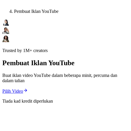
Pembuat Iklan YouTube
Trusted by 1M+ creators
Pembuat Iklan YouTube
Buat iklan video YouTube dalam beberapa minit, percuma dan
dalam talian
Pilih Video
Tiada kad kredit diperlukan