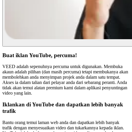
Buat iklan YouTube, percuma!
VEED adalah sepenuhnya percuma untuk digunakan. Membuka
akaun adalah pilihan (dan masih percuma) tetapi membukanya akan
membolehkan anda menyimpan projek anda dalam satu tempat.
Akses ia dalam talian dari pelayar anda dari sebarang peranti. Anda
tidak akan temui alatan premium kami dalam aplikasi penyuntingan
video yang lain.
Iklankan di YouTube dan dapatkan lebih banyak
trafik
Bantu orang temui laman web anda dan dapatkan lebih banyak
trafik dengan menyesuaikan video dan tukarkannya kepada iklan.