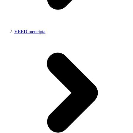
VEED mencipta