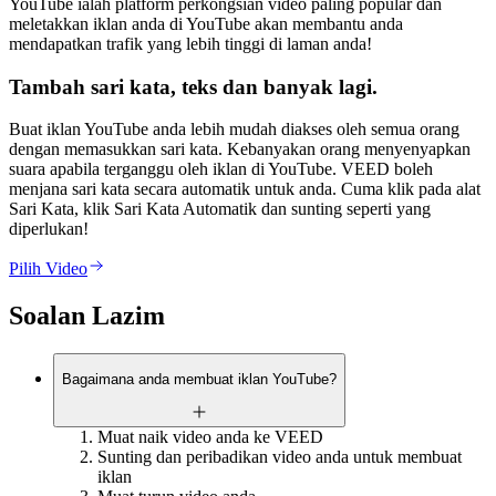
YouTube ialah platform perkongsian video paling popular dan
meletakkan iklan anda di YouTube akan membantu anda
mendapatkan trafik yang lebih tinggi di laman anda!
Tambah sari kata, teks dan banyak lagi.
Buat iklan YouTube anda lebih mudah diakses oleh semua orang
dengan memasukkan sari kata. Kebanyakan orang menyenyapkan
suara apabila terganggu oleh iklan di YouTube. VEED boleh
menjana sari kata secara automatik untuk anda. Cuma klik pada alat
Sari Kata, klik Sari Kata Automatik dan sunting seperti yang
diperlukan!
Pilih Video
Soalan Lazim
Bagaimana anda membuat iklan YouTube?
Muat naik video anda ke VEED
Sunting dan peribadikan video anda untuk membuat
iklan