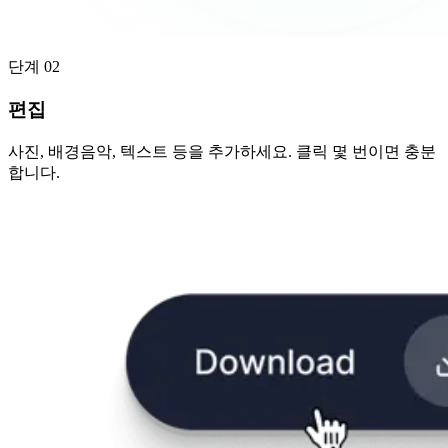
단계 02
편집
사진, 배경음악, 텍스트 등을 추가하세요. 클릭 몇 번이면 충분
합니다.