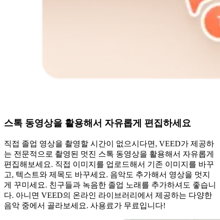
스톡 동영상을 활용해서 자유롭게 편집하세요
직접 졸업 영상을 촬영할 시간이 없으시다면, VEED가 제공하
는 전문적으로 촬영된 멋진 스톡 동영상을 활용해서 자유롭게
편집해보세요. 직접 이미지를 업로드해서 기존 이미지를 바꾸
고, 텍스트와 제목도 바꾸세요. 음악도 추가해서 영상을 멋지
게 꾸미세요. 친구들과 녹음한 졸업 노래를 추가하셔도 좋습니
다. 아니면 VEED의 온라인 라이브러리에서 제공하는 다양한
음악 중에서 골라보세요. 사용료가 무료입니다!