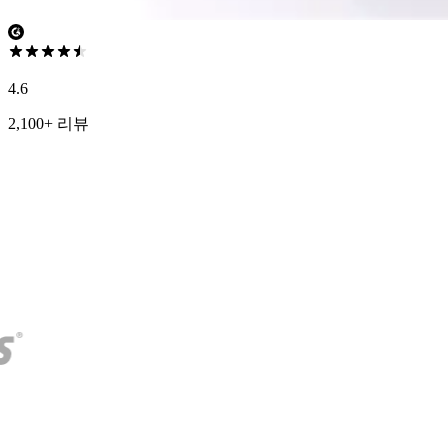
4.6
2,100+ 리뷰