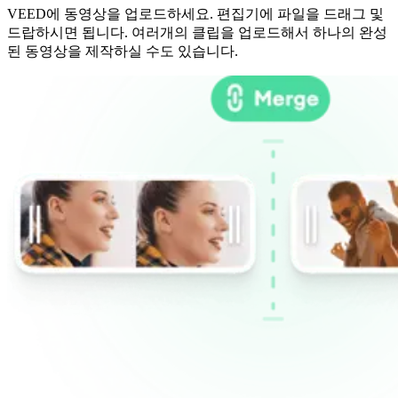
VEED에 동영상을 업로드하세요. 편집기에 파일을 드래그 및
드랍하시면 됩니다. 여러개의 클립을 업로드해서 하나의 완성
된 동영상을 제작하실 수도 있습니다.