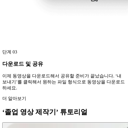
단계 03
다운로드 및 공유
이제 동영상을 다운로드해서 공유할 준비가 끝났습니다. ‘내
보내기’를 클릭해서 원하는 파일 형식으로 동영상을 다운로드
하세요.
더 알아보기
‘졸업 영상 제작기’ 튜토리얼