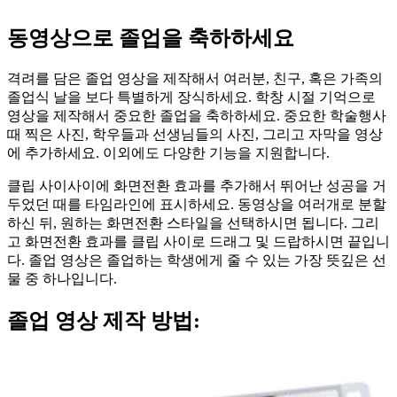
동영상으로 졸업을 축하하세요
격려를 담은 졸업 영상을 제작해서 여러분, 친구, 혹은 가족의
졸업식 날을 보다 특별하게 장식하세요. 학창 시절 기억으로
영상을 제작해서 중요한 졸업을 축하하세요. 중요한 학술행사
때 찍은 사진, 학우들과 선생님들의 사진, 그리고 자막을 영상
에 추가하세요. 이외에도 다양한 기능을 지원합니다.
클립 사이사이에 화면전환 효과를 추가해서 뛰어난 성공을 거
두었던 때를 타임라인에 표시하세요. 동영상을 여러개로 분할
하신 뒤, 원하는 화면전환 스타일을 선택하시면 됩니다. 그리
고 화면전환 효과를 클립 사이로 드래그 및 드랍하시면 끝입니
다. 졸업 영상은 졸업하는 학생에게 줄 수 있는 가장 뜻깊은 선
물 중 하나입니다.
졸업 영상 제작 방법: