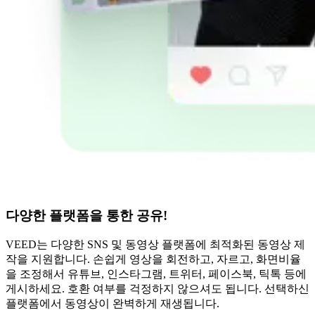
다양한 플랫폼을 통한 공유!
VEED는 다양한 SNS 및 동영상 플랫폼에 최적화된 동영상 제
작을 지원합니다. 손쉽게 영상을 회전하고, 자르고, 화면비율
을 조정해서 유튜브, 인스타그램, 트위터, 페이스북, 틱톡 등에
게시하세요. 호환 여부를 걱정하지 않으셔도 됩니다. 선택하신
플랫폼에서 동영상이 완벽하게 재생됩니다.