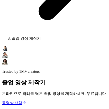
졸업 영상 제작기
Trusted by 1M+ creators
졸업 영상 제작기
온라인으로 격려를 담은 졸업 영상을 제작하세요, 무료입니다
동영상 선택