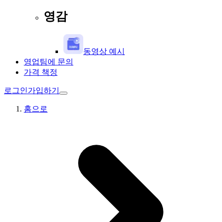
영감
동영상 예시
영업팀에 문의
가격 책정
로그인
가입하기
홈으로