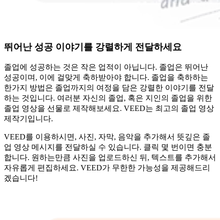
뛰어난 성공 이야기를 강렬하게 전달하세요
졸업에 성공하는 것은 작은 업적이 아닙니다. 졸업은 뛰어난
성공이며, 이에 걸맞게 축하받아야 합니다. 졸업을 축하하는
한가지 방법은 졸업까지의 여정을 담은 강렬한 이야기를 전달
하는 것입니다. 여러분 자신의 졸업, 혹은 지인의 졸업을 위한
졸업 영상을 선물로 제작해보세요. VEED는 최고의 졸업 영상
제작기입니다.
VEED를 이용하시면, 사진, 자막, 음악을 추가해서 뜻깊은 졸
업 영상 메시지를 전달하실 수 있습니다. 클릭 몇 번이면 충분
합니다. 원하는만큼 사진을 업로드하신 뒤, 텍스트를 추가해서
자유롭게 편집하세요. VEED가 무한한 가능성을 제공해드리
겠습니다!