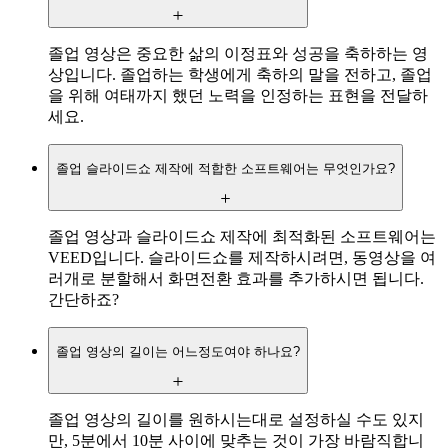
졸업 영상은 중요한 삶의 이정표와 성공을 축하하는 영
상입니다. 졸업하는 학생에게 축하의 말을 전하고, 졸업
을 위해 여태까지 했던 노력을 인정하는 표현을 전달하
세요.
졸업 슬라이드쇼 제작에 적합한 소프트웨어는 무엇인가요?
졸업 영상과 슬라이드쇼 제작에 최적화된 소프트웨어는
VEED입니다. 슬라이드쇼를 제작하시려면, 동영상을 여
러개로 분할해서 화면전환 효과를 추가하시면 됩니다.
간단하죠?
졸업 영상의 길이는 어느정도여야 하나요?
졸업 영상의 길이를 원하시는대로 설정하실 수도 있지
만, 5분에서 10분 사이에 맞추는 것이 가장 바람직합니