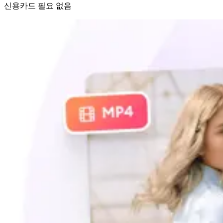
신용카드 필요 없음