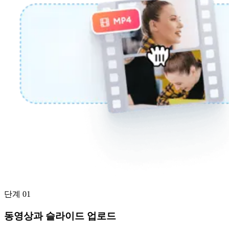
단계 01
동영상과 슬라이드 업로드