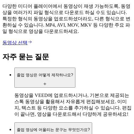
다양한 미디어 플레이어에서 동영상이 재생 가능하도록, 동영
상을 여러가지 파일 형식으로 다운로드 하실 수도 있습니다.
특정한 형식의 동영상을 업로드하셨더라도, 다른 형식으로 변
환하실 수 있습니다. MP4, AVI, MOV, MKV 등 다양한 주요 파
일 형식으로 영상을 다운로드하세요.
동영상 선택
자주 묻는 질문
졸업 영상은 어떻게 제작하나요?
동영상을 VEED에 업로드하시거나, 기본으로 제공되는
스톡 동영상을 활용해서 자유롭게 편집해보세요. 이미
지, 텍스트 등 다양한 요소를 추가하실 수 있습니다. 편집
이 끝나면, 영상을 다운로드해서 다양하게 공유하세요!
졸업 영상에 어울리는 문구는 무엇인가요?