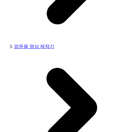
업무용 영상 제작기