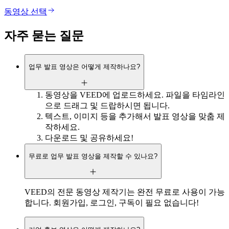
동영상 선택
자주 묻는 질문
업무 발표 영상은 어떻게 제작하나요?
동영상을 VEED에 업로드하세요. 파일을 타임라인
으로 드래그 및 드랍하시면 됩니다.
텍스트, 이미지 등을 추가해서 발표 영상을 맞춤 제
작하세요.
다운로드 및 공유하세요!
무료로 업무 발표 영상을 제작할 수 있나요?
VEED의 전문 동영상 제작기는 완전 무료로 사용이 가능
합니다. 회원가입, 로그인, 구독이 필요 없습니다!