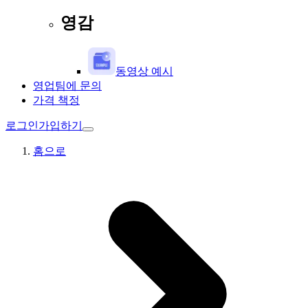
영감
동영상 예시
영업팀에 문의
가격 책정
로그인
가입하기
홈으로