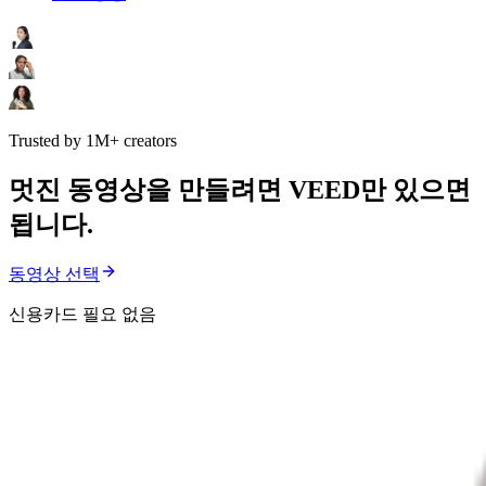
Trusted by 1M+ creators
멋진 동영상을 만들려면 VEED만 있으면
됩니다.
동영상 선택
신용카드 필요 없음