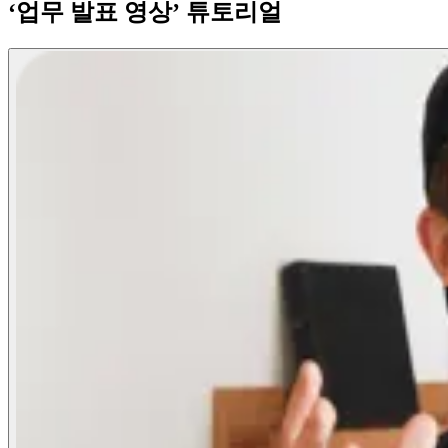
‘업무 발표 영상’ 튜토리얼