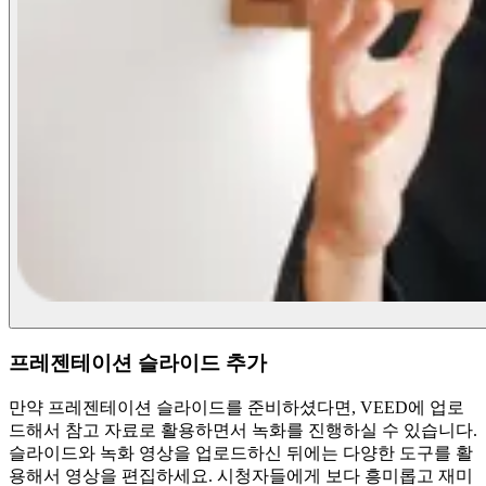
프레젠테이션 슬라이드 추가
만약 프레젠테이션 슬라이드를 준비하셨다면, VEED에 업로
드해서 참고 자료로 활용하면서 녹화를 진행하실 수 있습니다.
슬라이드와 녹화 영상을 업로드하신 뒤에는 다양한 도구를 활
용해서 영상을 편집하세요. 시청자들에게 보다 흥미롭고 재미