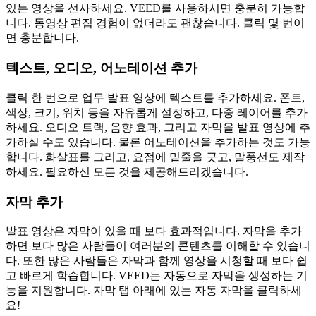
있는 영상을 선사하세요. VEED를 사용하시면 충분히 가능합
니다. 동영상 편집 경험이 없더라도 괜찮습니다. 클릭 몇 번이
면 충분합니다.
텍스트, 오디오, 어노테이션 추가
클릭 한 번으로 업무 발표 영상에 텍스트를 추가하세요. 폰트,
색상, 크기, 위치 등을 자유롭게 설정하고, 다중 레이어를 추가
하세요. 오디오 트랙, 음향 효과, 그리고 자막을 발표 영상에 추
가하실 수도 있습니다. 물론 어노테이션을 추가하는 것도 가능
합니다. 화살표를 그리고, 요점에 밑줄을 긋고, 말풍선도 제작
하세요. 필요하신 모든 것을 제공해드리겠습니다.
자막 추가
발표 영상은 자막이 있을 때 보다 효과적입니다. 자막을 추가
하면 보다 많은 사람들이 여러분의 콘텐츠를 이해할 수 있습니
다. 또한 많은 사람들은 자막과 함께 영상을 시청할 때 보다 쉽
고 빠르게 학습합니다. VEED는 자동으로 자막을 생성하는 기
능을 지원합니다. 자막 탭 아래에 있는 자동 자막을 클릭하세
요!