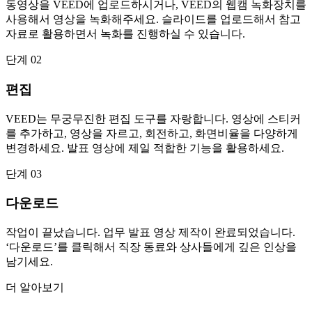
동영상을 VEED에 업로드하시거나, VEED의 웹캠 녹화장치를
사용해서 영상을 녹화해주세요. 슬라이드를 업로드해서 참고
자료로 활용하면서 녹화를 진행하실 수 있습니다.
단계 02
편집
VEED는 무궁무진한 편집 도구를 자랑합니다. 영상에 스티커
를 추가하고, 영상을 자르고, 회전하고, 화면비율을 다양하게
변경하세요. 발표 영상에 제일 적합한 기능을 활용하세요.
단계 03
다운로드
작업이 끝났습니다. 업무 발표 영상 제작이 완료되었습니다.
‘다운로드’를 클릭해서 직장 동료와 상사들에게 깊은 인상을
남기세요.
더 알아보기