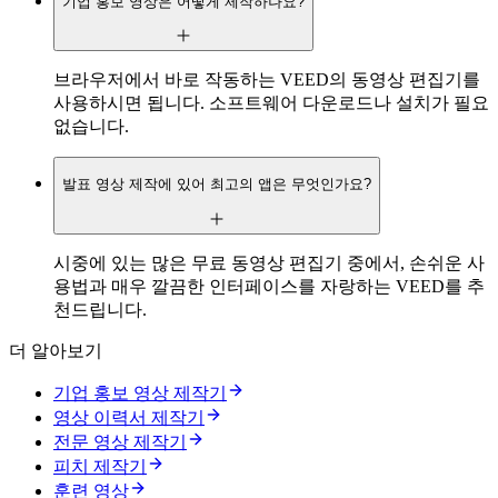
기업 홍보 영상은 어떻게 제작하나요?
브라우저에서 바로 작동하는 VEED의 동영상 편집기를
사용하시면 됩니다. 소프트웨어 다운로드나 설치가 필요
없습니다.
발표 영상 제작에 있어 최고의 앱은 무엇인가요?
시중에 있는 많은 무료 동영상 편집기 중에서, 손쉬운 사
용법과 매우 깔끔한 인터페이스를 자랑하는 VEED를 추
천드립니다.
더 알아보기
기업 홍보 영상 제작기
영상 이력서 제작기
전문 영상 제작기
피치 제작기
훈련 영상