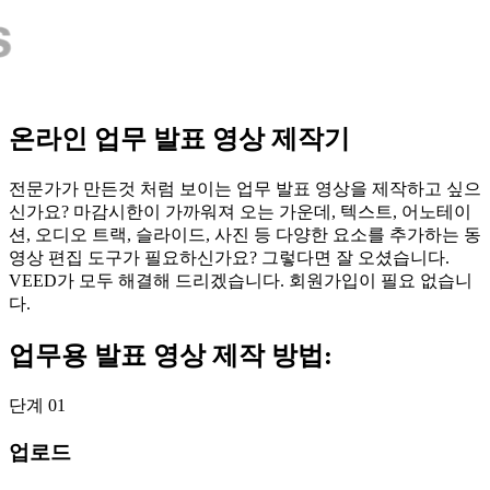
온라인 업무 발표 영상 제작기
전문가가 만든것 처럼 보이는 업무 발표 영상을 제작하고 싶으
신가요? 마감시한이 가까워져 오는 가운데, 텍스트, 어노테이
션, 오디오 트랙, 슬라이드, 사진 등 다양한 요소를 추가하는 동
영상 편집 도구가 필요하신가요? 그렇다면 잘 오셨습니다.
VEED가 모두 해결해 드리겠습니다. 회원가입이 필요 없습니
다.
업무용 발표 영상 제작 방법:
단계 01
업로드