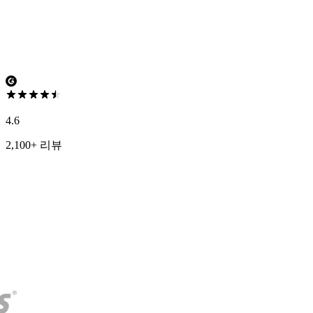
4.6
2,100+ 리뷰