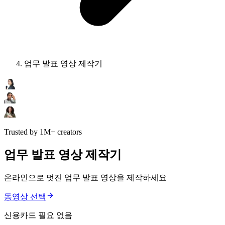
업무 발표 영상 제작기
Trusted by 1M+ creators
업무 발표 영상 제작기
온라인으로 멋진 업무 발표 영상을 제작하세요
동영상 선택
신용카드 필요 없음