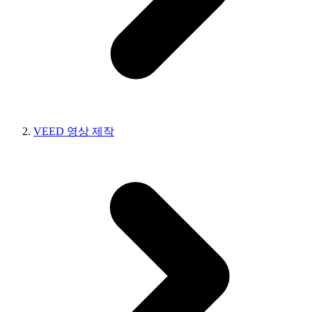
VEED 영상 제작