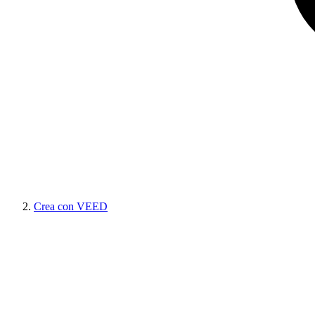
Crea con VEED