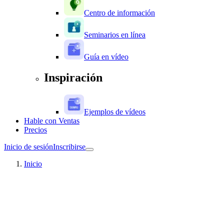
Centro de información
Seminarios en línea
Guía en vídeo
Inspiración
Ejemplos de vídeos
Hable con Ventas
Precios
Inicio de sesión
Inscribirse
Inicio