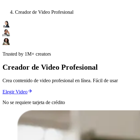
Creador de Video Profesional
Trusted by 1M+ creators
Creador de Video Profesional
Crea contenido de video profesional en línea. Fácil de usar
Elegir Video
No se requiere tarjeta de crédito