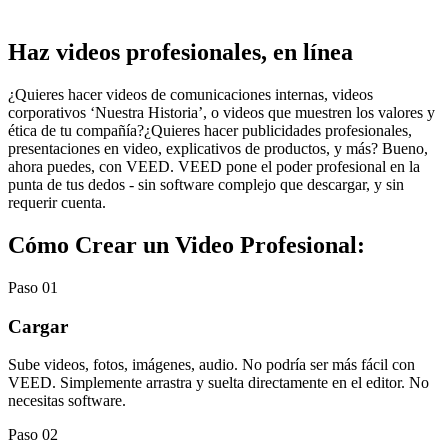
Haz videos profesionales, en línea
¿Quieres hacer videos de comunicaciones internas, videos
corporativos ‘Nuestra Historia’, o videos que muestren los valores y
ética de tu compañía?¿Quieres hacer publicidades profesionales,
presentaciones en video, explicativos de productos, y más? Bueno,
ahora puedes, con VEED. VEED pone el poder profesional en la
punta de tus dedos - sin software complejo que descargar, y sin
requerir cuenta.
Cómo Crear un Video Profesional:
Paso 01
Cargar
Sube videos, fotos, imágenes, audio. No podría ser más fácil con
VEED. Simplemente arrastra y suelta directamente en el editor. No
necesitas software.
Paso 02