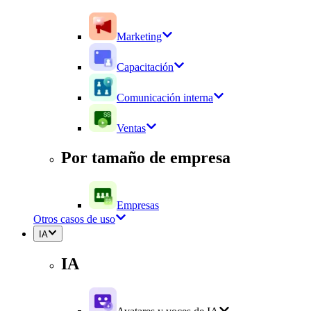
Marketing
Capacitación
Comunicación interna
Ventas
Por tamaño de empresa
Empresas
Otros casos de uso
IA
IA