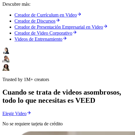
Descubre más:
Creador de Currículum en Video
Creador de Discursos
Creador de Presentación Empresarial en Video
Creador de Video Corporativo
Videos de Entrenamiento
Trusted by 1M+ creators
Cuando se trata de videos asombrosos,
todo lo que necesitas es VEED
Elegir Video
No se requiere tarjeta de crédito