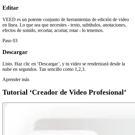
Editar
VEED es un potente conjunto de herramientas de edición de video
en línea. Lo que sea que necesites - texto, subtítulos, anotaciones,
efectos de sonido, recortar, acortar, rotar - lo tenemos.
Paso 03
Descargar
Listo. Haz clic en ‘Descargar’, y tu video se renderizará desde la
nube en segundos. Tan sencillo como 1,2,3.
Aprender más
Tutorial ‘Creador de Video Profesional’