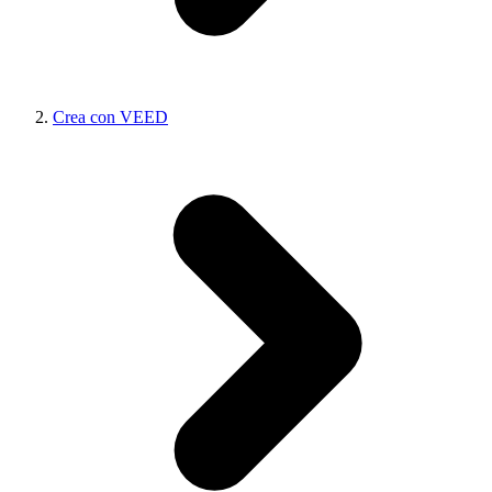
Crea con VEED