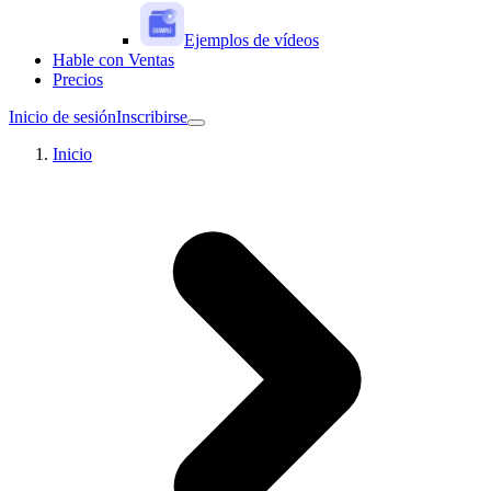
Ejemplos de vídeos
Hable con Ventas
Precios
Inicio de sesión
Inscribirse
Inicio