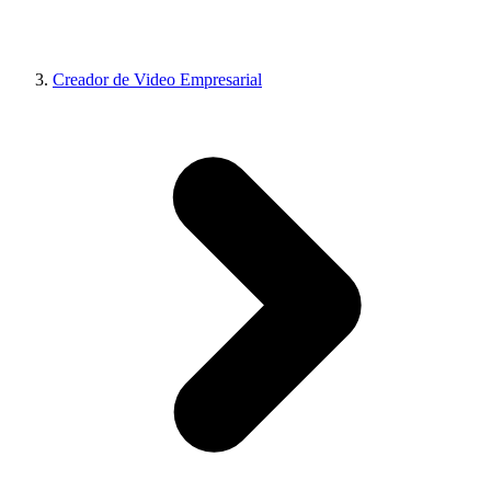
Creador de Video Empresarial