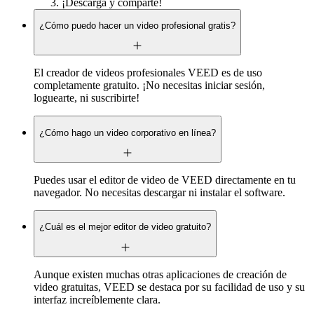
¡Descarga y comparte!
¿Cómo puedo hacer un video profesional gratis?
El creador de videos profesionales VEED es de uso
completamente gratuito. ¡No necesitas iniciar sesión,
loguearte, ni suscribirte!
¿Cómo hago un video corporativo en línea?
Puedes usar el editor de video de VEED directamente en tu
navegador. No necesitas descargar ni instalar el software.
¿Cuál es el mejor editor de video gratuito?
Aunque existen muchas otras aplicaciones de creación de
video gratuitas, VEED se destaca por su facilidad de uso y su
interfaz increíblemente clara.