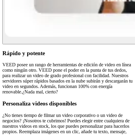
Rápido y potente
VEED posee un rango de herramientas de edición de video en línea
como ningún otro. VEED pone el poder en la punta de tus dedos,
para realizar un video de grado profesional con facilidad. Nuestros
servidores súper rápidos basados en la nube subirán y descargarán tu
video en segundos. Además, funcionan 100% con energía
renovable.¿Nada mal, cierto?
Personaliza videos disponibles
¿No tienes tiempo de filmar un video corporativo o un video de
negocios? ¡Nosotros te cubrimos! Puedes elegir entre cualquiera de
nuestros videos en stock, los que puedes personalizar para hacerlos
propios. Reemplaza imágenes en un clic, añade tu texto, mensaje,