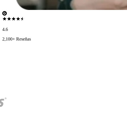
4.6
2,100+ Reseñas