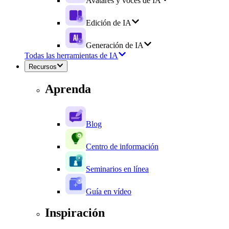
Avatares y voces de IA
Edición de IA
Generación de IA
Todas las herramientas de IA
Recursos
Aprenda
Blog
Centro de información
Seminarios en línea
Guía en vídeo
Inspiración