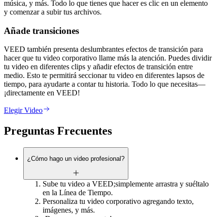
música, y más. Todo lo que tienes que hacer es clic en un elemento
y comenzar a subir tus archivos.
Añade transiciones
VEED también presenta deslumbrantes efectos de transición para
hacer que tu video corporativo llame más la atención. Puedes dividir
tu video en diferentes clips y añadir efectos de transición entre
medio. Esto te permitirá seccionar tu video en diferentes lapsos de
tiempo, para ayudarte a contar tu historia. Todo lo que necesitas—
¡directamente en VEED!
Elegir Video
Preguntas Frecuentes
¿Cómo hago un video profesional?
Sube tu video a VEED;simplemente arrastra y suéltalo
en la Línea de Tiempo.
Personaliza tu video corporativo agregando texto,
imágenes, y más.