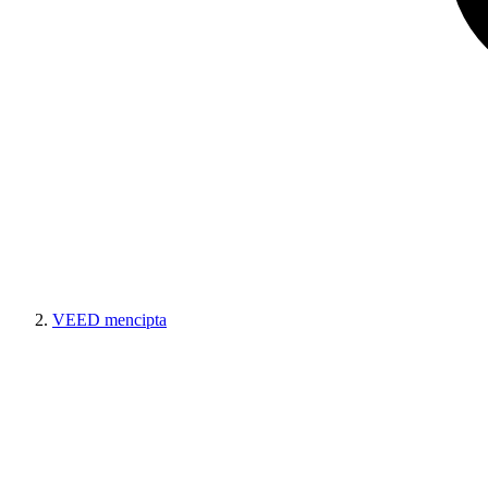
VEED mencipta