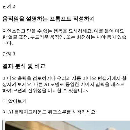
단계 2
움직임을 설명하는 프롬프트 작성하기
자연스럽고 믿을 수 있는 행동을 묘사하세요. 예를 들어 미묘
한 얼굴 표정, 부드러운 움직임, 또는 회전하는 시야 등이 있습
니다.
단계 3
결과 분석 및 비교
비디오 출력을 검토하거나 우리의 자동 비디오 편집기에서 향
상시켜 보세요. 다른 AI 모델로 동일한 이미지 입력을 테스트
하여 모션의 진위성을 비교할 수 있습니다.
더 알아보기
이 AI 플레이그라운드 워크스루를 시청하세요: