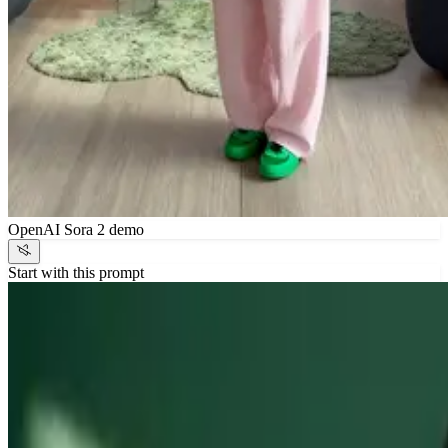
OpenAI Sora 2 demo
Start with this prompt