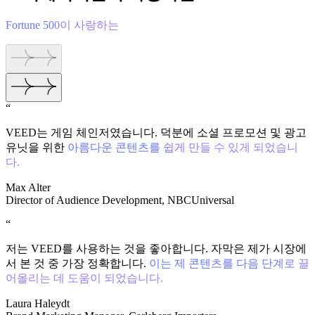
Fortune 500이 사랑하는
“
VEED는 게임 체인저였습니다. 덕분에 소셜 프로모션 및 광고
유닛을 위한
아름다운 콘텐츠를 쉽게 만들 수 있게 되었습니
다.
Max Alter
Director of Audience Development, NBCUniversal
“
저는 VEED를 사용하는 것을 좋아합니다. 자막은 제가 시장에
서 본 것 중 가장 정확합니다.
이는 제 콘텐츠를 다음 단계로 끌
어올리는 데 도움이 되었습니다.
Laura Haleydt