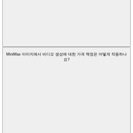
MiniMax 이미지에서 비디오 생성에 대한 가격 책정은 어떻게 작동하나
요?