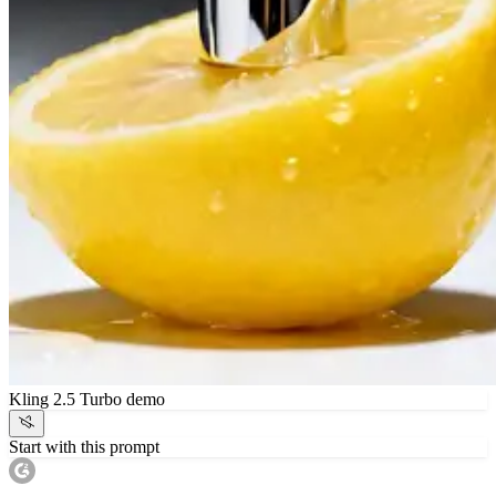
Kling 2.5 Turbo demo
Start with this prompt