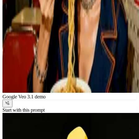
Google Veo 3.1 demo
Start with this prompt