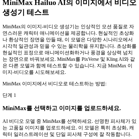
MiniMax Hailuo AI의 이미지에서 비디오
생성기 테스트
MiniMax의 이미지-비디오 생성기는 인상적인 모션 품질로 자
연스러운 캐릭터 애니메이션을 제공합니다. 현실적인 초상화
나 환상적인 장면을 만들 때, 이 모델은 다양한 시나리오에서
시각적 일관성과 믿을 수 있는 물리학을 유지합니다. 초상화를
현실적인 표정으로 애니메이션화하거나 풍경을 상상력 넘치
는 장면으로 바꿔보세요. MiniMax를 PixVerse 및 Kling AI와 같
은 다른 모델과 함께 테스트할 수 있습니다. 지금 MiniMax 이
미지-비디오를 시도해보세요.
MiniMax 이미지에서 비디오로 테스트하는 방법:
단계 1
MiniMax를 선택하고 이미지를 업로드하세요.
AI 비디오 모델 중 MiniMax를 선택하세요. 선명한 피사체가 있
는 고품질 이미지를 업로드하세요. 이 모델은 특히 초상화, 캐
릭터 일러스트레이션 및 단일 피사체 구성에 잘 작동합니다.