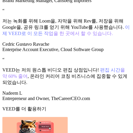
Brand Marketing Manager, Carlsberg Importers
“
저는 녹화를 위해 Loom을, 자막을 위해 Rev를, 저장을 위해
Google을, 공유 링크를 얻기 위해 YouTube를 사용했습니다.
이
제 VEED로 이 모든 작업을 한 곳에서 할 수 있습니다.
Cedric Gustavo Ravache
Enterprise Account Executive, Cloud Software Group
“
VEED는 저의 원스톱 비디오 편집 상점입니다!
편집 시간을
약 60% 줄여
, 온라인 커리어 코칭 비즈니스에 집중할 수 있게
되었습니다.
Nadeem L
Entrepreneur and Owner, TheCareerCEO.com
VEED를 더 활용하기