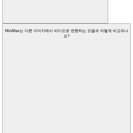
MiniMax는 다른 이미지에서 비디오로 변환하는 모델과 어떻게 비교되나
요?