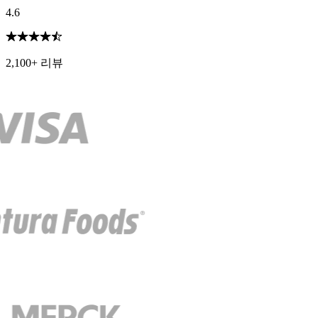
4.6
2,100+ 리뷰