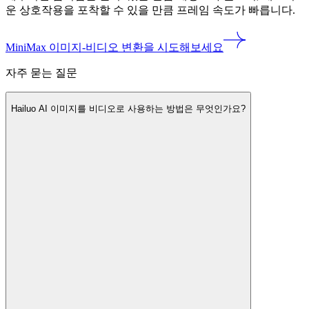
운 상호작용을 포착할 수 있을 만큼 프레임 속도가 빠릅니다.
MiniMax 이미지-비디오 변환을 시도해보세요
자주 묻는 질문
Hailuo AI 이미지를 비디오로 사용하는 방법은 무엇인가요?