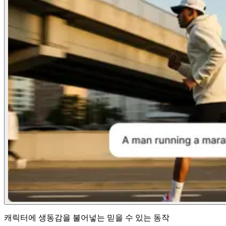
캐릭터에 생동감을 불어넣는 믿을 수 있는 동작