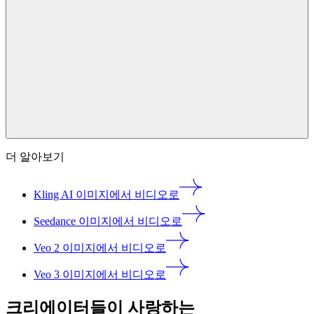
더 알아보기
Kling AI 이미지에서 비디오로
Seedance 이미지에서 비디오로
Veo 2 이미지에서 비디오로
Veo 3 이미지에서 비디오로
크리에이터들이 사랑하는