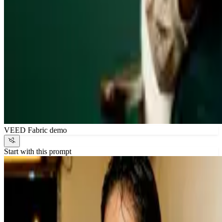
VEED Fabric demo
Start with this prompt