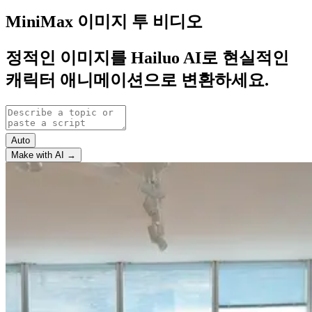
MiniMax 이미지 투 비디오
정적인 이미지를 Hailuo AI로 현실적인
캐릭터 애니메이션으로 변환하세요.
Auto
Make with AI →