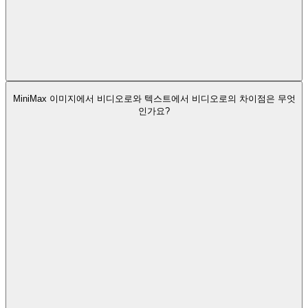
MiniMax 이미지에서 비디오로와 텍스트에서 비디오로의 차이점은 무엇
인가요?