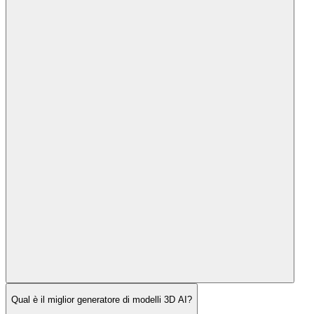
Qual è il miglior generatore di modelli 3D AI?