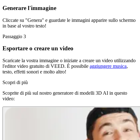
Generare l'immagine
Cliccate su "Genera" e guardate le immagini apparire sullo schermo
in base al vostro testo!
Passaggio 3
Esportare o creare un video
Scaricate la vostra immagine o iniziate a creare un video utilizzando
l'editor video gratuito di VEED. È possibile
aggiungere musica
,
testo, effetti sonori e molto altro!
Scopri di più
Scoprite di più sul nostro generatore di modelli 3D AI in questo
video: