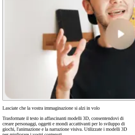
Lasciate che la vostra immaginazione si alzi in volo
Trasformate il testo in affascinanti modelli 3D, consentendovi di
creare personaggi, oggetti e mondi accattivanti per lo sviluppo di
giochi, l'animazione e la narrazione visiva. Utilizzate i modelli 3D
per migliorare i vostri contenuti.