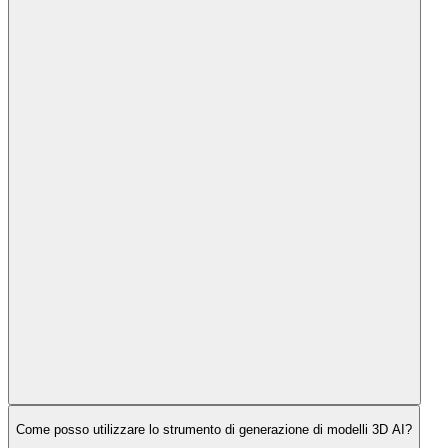
Come posso utilizzare lo strumento di generazione di modelli 3D AI?