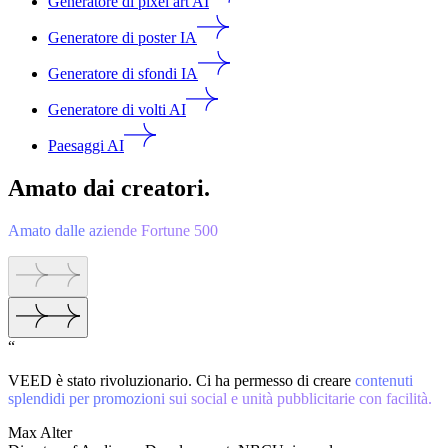
Generatore di pixel art AI
Generatore di poster IA
Generatore di sfondi IA
Generatore di volti AI
Paesaggi AI
Amato dai creatori.
Amato dalle aziende Fortune 500
“
VEED è stato rivoluzionario. Ci ha permesso di creare
contenuti
splendidi per promozioni sui social e unità pubblicitarie con facilità.
Max Alter