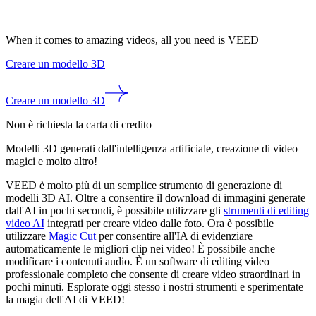
When it comes to amazing videos, all you need is VEED
Creare un modello 3D
Creare un modello 3D
Non è richiesta la carta di credito
Modelli 3D generati dall'intelligenza artificiale, creazione di video
magici e molto altro!
VEED è molto più di un semplice strumento di generazione di
modelli 3D AI. Oltre a consentire il download di immagini generate
dall'AI in pochi secondi, è possibile utilizzare gli
strumenti di editing
video AI
integrati per creare video dalle foto. Ora è possibile
utilizzare
Magic Cut
per consentire all'IA di evidenziare
automaticamente le migliori clip nei video! È possibile anche
modificare i contenuti audio. È un software di editing video
professionale completo che consente di creare video straordinari in
pochi minuti. Esplorate oggi stesso i nostri strumenti e sperimentate
la magia dell'AI di VEED!