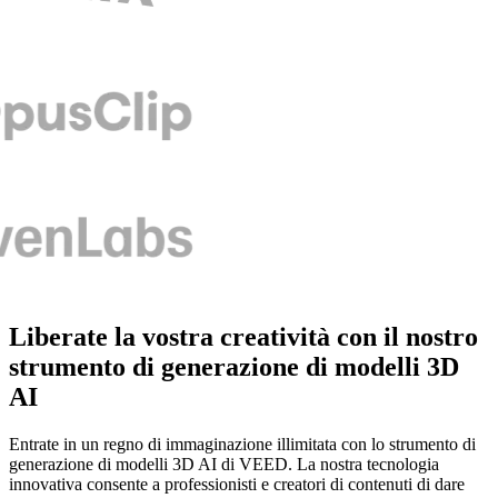
Liberate la vostra creatività con il nostro
strumento di generazione di modelli 3D
AI
Entrate in un regno di immaginazione illimitata con lo strumento di
generazione di modelli 3D AI di VEED. La nostra tecnologia
innovativa consente a professionisti e creatori di contenuti di dare