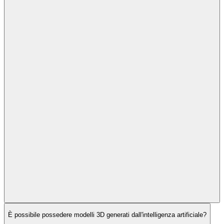
È possibile possedere modelli 3D generati dall'intelligenza artificiale?