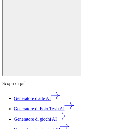
Scopri di più
Generatore d'arte AI
Generatore di Foto Testa AI
Generatore di giochi AI