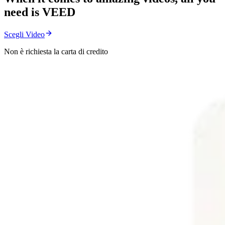
need is VEED
Scegli Video
Non è richiesta la carta di credito