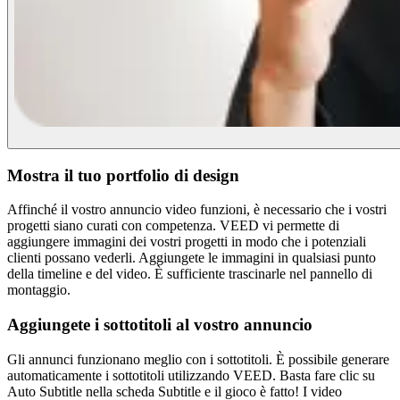
Mostra il tuo portfolio di design
Affinché il vostro annuncio video funzioni, è necessario che i vostri
progetti siano curati con competenza. VEED vi permette di
aggiungere immagini dei vostri progetti in modo che i potenziali
clienti possano vederli. Aggiungete le immagini in qualsiasi punto
della timeline e del video. È sufficiente trascinarle nel pannello di
montaggio.
Aggiungete i sottotitoli al vostro annuncio
Gli annunci funzionano meglio con i sottotitoli. È possibile generare
automaticamente i sottotitoli utilizzando VEED. Basta fare clic su
Auto Subtitle nella scheda Subtitle e il gioco è fatto! I video