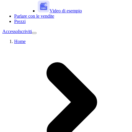
Video di esempio
Parlare con le vendite
Prezzi
Accesso
Iscriviti
Home