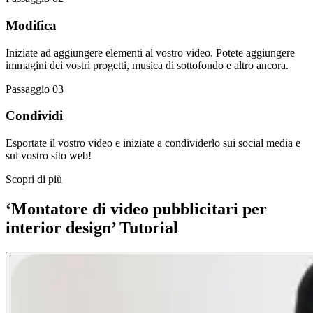
Modifica
Iniziate ad aggiungere elementi al vostro video. Potete aggiungere
immagini dei vostri progetti, musica di sottofondo e altro ancora.
Passaggio 03
Condividi
Esportate il vostro video e iniziate a condividerlo sui social media e
sul vostro sito web!
Scopri di più
‘Montatore di video pubblicitari per
interior design’ Tutorial