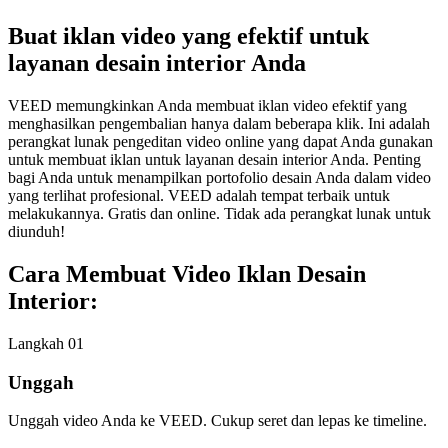
Buat iklan video yang efektif untuk
layanan desain interior Anda
VEED memungkinkan Anda membuat iklan video efektif yang
menghasilkan pengembalian hanya dalam beberapa klik. Ini adalah
perangkat lunak pengeditan video online yang dapat Anda gunakan
untuk membuat iklan untuk layanan desain interior Anda. Penting
bagi Anda untuk menampilkan portofolio desain Anda dalam video
yang terlihat profesional. VEED adalah tempat terbaik untuk
melakukannya. Gratis dan online. Tidak ada perangkat lunak untuk
diunduh!
Cara Membuat Video Iklan Desain
Interior:
Langkah 01
Unggah
Unggah video Anda ke VEED. Cukup seret dan lepas ke timeline.