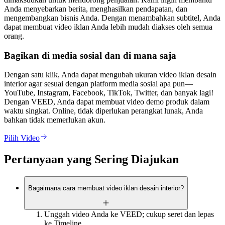
Anda menyebarkan berita, menghasilkan pendapatan, dan
mengembangkan bisnis Anda. Dengan menambahkan subtitel, Anda
dapat membuat video iklan Anda lebih mudah diakses oleh semua
orang.
Bagikan di media sosial dan di mana saja
Dengan satu klik, Anda dapat mengubah ukuran video iklan desain
interior agar sesuai dengan platform media sosial apa pun—
YouTube, Instagram, Facebook, TikTok, Twitter, dan banyak lagi!
Dengan VEED, Anda dapat membuat video demo produk dalam
waktu singkat. Online, tidak diperlukan perangkat lunak, Anda
bahkan tidak memerlukan akun.
Pilih Video
Pertanyaan yang Sering Diajukan
Bagaimana cara membuat video iklan desain interior?
Unggah video Anda ke VEED; cukup seret dan lepas
ke Timeline.