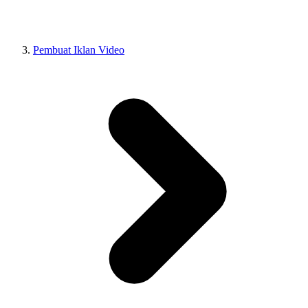
Pembuat Iklan Video