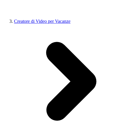
Creatore di Video per Vacanze