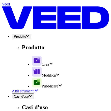
Veed
Prodotto
Prodotto
Crea
Modifica
Pubblicare
Altri strumenti
Casi d'uso
Casi d'uso