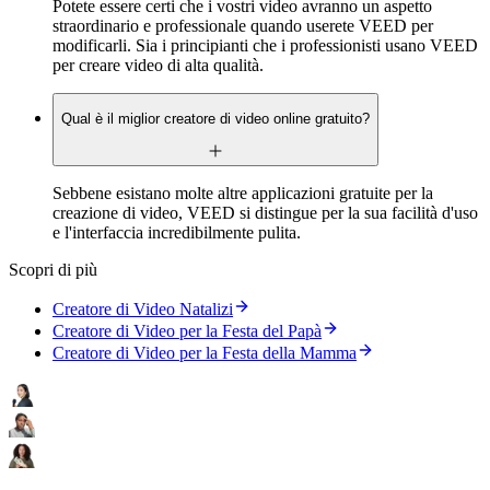
Potete essere certi che i vostri video avranno un aspetto
straordinario e professionale quando userete VEED per
modificarli. Sia i principianti che i professionisti usano VEED
per creare video di alta qualità.
Qual è il miglior creatore di video online gratuito?
Sebbene esistano molte altre applicazioni gratuite per la
creazione di video, VEED si distingue per la sua facilità d'uso
e l'interfaccia incredibilmente pulita.
Scopri di più
Creatore di Video Natalizi
Creatore di Video per la Festa del Papà
Creatore di Video per la Festa della Mamma