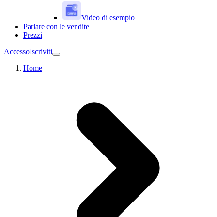
Video di esempio
Parlare con le vendite
Prezzi
Accesso
Iscriviti
Home