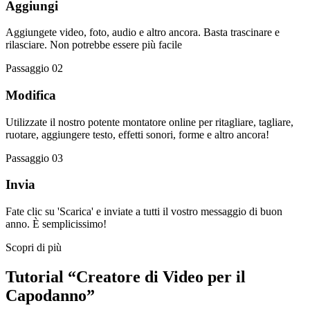
Aggiungi
Aggiungete video, foto, audio e altro ancora. Basta trascinare e
rilasciare. Non potrebbe essere più facile
Passaggio 02
Modifica
Utilizzate il nostro potente montatore online per ritagliare, tagliare,
ruotare, aggiungere testo, effetti sonori, forme e altro ancora!
Passaggio 03
Invia
Fate clic su 'Scarica' e inviate a tutti il vostro messaggio di buon
anno. È semplicissimo!
Scopri di più
Tutorial “Creatore di Video per il
Capodanno”