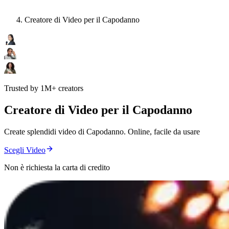
Creatore di Video per il Capodanno
Trusted by 1M+ creators
Creatore di Video per il Capodanno
Create splendidi video di Capodanno. Online, facile da usare
Scegli Video
Non è richiesta la carta di credito