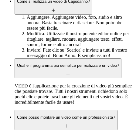
Come si realizza un video di Capodanno?
Aggiungere. Aggiungete video, foto, audio e altro
ancora. Basta trascinare e rilasciare. Non potrebbe
essere più facile.
Modifica. Utilizzate il nostro potente editor online per
ritagliare, tagliare, ruotare, aggiungere testo, effetti
sonori, forme e altro ancora!
Inviare! Fate clic su 'Scarica' e inviate a tutti il vostro
messaggio di Buon Anno. È semplicissimo!
Qual è il programma più semplice per realizzare un video?
VEED è l'applicazione per la creazione di video più semplice
che possiate trovare. Tutti i nostri strumenti richiedono solo
pochi clic e potete trascinare gli elementi nei vostri video. È
incredibilmente facile da usare!
Come posso montare un video come un professionista?