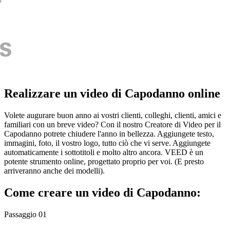
Realizzare un video di Capodanno online
Volete augurare buon anno ai vostri clienti, colleghi, clienti, amici e
familiari con un breve video? Con il nostro Creatore di Video per il
Capodanno potrete chiudere l'anno in bellezza. Aggiungete testo,
immagini, foto, il vostro logo, tutto ciò che vi serve. Aggiungete
automaticamente i sottotitoli e molto altro ancora. VEED è un
potente strumento online, progettato proprio per voi. (E presto
arriveranno anche dei modelli).
Come creare un video di Capodanno:
Passaggio 01