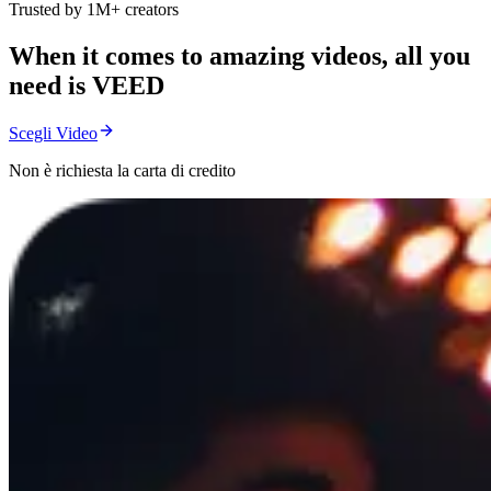
Trusted by 1M+ creators
When it comes to amazing videos, all you
need is VEED
Scegli Video
Non è richiesta la carta di credito