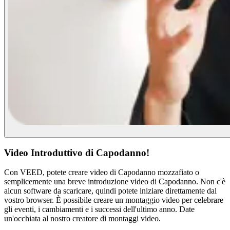
Video Introduttivo di Capodanno!
Con VEED, potete creare video di Capodanno mozzafiato o
semplicemente una breve introduzione video di Capodanno. Non c'è
alcun software da scaricare, quindi potete iniziare direttamente dal
vostro browser. È possibile creare un montaggio video per celebrare
gli eventi, i cambiamenti e i successi dell'ultimo anno. Date
un'occhiata al nostro creatore di montaggi video.