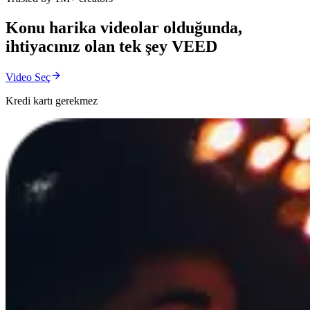
Konu harika videolar olduğunda,
ihtiyacınız olan tek şey VEED
Video Seç
Kredi kartı gerekmez