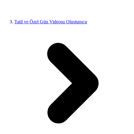
Tatil ve Özel Gün Videosu Oluşturucu