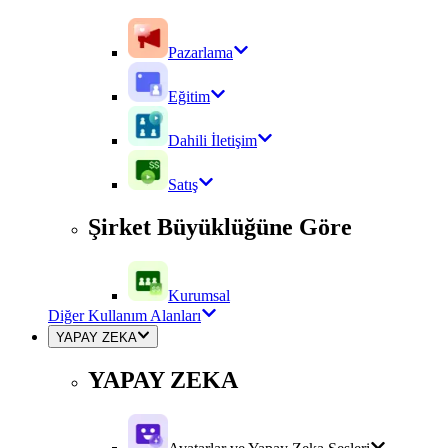
Pazarlama
Eğitim
Dahili İletişim
Satış
Şirket Büyüklüğüne Göre
Kurumsal
Diğer Kullanım Alanları
YAPAY ZEKA
YAPAY ZEKA