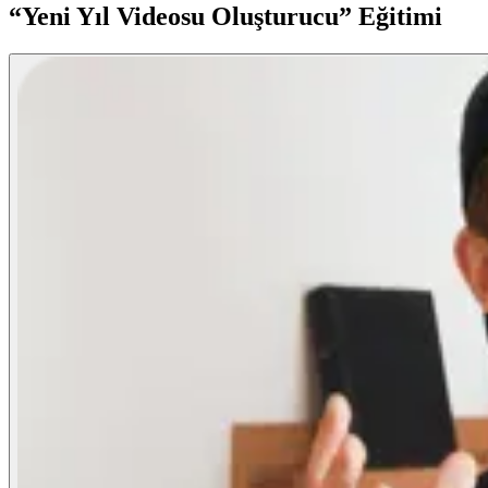
“Yeni Yıl Videosu Oluşturucu” Eğitimi