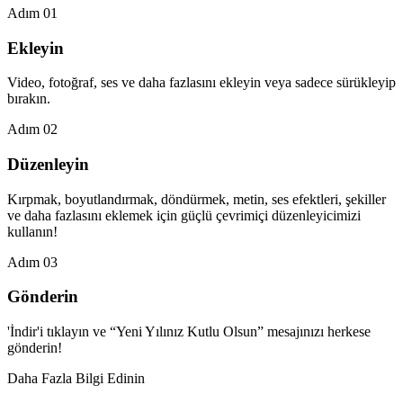
Adım 01
Ekleyin
Video, fotoğraf, ses ve daha fazlasını ekleyin veya sadece sürükleyip
bırakın.
Adım 02
Düzenleyin
Kırpmak, boyutlandırmak, döndürmek, metin, ses efektleri, şekiller
ve daha fazlasını eklemek için güçlü çevrimiçi düzenleyicimizi
kullanın!
Adım 03
Gönderin
'İndir'i tıklayın ve “Yeni Yılınız Kutlu Olsun” mesajınızı herkese
gönderin!
Daha Fazla Bilgi Edinin