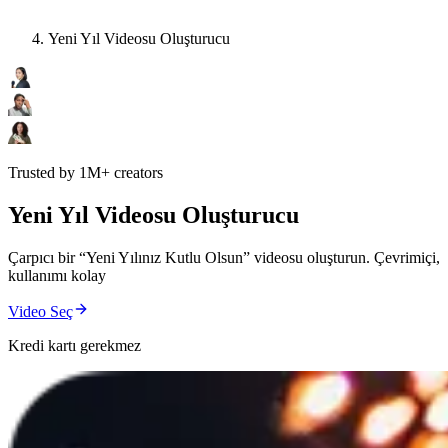
Yeni Yıl Videosu Oluşturucu
Trusted by 1M+ creators
Yeni Yıl Videosu Oluşturucu
Çarpıcı bir “Yeni Yılınız Kutlu Olsun” videosu oluşturun. Çevrimiçi,
kullanımı kolay
Video Seç
Kredi kartı gerekmez