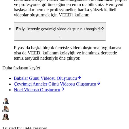
ve profesyonel görüneceğinden emin olabilirsiniz. Hem yeni
başlayanlar hem de profesyoneller, harika yüksek kaliteli
videolar oluşturmak için VEED'i kullanır.
En iyi ücretsiz çevrimiçi video oluşturucu hangisidir?
Piyasada başka birçok ücretsiz video oluşturma uygulaması
olsa da VEED, kullanım kolaylığı ve inanılmaz derecede
temiz arayüzü nedeniyle öne çıkıyor.
Daha fazlasını keşfet
Babalar Günü Videosu Oluşturucu
Çevrimiçi Anneler Günü Videosu Oluşturucu
Noel Videosu Oluşturucu
Trusted by 1M+ creators