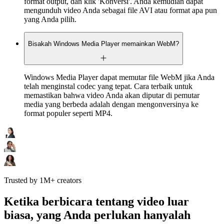
format output, dan klik 'Konversi'. Anda kemudian dapat
mengunduh video Anda sebagai file AVI atau format apa pun
yang Anda pilih.
Bisakah Windows Media Player memainkan WebM?
Windows Media Player dapat memutar file WebM jika Anda
telah menginstal codec yang tepat. Cara terbaik untuk
memastikan bahwa video Anda akan diputar di pemutar
media yang berbeda adalah dengan mengonversinya ke
format populer seperti MP4.
Trusted by 1M+ creators
Ketika berbicara tentang video luar
biasa, yang Anda perlukan hanyalah