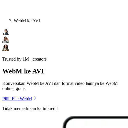
WebM ke AVI
Trusted by 1M+ creators
WebM ke AVI
Konversikan WebM ke AVI dan format video lainnya ke WebM
online, gratis
Pilih File WebM
Tidak memerlukan kartu kredit