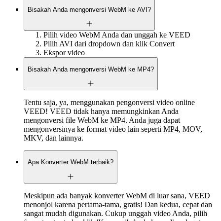
Bisakah Anda mengonversi WebM ke AVI?
Pilih video WebM Anda dan unggah ke VEED
Pilih AVI dari dropdown dan klik Convert
Ekspor video
Bisakah Anda mengonversi WebM ke MP4?
Tentu saja, ya, menggunakan pengonversi video online
VEED! VEED tidak hanya memungkinkan Anda
mengonversi file WebM ke MP4. Anda juga dapat
mengonversinya ke format video lain seperti MP4, MOV,
MKV, dan lainnya.
Apa Konverter WebM terbaik?
Meskipun ada banyak konverter WebM di luar sana, VEED
menonjol karena pertama-tama, gratis! Dan kedua, cepat dan
sangat mudah digunakan. Cukup unggah video Anda, pilih