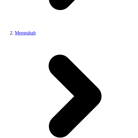
Mengubah