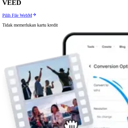
VEED
Pilih File WebM
Tidak memerlukan kartu kredit