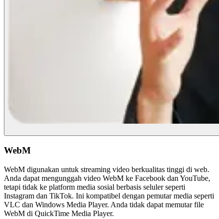
WebM
WebM digunakan untuk streaming video berkualitas tinggi di web.
Anda dapat mengunggah video WebM ke Facebook dan YouTube,
tetapi tidak ke platform media sosial berbasis seluler seperti
Instagram dan TikTok. Ini kompatibel dengan pemutar media seperti
VLC dan Windows Media Player. Anda tidak dapat memutar file
WebM di QuickTime Media Player.