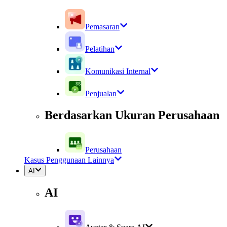
Pemasaran
Pelatihan
Komunikasi Internal
Penjualan
Berdasarkan Ukuran Perusahaan
Perusahaan
Kasus Penggunaan Lainnya
AI
AI