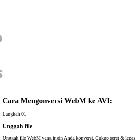
Cara Mengonversi WebM ke AVI:
Langkah 01
Unggah file
Unggah file WebM yang ingin Anda konversi. Cukup seret & lepas