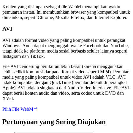
Konten yang disimpan sebagai file WebM menampilkan waktu
pemutaran instan. Ini membutuhkan browser yang kompatibel untuk
dimainkan, seperti Chrome, Mozilla Firefox, dan Internet Explorer.
AVI
AVI adalah format video yang paling kompatibel untuk perangkat
Windows. Anda dapat mengunggahnya ke Facebook dan YouTube,
tetapi tidak ke platform media sosial berbasis seluler lainnya seperti
Instagram dan TikTok.
File AVI cenderung berukuran lebih besar (karena menggunakan
lebih sedikit kompresi daripada format video seperti MP4). Pemutar
media yang paling kompatibel untuk video AVI adalah VLC. AVI
tidak kompatibel dengan QuickTime (pemutar default di perangkat
Apple). AVI adalah singkatan dari Audio Video Interleave. File AVI
dapat berisi konten audio dan video, serta codec untuk DVD dan
XVid.
Pilih File WebM
Pertanyaan yang Sering Diajukan