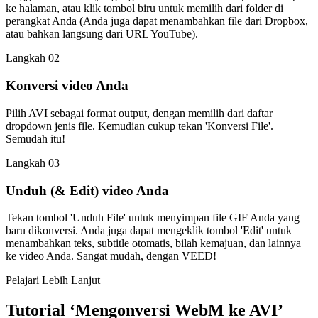
ke halaman, atau klik tombol biru untuk memilih dari folder di
perangkat Anda (Anda juga dapat menambahkan file dari Dropbox,
atau bahkan langsung dari URL YouTube).
Langkah 02
Konversi video Anda
Pilih AVI sebagai format output, dengan memilih dari daftar
dropdown jenis file. Kemudian cukup tekan 'Konversi File'.
Semudah itu!
Langkah 03
Unduh (& Edit) video Anda
Tekan tombol 'Unduh File' untuk menyimpan file GIF Anda yang
baru dikonversi. Anda juga dapat mengeklik tombol 'Edit' untuk
menambahkan teks, subtitle otomatis, bilah kemajuan, dan lainnya
ke video Anda. Sangat mudah, dengan VEED!
Pelajari Lebih Lanjut
Tutorial ‘Mengonversi WebM ke AVI’