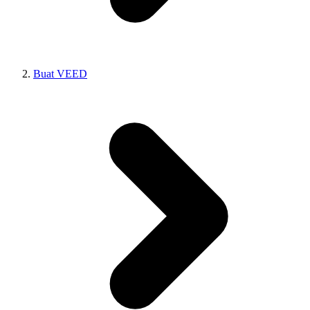
Buat VEED