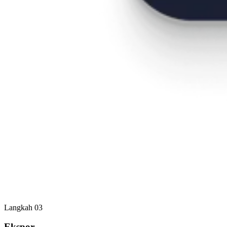
Langkah 03
Ekspor