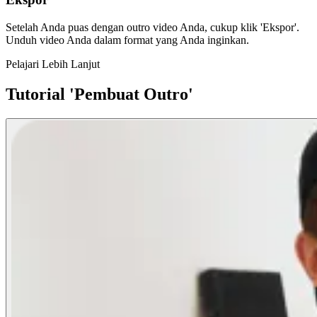
Setelah Anda puas dengan outro video Anda, cukup klik 'Ekspor'.
Unduh video Anda dalam format yang Anda inginkan.
Pelajari Lebih Lanjut
Tutorial 'Pembuat Outro'