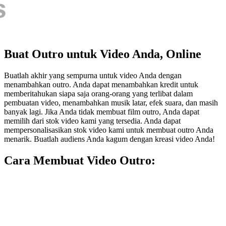
Buat Outro untuk Video Anda, Online
Buatlah akhir yang sempurna untuk video Anda dengan
menambahkan outro. Anda dapat menambahkan kredit untuk
memberitahukan siapa saja orang-orang yang terlibat dalam
pembuatan video, menambahkan musik latar, efek suara, dan masih
banyak lagi. Jika Anda tidak membuat film outro, Anda dapat
memilih dari stok video kami yang tersedia. Anda dapat
mempersonalisasikan stok video kami untuk membuat outro Anda
menarik. Buatlah audiens Anda kagum dengan kreasi video Anda!
Cara Membuat Video Outro: