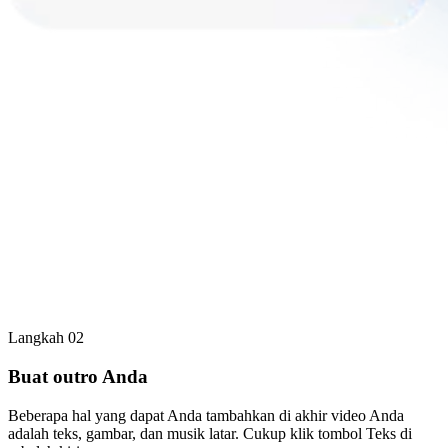
Langkah 02
Buat outro Anda
Beberapa hal yang dapat Anda tambahkan di akhir video Anda
adalah teks, gambar, dan musik latar. Cukup klik tombol Teks di