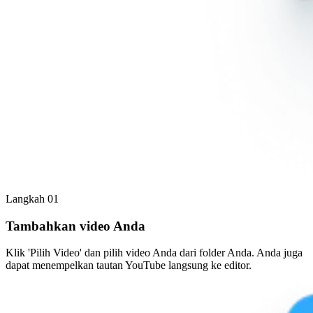
Langkah 01
Tambahkan video Anda
Klik 'Pilih Video' dan pilih video Anda dari folder Anda. Anda juga
dapat menempelkan tautan YouTube langsung ke editor.