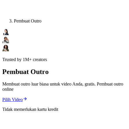
Pembuat Outro
Trusted by 1M+ creators
Pembuat Outro
Membuat outro luar biasa untuk video Anda, gratis. Pembuat outro
online
Pilih Video
Tidak memerlukan kartu kredit