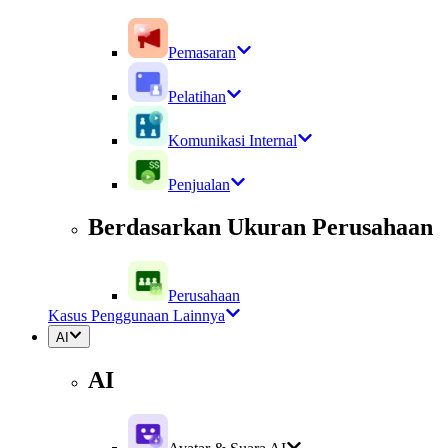
Pemasaran
Pelatihan
Komunikasi Internal
Penjualan
Berdasarkan Ukuran Perusahaan
Perusahaan
Kasus Penggunaan Lainnya
AI
AI