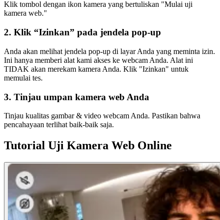
Klik tombol dengan ikon kamera yang bertuliskan "Mulai uji
kamera web."
2. Klik “Izinkan” pada jendela pop-up
Anda akan melihat jendela pop-up di layar Anda yang meminta izin.
Ini hanya memberi alat kami akses ke webcam Anda. Alat ini
TIDAK akan merekam kamera Anda. Klik "Izinkan" untuk
memulai tes.
3. Tinjau umpan kamera web Anda
Tinjau kualitas gambar & video webcam Anda. Pastikan bahwa
pencahayaan terlihat baik-baik saja.
Tutorial Uji Kamera Web Online