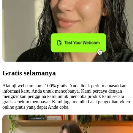
Gratis selamanya
Alat uji webcam kami 100% gratis. Anda tidak perlu memasukkan
informasi kartu Anda untuk mencobanya. Kami percaya dengan
mengizinkan pengguna kami untuk mencoba produk kami secara
gratis sebelum membayar. Kami juga memiliki alat pengeditan video
online gratis yang dapat Anda coba.