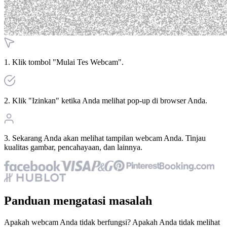
1. Klik tombol "Mulai Tes Webcam".
2. Klik "Izinkan" ketika Anda melihat pop-up di browser Anda.
3. Sekarang Anda akan melihat tampilan webcam Anda. Tinjau
kualitas gambar, pencahayaan, dan lainnya.
Panduan mengatasi masalah
Apakah webcam Anda tidak berfungsi? Apakah Anda tidak melihat