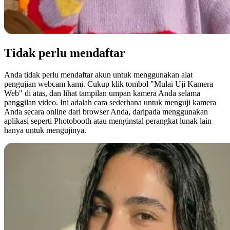
Tidak perlu mendaftar
Anda tidak perlu mendaftar akun untuk menggunakan alat
pengujian webcam kami. Cukup klik tombol "Mulai Uji Kamera
Web" di atas, dan lihat tampilan umpan kamera Anda selama
panggilan video. Ini adalah cara sederhana untuk menguji kamera
Anda secara online dari browser Anda, daripada menggunakan
aplikasi seperti Photobooth atau menginstal perangkat lunak lain
hanya untuk mengujinya.