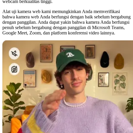
webcam berkualitas tinggi.
Alat uji kamera web kami memungkinkan Anda memverifikasi
bahwa kamera web Anda berfungsi dengan baik sebelum bergabung
dengan panggilan. Anda dapat yakin bahwa kamera Anda berfungsi
penuh sebelum bergabung dengan panggilan di Microsoft Teams,
Google Meet, Zoom, dan platform konferensi video lainnya.