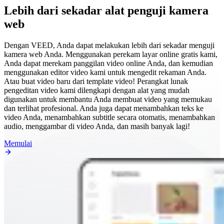
Lebih dari sekadar alat penguji kamera
web
Dengan VEED, Anda dapat melakukan lebih dari sekadar menguji
kamera web Anda. Menggunakan perekam layar online gratis kami,
Anda dapat merekam panggilan video online Anda, dan kemudian
menggunakan editor video kami untuk mengedit rekaman Anda.
Atau buat video baru dari template video! Perangkat lunak
pengeditan video kami dilengkapi dengan alat yang mudah
digunakan untuk membantu Anda membuat video yang memukau
dan terlihat profesional. Anda juga dapat menambahkan teks ke
video Anda, menambahkan subtitle secara otomatis, menambahkan
audio, menggambar di video Anda, dan masih banyak lagi!
Memulai