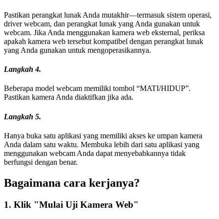
Pastikan perangkat lunak Anda mutakhir—termasuk sistem operasi,
driver webcam, dan perangkat lunak yang Anda gunakan untuk
webcam. Jika Anda menggunakan kamera web eksternal, periksa
apakah kamera web tersebut kompatibel dengan perangkat lunak
yang Anda gunakan untuk mengoperasikannya.
Langkah 4.
Beberapa model webcam memiliki tombol “MATI/HIDUP”.
Pastikan kamera Anda diaktifkan jika ada.
Langkah 5.
Hanya buka satu aplikasi yang memiliki akses ke umpan kamera
Anda dalam satu waktu. Membuka lebih dari satu aplikasi yang
menggunakan webcam Anda dapat menyebabkannya tidak
berfungsi dengan benar.
Bagaimana cara kerjanya?
1. Klik "Mulai Uji Kamera Web"