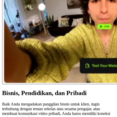
Bisnis, Pendidikan, dan Pribadi
Baik Anda mengadakan panggilan bisnis untuk klien, ingin
terhubung dengan teman sekelas atau sesama pengajar, atau
membuat komunikasi video pribadi, Anda harus memiliki koneksi