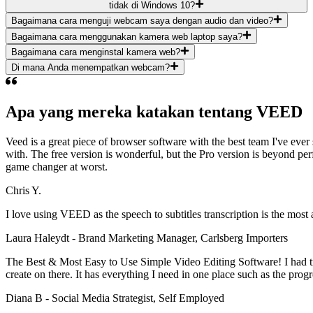
tidak di Windows 10?
Bagaimana cara menguji webcam saya dengan audio dan video?
Bagaimana cara menggunakan kamera web laptop saya?
Bagaimana cara menginstal kamera web?
Di mana Anda menempatkan webcam?
Apa yang mereka katakan tentang VEED
Veed is a great piece of browser software with the best team I've ever 
with. The free version is wonderful, but the Pro version is beyond per
game changer at worst.
Chris Y.
I love using VEED as the speech to subtitles transcription is the most
Laura Haleydt - Brand Marketing Manager, Carlsberg Importers
The Best & Most Easy to Use Simple Video Editing Software! I had tri
create on there. It has everything I need in one place such as the prog
Diana B - Social Media Strategist, Self Employed