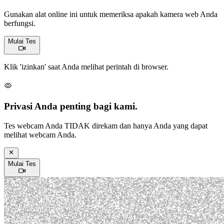
Gunakan alat online ini untuk memeriksa apakah kamera web Anda
berfungsi.
Mulai Tes
Klik 'izinkan' saat Anda melihat perintah di browser.
Privasi Anda penting bagi kami.
Tes webcam Anda TIDAK direkam dan hanya Anda yang dapat
melihat webcam Anda.
Mulai Tes