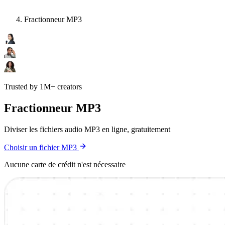
Fractionneur MP3
Trusted by 1M+ creators
Fractionneur MP3
Diviser les fichiers audio MP3 en ligne, gratuitement
Choisir un fichier MP3
Aucune carte de crédit n'est nécessaire