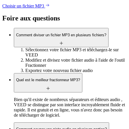
Choisir un fichier MP3
Foire aux questions
Comment diviser un fichier MP3 en plusieurs fichiers?
Sélectionnez votre fichier MP3 et téléchargez-le sur
VEED
Modifiez et divisez votre fichier audio à l'aide de l'outil
Fractionner
Exportez votre nouveau fichier audio
Quel est le meilleur fractionneur MP3?
Bien qu'il existe de nombreux séparateurs et éditeurs audio ,
VEED se distingue par son interface incroyablement fluide et
rapide. Il est gratuit et en ligne, vous n'avez donc pas besoin
de télécharger de logiciel.