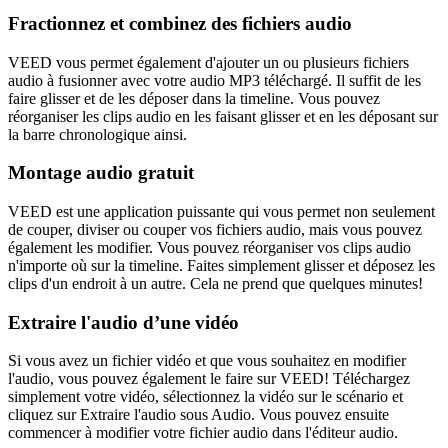
Fractionnez et combinez des fichiers audio
VEED vous permet également d'ajouter un ou plusieurs fichiers
audio à fusionner avec votre audio MP3 téléchargé. Il suffit de les
faire glisser et de les déposer dans la timeline. Vous pouvez
réorganiser les clips audio en les faisant glisser et en les déposant sur
la barre chronologique ainsi.
Montage audio gratuit
VEED est une application puissante qui vous permet non seulement
de couper, diviser ou couper vos fichiers audio, mais vous pouvez
également les modifier. Vous pouvez réorganiser vos clips audio
n'importe où sur la timeline. Faites simplement glisser et déposez les
clips d'un endroit à un autre. Cela ne prend que quelques minutes!
Extraire l'audio d’une vidéo
Si vous avez un fichier vidéo et que vous souhaitez en modifier
l'audio, vous pouvez également le faire sur VEED! Téléchargez
simplement votre vidéo, sélectionnez la vidéo sur le scénario et
cliquez sur Extraire l'audio sous Audio. Vous pouvez ensuite
commencer à modifier votre fichier audio dans l'éditeur audio.