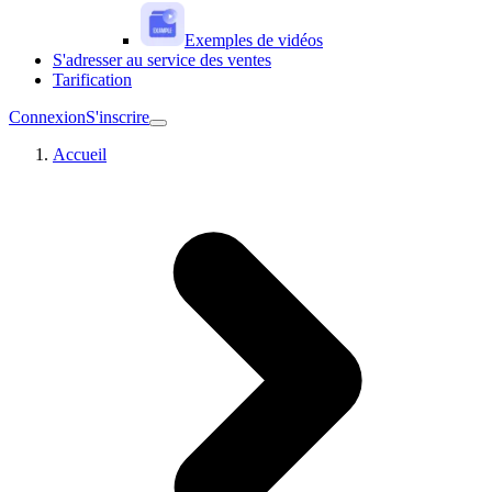
Exemples de vidéos
S'adresser au service des ventes
Tarification
Connexion
S'inscrire
Accueil