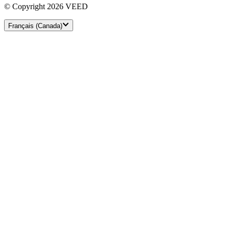
© Copyright 2026 VEED
Français (Canada)