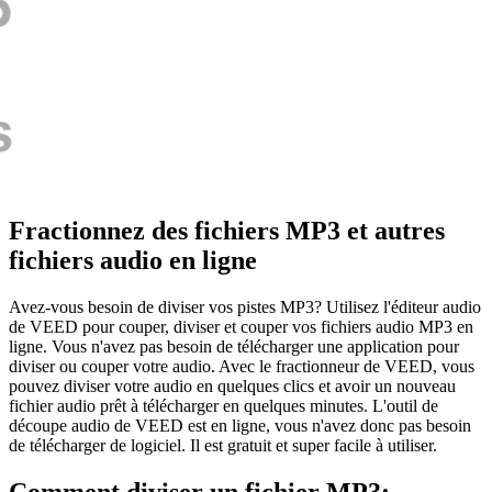
Fractionnez des fichiers MP3 et autres
fichiers audio en ligne
Avez-vous besoin de diviser vos pistes MP3? Utilisez l'éditeur audio
de VEED pour couper, diviser et couper vos fichiers audio MP3 en
ligne. Vous n'avez pas besoin de télécharger une application pour
diviser ou couper votre audio. Avec le fractionneur de VEED, vous
pouvez diviser votre audio en quelques clics et avoir un nouveau
fichier audio prêt à télécharger en quelques minutes. L'outil de
découpe audio de VEED est en ligne, vous n'avez donc pas besoin
de télécharger de logiciel. Il est gratuit et super facile à utiliser.
Comment diviser un fichier MP3: