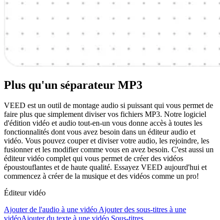
Plus qu'un séparateur MP3
VEED est un outil de montage audio si puissant qui vous permet de
faire plus que simplement diviser vos fichiers MP3. Notre logiciel
d'édition vidéo et audio tout-en-un vous donne accès à toutes les
fonctionnalités dont vous avez besoin dans un éditeur audio et
vidéo. Vous pouvez couper et diviser votre audio, les rejoindre, les
fusionner et les modifier comme vous en avez besoin. C'est aussi un
éditeur vidéo complet qui vous permet de créer des vidéos
époustouflantes et de haute qualité. Essayez VEED aujourd'hui et
commencez à créer de la musique et des vidéos comme un pro!
Éditeur vidéo
Ajouter de l'audio à une vidéo
Ajouter des sous-titres à une
vidéo
Ajouter du texte à une vidéo
Sous-titres