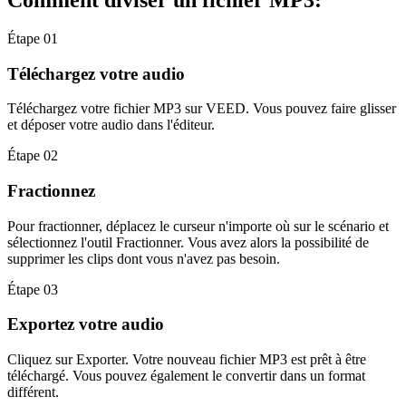
Étape 01
Téléchargez votre audio
Téléchargez votre fichier MP3 sur VEED. Vous pouvez faire glisser
et déposer votre audio dans l'éditeur.
Étape 02
Fractionnez
Pour fractionner, déplacez le curseur n'importe où sur le scénario et
sélectionnez l'outil Fractionner. Vous avez alors la possibilité de
supprimer les clips dont vous n'avez pas besoin.
Étape 03
Exportez votre audio
Cliquez sur Exporter. Votre nouveau fichier MP3 est prêt à être
téléchargé. Vous pouvez également le convertir dans un format
différent.