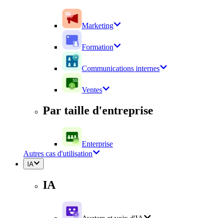
Marketing
Formation
Communications internes
Ventes
Par taille d'entreprise
Enterprise
Autres cas d'utilisation
IA
IA