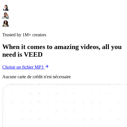
Trusted by 1M+ creators
When it comes to amazing videos, all you
need is VEED
Choisir un fichier MP3
Aucune carte de crédit n'est nécessaire