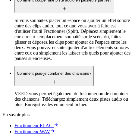
Comment couper une piste audio en plusieurs parties?
Si vous souhaitez placer un espace ou ajouter un effet sonore
entre des clips audio, tout ce que vous avez à faire est
d'utiliser l'outil Fractionner (Split). Déplacez simplement le
curseur sur l'emplacement souhaité sur le scénario, faites
glisser et déposez les clips pour ajouter de l'espace entre les
deux. Vous pouvez ensuite ajouter d'autres éléments sonores
entre eux ou simplement les laisser tels quels pour ajouter des
pauses silencieuses.
Comment puis-je combiner des chansons?
VEED vous permet également de fusionner ou de combiner
des chansons. Téléchargez simplement deux pistes audio ou
plus. Enregistrez-les en un seul fichier.
En savoir plus
Fractionneur FLAC
Fractionneur WAV