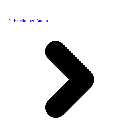
Fractionner l’audio