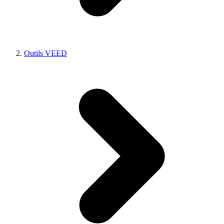
Outils VEED