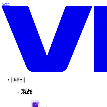
Veed
製品
製品