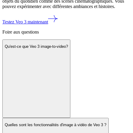
objets du quotidien comme des scènes cinématographiques. Vous
pouvez expérimenter avec différentes ambiances et histoires.
Testez Veo 3 maintenant
Foire aux questions
Qu'est-ce que Veo 3 image-to-video?
Quelles sont les fonctionnalités d'image à vidéo de Veo 3 ?