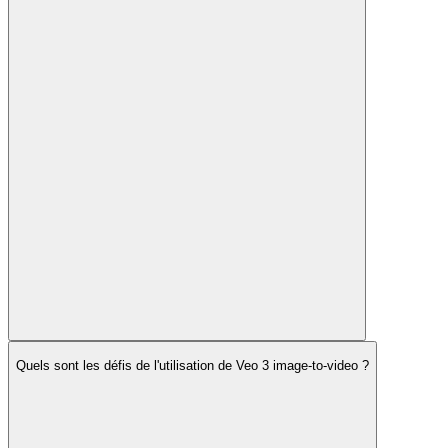
Quels sont les défis de l'utilisation de Veo 3 image-to-video ?