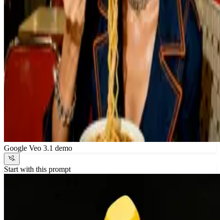
Google Veo 3.1 demo
Start with this prompt