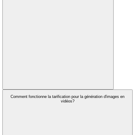
Comment fonctionne la tarification pour la génération d'images en
vidéos?