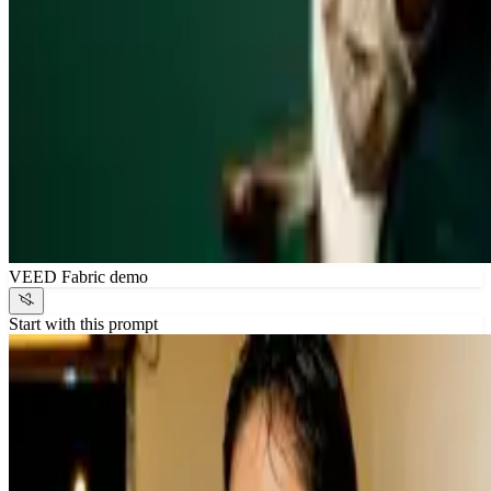
VEED Fabric demo
Start with this prompt