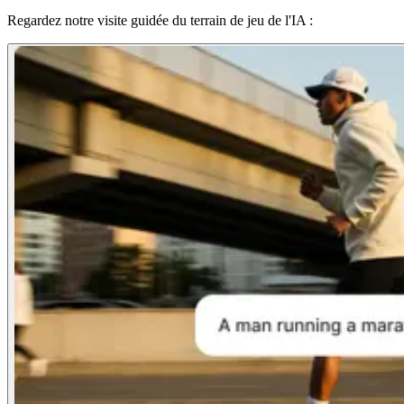
Regardez notre visite guidée du terrain de jeu de l'IA :