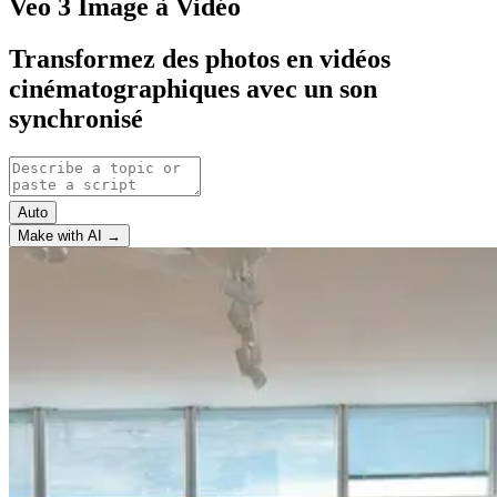
Veo 3 Image à Vidéo
Transformez des photos en vidéos
cinématographiques avec un son
synchronisé
Auto
Make with AI →