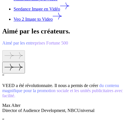
Seedance Image en Vidéo
Veo 2 Image to Video
Aimé par les créateurs.
Aimé par les entreprises Fortune 500
“
VEED a été révolutionnaire. Il nous a permis de créer
du contenu
magnifique pour la promotion sociale et les unités publicitaires avec
facilité.
Max Alter
Director of Audience Development, NBCUniversal
“