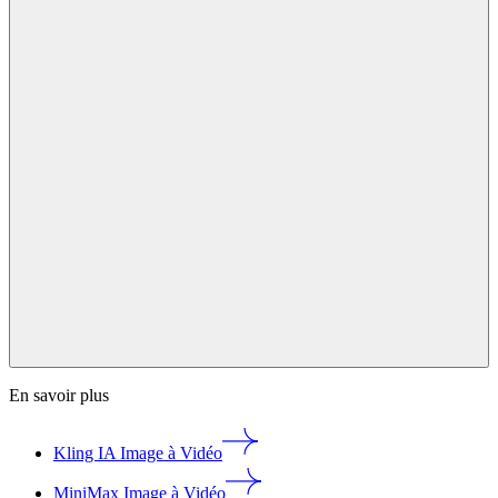
En savoir plus
Kling IA Image à Vidéo
MiniMax Image à Vidéo