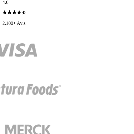
4.6
2,100+ Avis