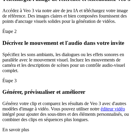
Accédez à Veo 3 via notre aire de jeu IA et téléchargez votre image
de référence. Des images claires et bien composées fournissent des
points d'ancrage visuels solides pour la génération de vidéos.
Étape 2
Décrivez le mouvement et l'audio dans votre invite
Spécifiez les sons ambiants, les dialogues ou les effets sonores en
parallèle avec le mouvement visuel. Incluez les mouvements de
caméra et les descriptions de scènes pour un contrôle audio-visuel
complet.
Étape 3
Générer, prévisualiser et améliorer
Générez votre clip et comparez les résultats de Veo 3 avec d'autres
modèles d'image à vidéo. Vous pouvez utiliser notre
éditeur vidéo
intégré pour ajouter des sous-titres et des éléments personnalisés, ou
combiner des clips en séquences plus longues.
En savoir plus