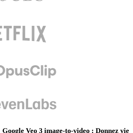
Google Veo 3 image-to-video : Donnez vie