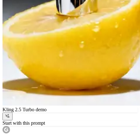
Kling 2.5 Turbo demo
Start with this prompt