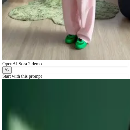
OpenAI Sora 2 demo
Start with this prompt