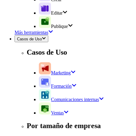
Editar
Publique
Más herramientas
Casos de Uso
Casos de Uso
Marketing
Formación
Comunicaciones internas
Ventas
Por tamaño de empresa