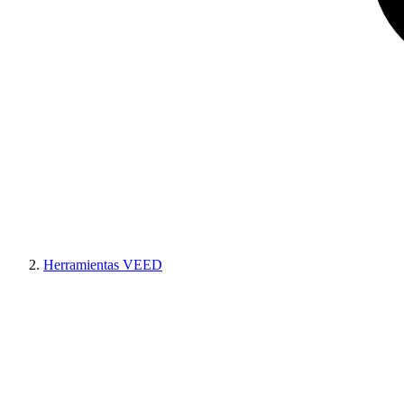
Herramientas VEED