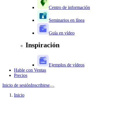
Centro de información
Seminarios en línea
Guía en vídeo
Inspiración
Ejemplos de vídeos
Hable con Ventas
Precios
Inicio de sesión
Inscribirse
Inicio