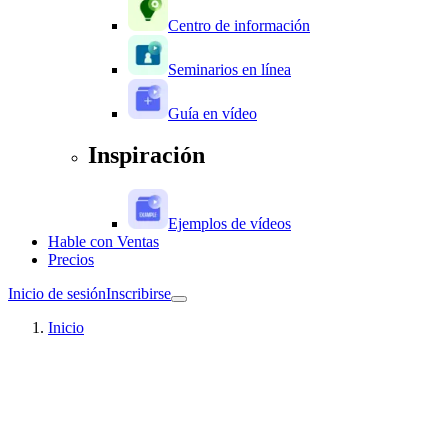
Centro de información
Seminarios en línea
Guía en vídeo
Inspiración
Ejemplos de vídeos
Hable con Ventas
Precios
Inicio de sesión
Inscribirse
Inicio