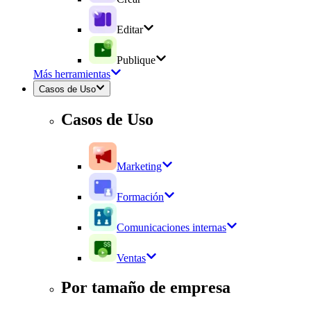
Editar
Publique
Más herramientas
Casos de Uso
Casos de Uso
Marketing
Formación
Comunicaciones internas
Ventas
Por tamaño de empresa