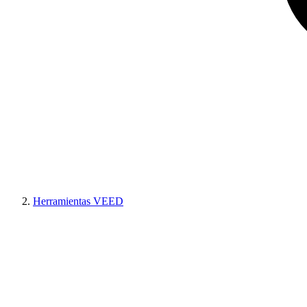
Herramientas VEED