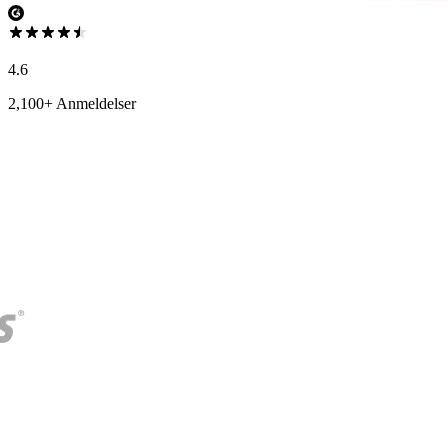
4.6
2,100+ Anmeldelser