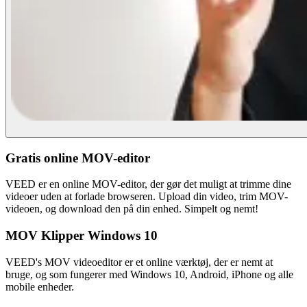
Gratis online MOV-editor
VEED er en online MOV-editor, der gør det muligt at trimme dine
videoer uden at forlade browseren. Upload din video, trim MOV-
videoen, og download den på din enhed. Simpelt og nemt!
MOV Klipper Windows 10
VEED's MOV videoeditor er et online værktøj, der er nemt at
bruge, og som fungerer med Windows 10, Android, iPhone og alle
mobile enheder.