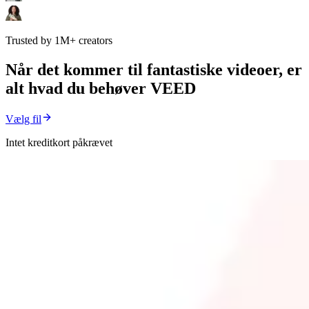
Trusted by 1M+ creators
Når det kommer til fantastiske videoer, er
alt hvad du behøver VEED
Vælg fil
Intet kreditkort påkrævet