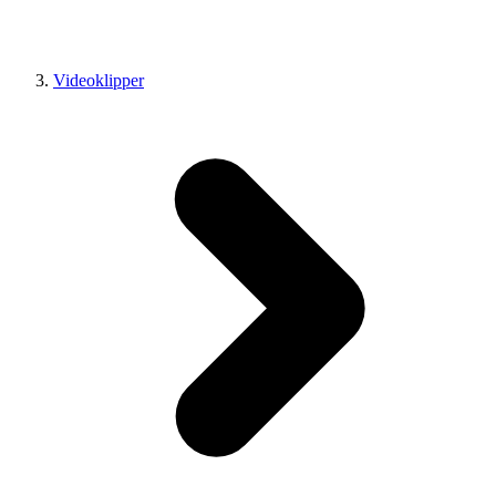
Videoklipper