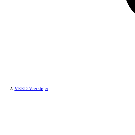
VEED Værktøjer