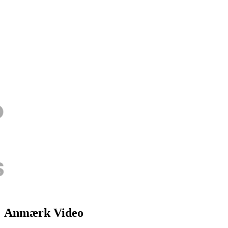
Anmærk Video