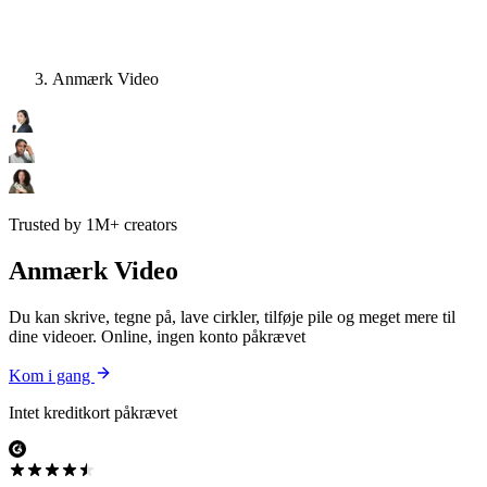
Anmærk Video
Trusted by 1M+ creators
Anmærk Video
Du kan skrive, tegne på, lave cirkler, tilføje pile og meget mere til
dine videoer. Online, ingen konto påkrævet
Kom i gang
Intet kreditkort påkrævet