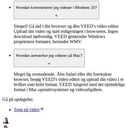
Hvordan kommenterer jeg videoer i Windows 10?
Simpel! Gå ind i din browser og åbn VEED's video editor.
Upload din video og start redigeringen i browseren. Ingen
download nødvendig. VEED genkender Windows
proprietære formater, herunder WMV.
Hvordan anmærker jeg videoer på Mac?
Meget lig ovenstående. Åbn Safari eller din foretrukne
browser, besøg VEED's video editor og upload din video i et
hvilket som helst format. VEED fungerer med det oprindelige
format i Mac-operativsystemer og videoafspillere.
Gå på opdagelse:
Tegn på video