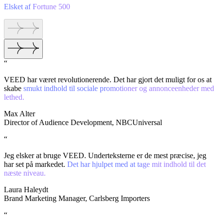
Elsket af Fortune 500
“
VEED har været revolutionerende. Det har gjort det muligt for os at
skabe
smukt indhold til sociale promotioner og annonceenheder med
lethed.
Max Alter
Director of Audience Development, NBCUniversal
“
Jeg elsker at bruge VEED. Underteksterne er de mest præcise, jeg
har set på markedet.
Det har hjulpet med at tage mit indhold til det
næste niveau.
Laura Haleydt
Brand Marketing Manager, Carlsberg Importers
“