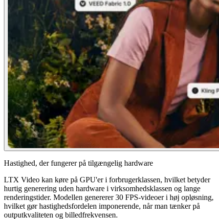
Hastighed, der fungerer på tilgængelig hardware
LTX Video kan køre på GPU'er i forbrugerklassen, hvilket betyder
hurtig generering uden hardware i virksomhedsklassen og lange
renderingstider. Modellen genererer 30 FPS-videoer i høj opløsning,
hvilket gør hastighedsfordelen imponerende, når man tænker på
outputkvaliteten og billedfrekvensen.