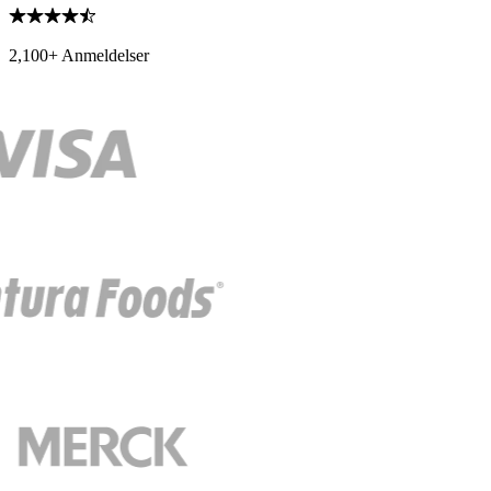
2,100+ Anmeldelser