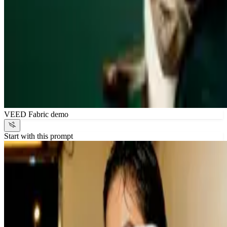
VEED Fabric demo
Start with this prompt