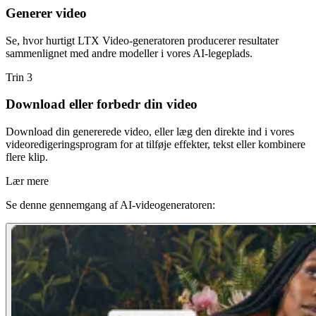
Generer video
Se, hvor hurtigt LTX Video-generatoren producerer resultater
sammenlignet med andre modeller i vores AI-legeplads.
Trin 3
Download eller forbedr din video
Download din genererede video, eller læg den direkte ind i vores
videoredigeringsprogram for at tilføje effekter, tekst eller kombinere
flere klip.
Lær mere
Se denne gennemgang af AI-videogeneratoren: