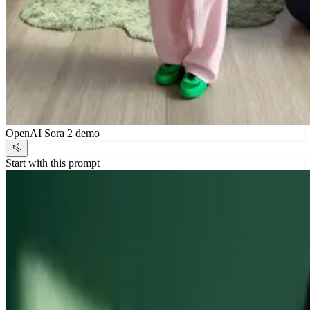
OpenAI Sora 2 demo
Start with this prompt