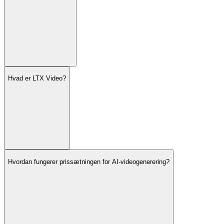
Hvad er LTX Video?
Hvordan fungerer prissætningen for AI-videogenerering?