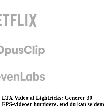
LTX Video af Lightricks: Generer 30
FPS-videoer hurtigere, end du kan se dem