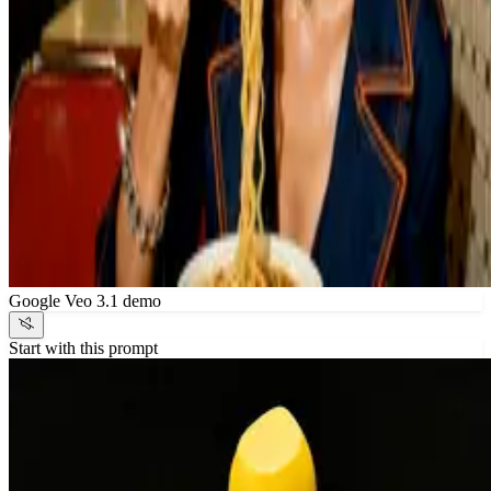
Google Veo 3.1 demo
Start with this prompt