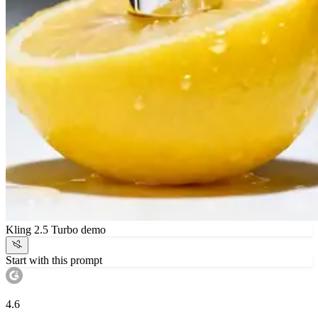
Kling 2.5 Turbo demo
Start with this prompt
4.6