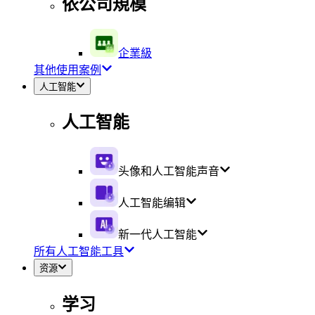
依公司規模
企業級
其他使用案例
人工智能
人工智能
头像和人工智能声音
人工智能编辑
新一代人工智能
所有人工智能工具
资源
学习