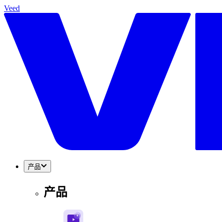
Veed
产品
产品