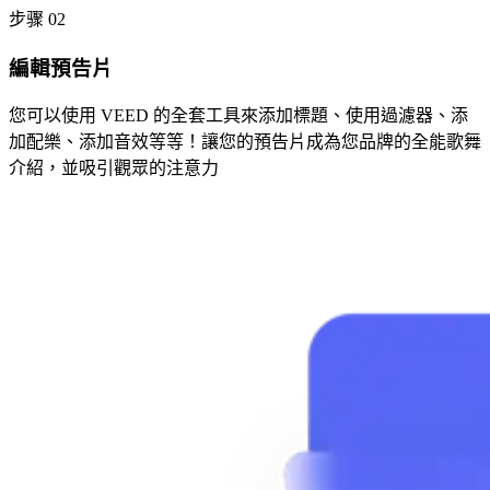
步骤 02
編輯預告片
您可以使用 VEED 的全套工具來添加標題、使用過濾器、添
加配樂、添加音效等等！讓您的預告片成為您品牌的全能歌舞
介紹，並吸引觀眾的注意力