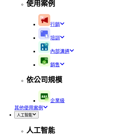
使用案例
行銷
培訓
內部溝通
銷售
依公司規模
企業級
其他使用案例
人工智能
人工智能