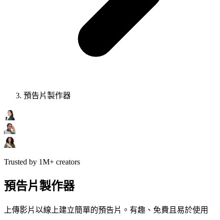
預告片製作器
Trusted by 1M+ creators
預告片製作器
上傳影片以線上建立簡單的預告片。有趣、免費且易於使用