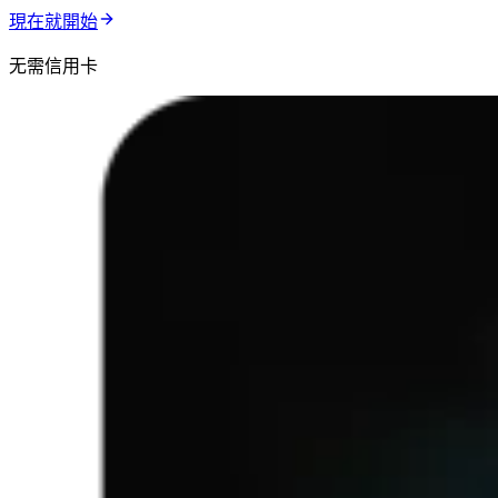
現在就開始
无需信用卡