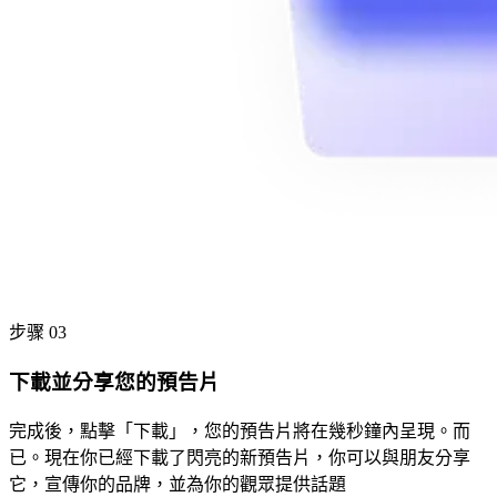
步骤 03
下載並分享您的預告片
完成後，點擊「下載」，您的預告片將在幾秒鐘內呈現。而
已。現在你已經下載了閃亮的新預告片，你可以與朋友分享
它，宣傳你的品牌，並為你的觀眾提供話題