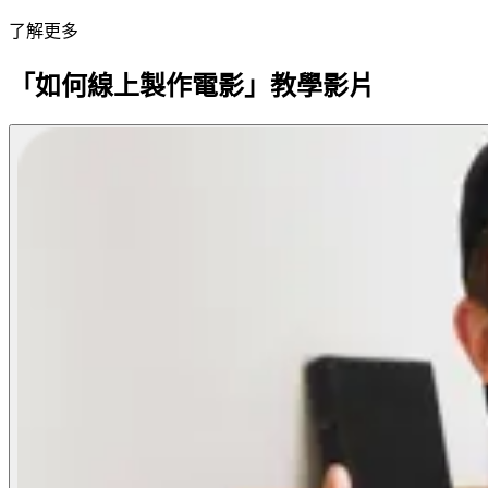
了解更多
「如何線上製作電影」教學影片