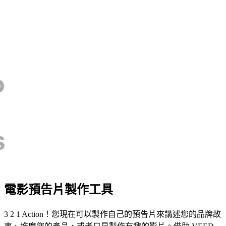
電影預告片製作工具
3 2 1 Action！您現在可以製作自己的預告片來講述您的品牌故