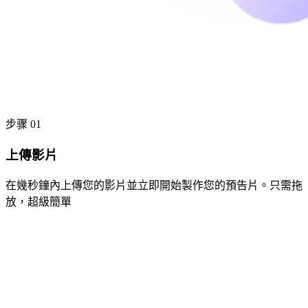
步骤 01
上傳影片
在幾秒鐘內上傳您的影片並立即開始製作您的預告片。只需拖
放，超級簡單