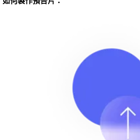
如何製作預告片：