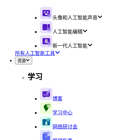
头像和人工智能声音
人工智能编辑
新一代人工智能
所有人工智能工具
资源
学习
博客
学习中心
网络研讨会