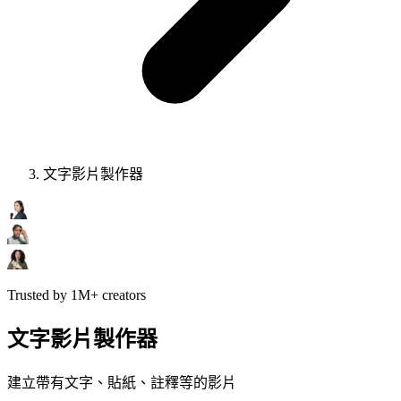
文字影片製作器
Trusted by 1M+ creators
文字影片製作器
建立帶有文字、貼紙、註釋等的影片