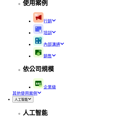
使用案例
行銷
培訓
內部溝通
銷售
依公司規模
企業級
其他使用案例
人工智能
人工智能