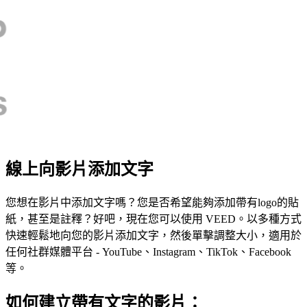
線上向影片添加文字
您想在影片中添加文字嗎？您是否希望能夠添加帶有logo的貼
紙，甚至是註釋？好吧，現在您可以使用 VEED。以多種方式
快速輕鬆地向您的影片添加文字，然後單擊調整大小，適用於
任何社群媒體平台 - YouTube、Instagram、TikTok、Facebook
等。
如何建立帶有文字的影片：