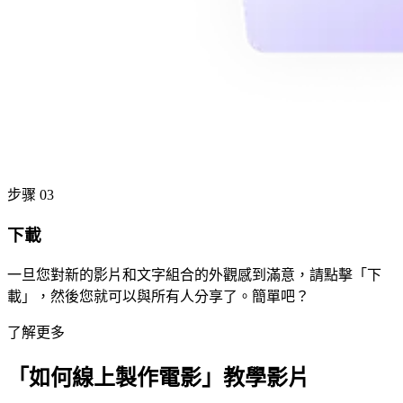
步骤 03
下載
一旦您對新的影片和文字組合的外觀感到滿意，請點擊「下
載」，然後您就可以與所有人分享了。簡單吧？
了解更多
「如何線上製作電影」教學影片