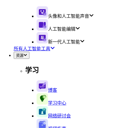
头像和人工智能声音
人工智能编辑
新一代人工智能
所有人工智能工具
资源
学习
博客
学习中心
网络研讨会