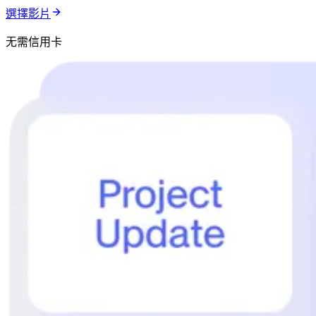
選擇影片
无需信用卡