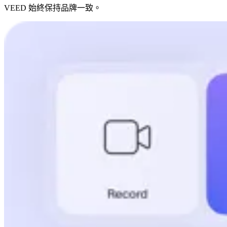
VEED 始終保持品牌一致。