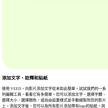
添加文字、註釋和貼紙
使用 VEED，向影片添加文字從未如此簡單。試試我們的一系
列編輯工具，看看它有多簡單。您可以添加文字、選擇字體、
選擇大小、選擇顏色，或自由設置樣式並手動繪製到您的影片
上。添加文字後，您可以為所有影片添加帶有logo的貼紙。與