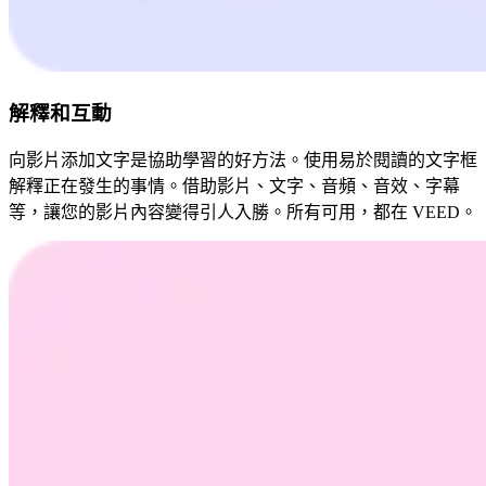
解釋和互動
向影片添加文字是協助學習的好方法。使用易於閱讀的文字框
解釋正在發生的事情。借助影片、文字、音頻、音效、字幕
等，讓您的影片內容變得引人入勝。所有可用，都在 VEED。