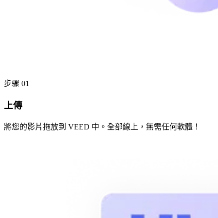
步骤 01
上傳
將您的影片拖放到 VEED 中。全部線上，無需任何軟體！