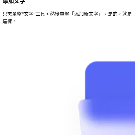
添加文字
只需單擊“文字”工具，然後單擊「添加新文字」。是的，就是
這樣。