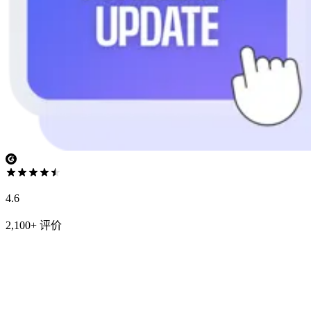
4.6
2,100+ 评价