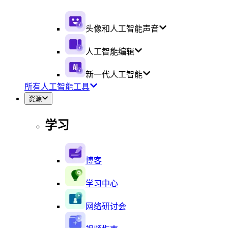
头像和人工智能声音
人工智能编辑
新一代人工智能
所有人工智能工具
资源
学习
博客
学习中心
网络研讨会