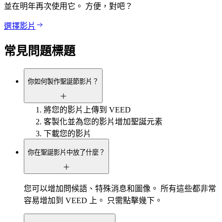
並在明年再次使用它。 方便，對吧？
選擇影片
常見問題標題
你如何製作聖誕節影片？
將您的影片上傳到 VEED
客製化並為您的影片增加聖誕元素
下載您的影片
你在聖誕影片中放了什麼？
您可以增加問候語、特殊消息和圖像。 所有這些都非常
容易增加到 VEED 上。 只需點擊幾下。