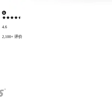
4.6
2,100+ 评价