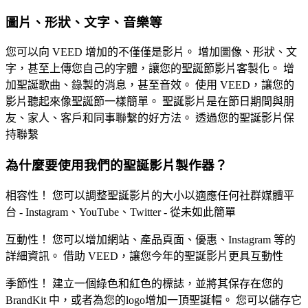
圖片、形狀、文字、音樂等
您可以向 VEED 增加的不僅僅是影片。 增加圖像、形狀、文
字，甚至上傳您自己的字體，讓您的聖誕節影片客製化。 增
加聖誕歌曲、錄製的消息，甚至音效。 使用 VEED，讓您的
影片聽起來像聖誕節一樣簡單。 聖誕影片是在節日期間與朋
友、家人、客戶和同事聯繫的好方法。 透過您的聖誕影片保
持聯繫
為什麼要使用我們的聖誕影片製作器？
相容性！ 您可以調整聖誕影片的大小以適應任何社群媒體平
台 - Instagram、YouTube、Twitter - 從未如此簡單
互動性！ 您可以增加網站、產品頁面、優惠、Instagram 等的
詳細資訊。 借助 VEED，讓您今年的聖誕影片更具互動性
季節性！ 建立一個綠色和紅色的標誌，並將其保存在您的
BrandKit 中，或者為您的logo增加一頂聖誕帽。 您可以儲存它