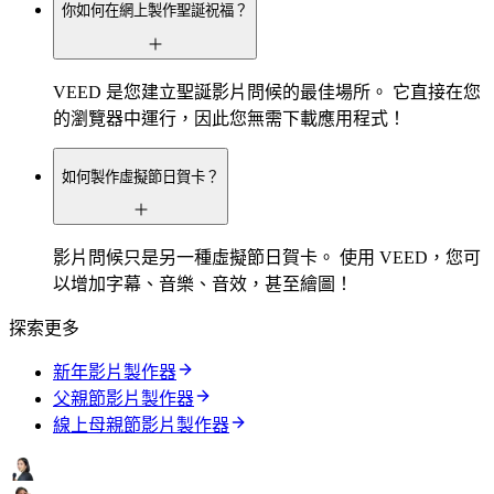
你如何在網上製作聖誕祝福？
VEED 是您建立聖誕影片問候的最佳場所。 它直接在您
的瀏覽器中運行，因此您無需下載應用程式！
如何製作虛擬節日賀卡？
影片問候只是另一種虛擬節日賀卡。 使用 VEED，您可
以增加字幕、音樂、音效，甚至繪圖！
探索更多
新年影片製作器
父親節影片製作器
線上母親節影片製作器