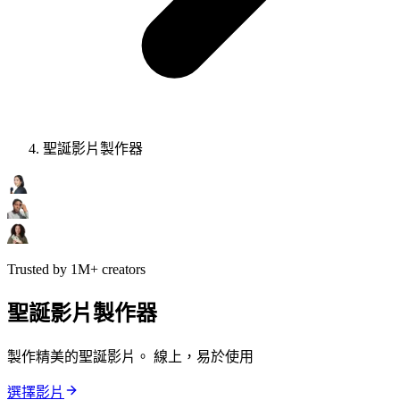
聖誕影片製作器
Trusted by 1M+ creators
聖誕影片製作器
製作精美的聖誕影片。 線上，易於使用
選擇影片