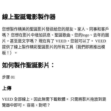
線上聖誕電影製作器
您想製作精美的聖誕影片發送給您的朋友、家人、同事和客戶
嗎？ 您想在影片中增加訊息、聖誕歌曲、您的logo、去年的圖
片，甚至是文字嗎？ 現在有了 VEED，您就可以了。 VEED
提供了線上製作精彩聖誕影片的所有工具（我們即將推出模
板！）。
如何製作聖誕影片：
步骤 01
上傳
VEED 全部線上，因此無需下載軟體。 只需將影片拖放到瀏
覽器中即可。 容易，對吧？