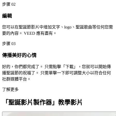
步骤 02
編輯
您可以在聖誕節影片中增加文字、logo、聖誕歌曲等任何您需
要的內容。 VEED 應有盡有。
步骤 03
傳播美好的心情
好的，你們都完成了。 只需點擊「下載」，您就可以開始傳
播聖誕節的祝福了。 只需單擊一下即可調整大小以符合任何
社群媒體平台。
了解更多
「聖誕影片製作器」教學影片