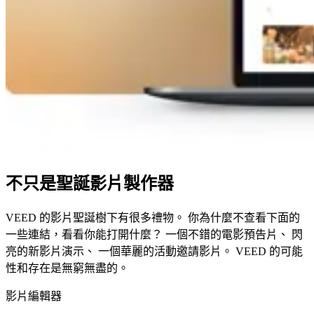
不只是聖誕影片製作器
VEED 的影片聖誕樹下有很多禮物。 你為什麼不查看下面的
一些連結，看看你能打開什麼？ 一個不錯的電影預告片、 閃
亮的新影片演示、 一個華麗的活動邀請影片。 VEED 的可能
性和存在是無窮無盡的。
影片編輯器