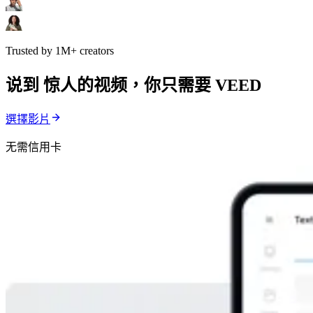
Trusted by 1M+ creators
说到 惊人的视频，你只需要 VEED
選擇影片
无需信用卡