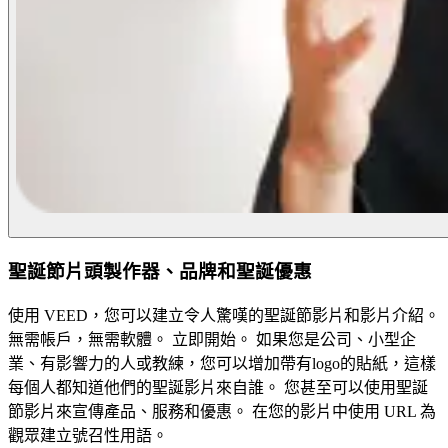
聖誕節片頭製作器、品牌和聖誕優惠
使用 VEED，您可以建立令人驚嘆的聖誕節影片和影片介紹。
無需帳戶，無需軟體。 立即開始。 如果您是公司、小型企
業、有影響力的人或教練，您可以增加帶有logo的貼紙，這樣
每個人都知道他們的聖誕影片來自誰。 您甚至可以使用聖誕
節影片來宣傳產品、服務和優惠。 在您的影片中使用 URL 為
觀眾建立號召性用語。