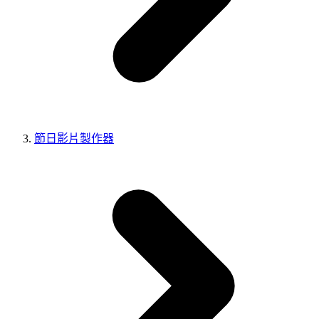
節日影片製作器