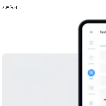
无需信用卡