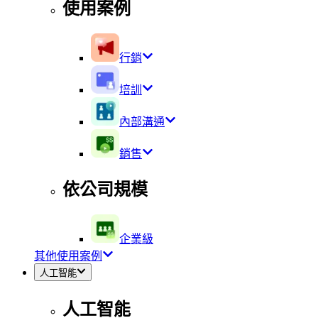
使用案例
行銷
培訓
內部溝通
銷售
依公司規模
企業級
其他使用案例
人工智能
人工智能