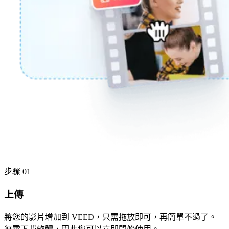
步骤 01
上傳
將您的影片增加到 VEED，只需拖放即可，再簡單不過了。