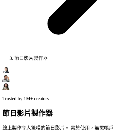
節日影片製作器
Trusted by 1M+ creators
節日影片製作器
線上製作令人驚嘆的節日影片。 易於使用，無需帳戶