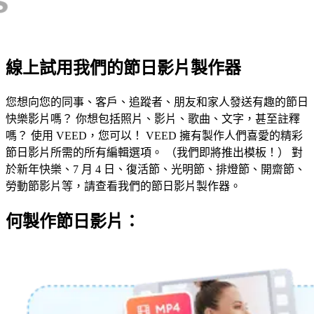
線上試用我們的節日影片製作器
您想向您的同事、客戶、追蹤者、朋友和家人發送有趣的節日
快樂影片嗎？ 你想包括照片、影片、歌曲、文字，甚至註釋
嗎？ 使用 VEED，您可以！ VEED 擁有製作人們喜愛的精彩
節日影片所需的所有編輯選項。 （我們即將推出模板！） 對
於新年快樂、7 月 4 日、復活節、光明節、排燈節、開齋節、
勞動節影片等，請查看我們的節日影片製作器。
何製作節日影片：