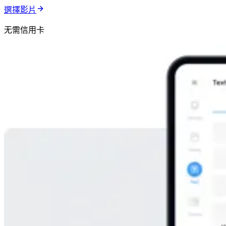
選擇影片
无需信用卡