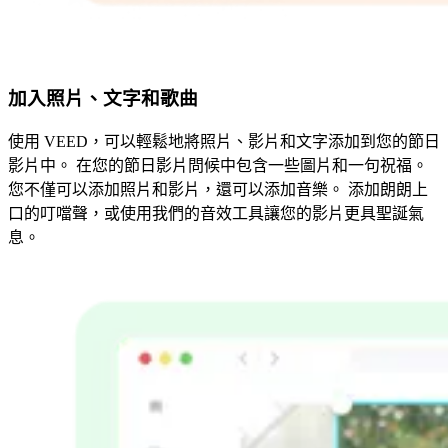
加入照片、文字和歌曲
使用 VEED，可以輕鬆地將照片、影片和文字添加到您的節日
影片中。 在您的節日影片問候中包含一些圖片和一句祝福。
您不僅可以添加照片和影片，還可以添加音樂。 添加朗朗上
口的叮噹聲，或使用我們的音效工具讓您的影片更具聖誕氣
息。