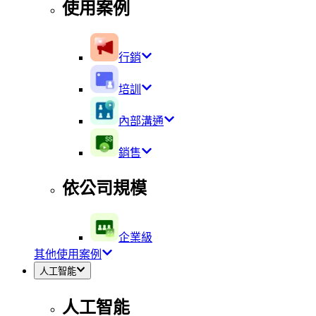
使用案例
行銷
培訓
內部溝通
銷售
依公司規模
企業級
其他使用案例
人工智能
人工智能