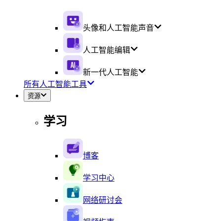
头像和人工智能声音
人工智能编辑
新一代人工智能
所有人工智能工具
资源
学习
博客
学习中心
网络研讨会