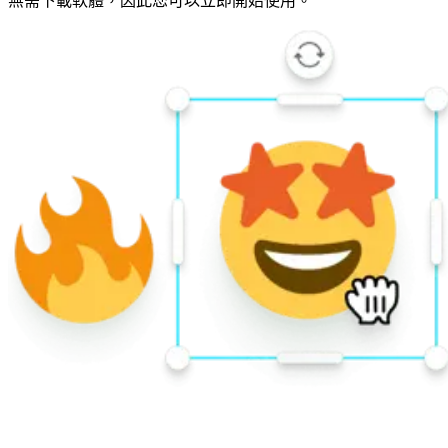
無需下載軟體，因此您可以立即開始使用。