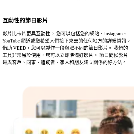
互動性的節日影片
影片比卡片更具互動性。 您可以包括您的網站、Instagram、
YouTube 頻道或您希望人們接下來去的任何地方的詳細資訊。
借助 VEED，您可以製作一段與眾不同的節日影片。 我們的
工具非常易於使用，您可以立即準備好影片。 節日問候影片
是與客戶、同事、追蹤者、家人和朋友建立關係的好方法。