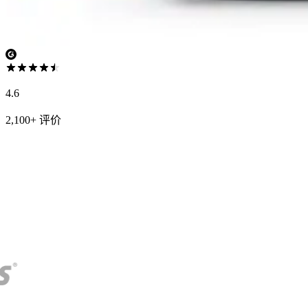
4.6
2,100+ 评价