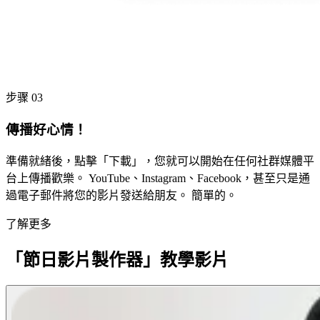
步骤 03
傳播好心情！
準備就緒後，點擊「下載」，您就可以開始在任何社群媒體平
台上傳播歡樂。 YouTube、Instagram、Facebook，甚至只是通
過電子郵件將您的影片發送給朋友。 簡單的。
了解更多
「節日影片製作器」教學影片