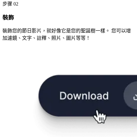
步骤 02
裝飾
裝飾您的節日影片，就好像它是您的聖誕樹一樣。 您可以增
加濾鏡、文字、註釋、照片、圖片等等！