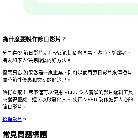
為什麼要製作節日影片？
分享喜悅 節日影片是在聖誕節期間與同事、客戶、追蹤者、
朋友和家人保持聯繫的好方法。
優惠訊息 如果您是一家企業，則可以使用節日影片來傳播有
關季節性優惠和交易的好消息。
獲得靈感！ 您不僅可以使用 VEED 令人驚嘆的影片編輯工具
來獲得靈感，還可以啟發他人。 使用 VEED 製作鼓舞人心的
節日影片。
選擇影片
常見問題標題