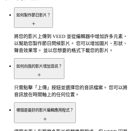
如何製作節日影片？
將您的影片上傳到 VEED 並從編輯器中增加許多元素，
以幫助您製作節日問候影片。 您可以增加圖片、形狀、
聲音效果等。 並以您想要的格式下載您的影片。
如何向我的影片增加音訊？
只需點擊「上傳」按鈕並選擇您的音訊檔案。 您可以將
音訊放在時間軸上的任何位置。
哪個是最好的影片編輯應用程式？