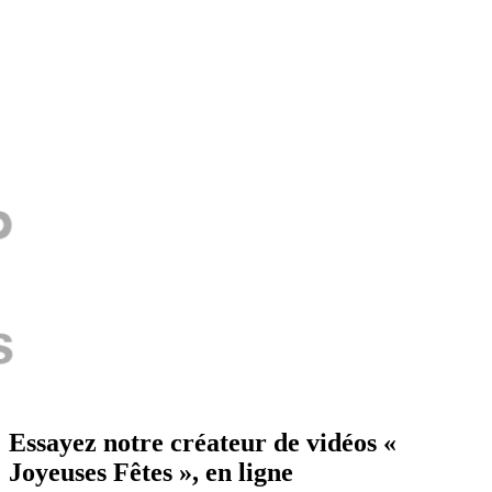
Essayez notre créateur de vidéos «
Joyeuses Fêtes », en ligne