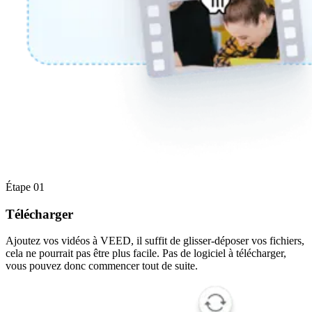
Étape 01
Télécharger
Ajoutez vos vidéos à VEED, il suffit de glisser-déposer vos fichiers,
cela ne pourrait pas être plus facile. Pas de logiciel à télécharger,
vous pouvez donc commencer tout de suite.