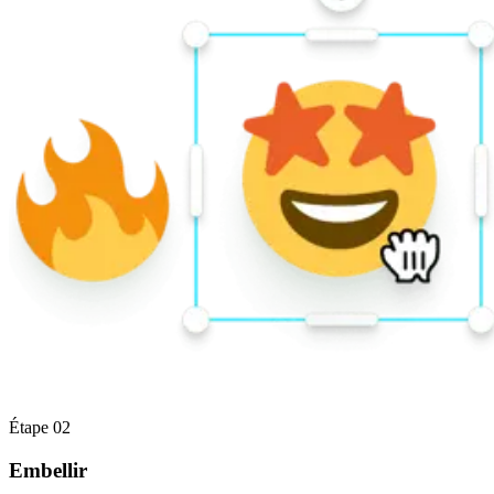
Étape 02
Embellir