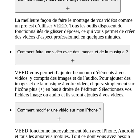
La meilleure façon de faire le montage de vos vidéos comme
un pro est d’utiliser VEED. Tous les outils disposent de
fonctionnalités de glisser-déposer, ce qui vous permet de créer
des vidéos d’aspect professionnel en quelques minutes.
Comment faire une vidéo avec des images et de la musique ?
VEED vous permet d’ajouter beaucoup d’éléments à vos
vidéos, y compris des images et de l’audio. Pour ajouter des
images et de la musique à votre vidéo, cliquez simplement sur
l’icône plus (+) en bas à droite de l’éditeur. Sélectionnez vos
fichiers image ou audio et ils seront ajoutés à vos vidéos.
Comment modifier une vidéo sur mon iPhone ?
VEED fonctionne incroyablement bien avec iPhone, Android
et tous les appareils mobiles. Tout ce dont vous avez besoin