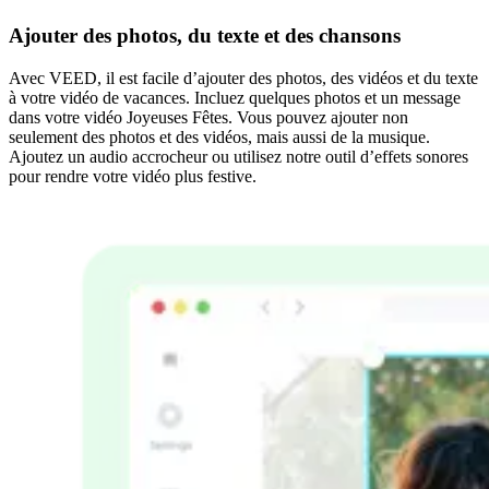
Ajouter des photos, du texte et des chansons
Avec VEED, il est facile d’ajouter des photos, des vidéos et du texte
à votre vidéo de vacances. Incluez quelques photos et un message
dans votre vidéo Joyeuses Fêtes. Vous pouvez ajouter non
seulement des photos et des vidéos, mais aussi de la musique.
Ajoutez un audio accrocheur ou utilisez notre outil d’effets sonores
pour rendre votre vidéo plus festive.