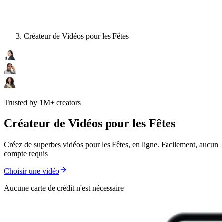
Créateur de Vidéos pour les Fêtes
Trusted by 1M+ creators
Créateur de Vidéos pour les Fêtes
Créez de superbes vidéos pour les Fêtes, en ligne. Facilement, aucun
compte requis
Choisir une vidéo
Aucune carte de crédit n'est nécessaire