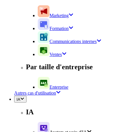
Marketing
Formation
Communications internes
Ventes
Par taille d'entreprise
Enterprise
Autres cas d'utilisation
IA
IA