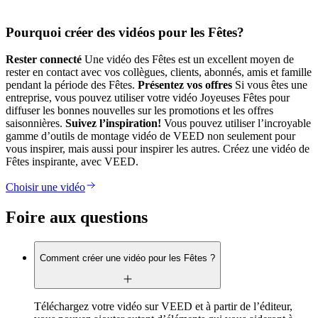
Pourquoi créer des vidéos pour les Fêtes?
Rester connecté
Une vidéo des Fêtes est un excellent moyen de
rester en contact avec vos collègues, clients, abonnés, amis et famille
pendant la période des Fêtes.
Présentez vos offres
Si vous êtes une
entreprise, vous pouvez utiliser votre vidéo Joyeuses Fêtes pour
diffuser les bonnes nouvelles sur les promotions et les offres
saisonnières.
Suivez l’inspiration!
Vous pouvez utiliser l’incroyable
gamme d’outils de montage vidéo de VEED non seulement pour
vous inspirer, mais aussi pour inspirer les autres. Créez une vidéo de
Fêtes inspirante, avec VEED.
Choisir une vidéo
Foire aux questions
Comment créer une vidéo pour les Fêtes ?
Téléchargez votre vidéo sur VEED et à partir de l’éditeur,