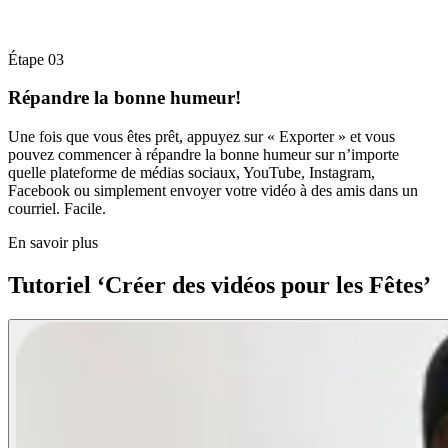
Étape 03
Répandre la bonne humeur!
Une fois que vous êtes prêt, appuyez sur « Exporter » et vous
pouvez commencer à répandre la bonne humeur sur n’importe
quelle plateforme de médias sociaux, YouTube, Instagram,
Facebook ou simplement envoyer votre vidéo à des amis dans un
courriel. Facile.
En savoir plus
Tutoriel ‘Créer des vidéos pour les Fêtes’