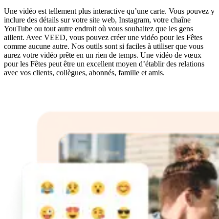
Une vidéo est tellement plus interactive qu’une carte. Vous pouvez y
inclure des détails sur votre site web, Instagram, votre chaîne
YouTube ou tout autre endroit où vous souhaitez que les gens
aillent. Avec VEED, vous pouvez créer une vidéo pour les Fêtes
comme aucune autre. Nos outils sont si faciles à utiliser que vous
aurez votre vidéo prête en un rien de temps. Une vidéo de vœux
pour les Fêtes peut être un excellent moyen d’établir des relations
avec vos clients, collègues, abonnés, famille et amis.