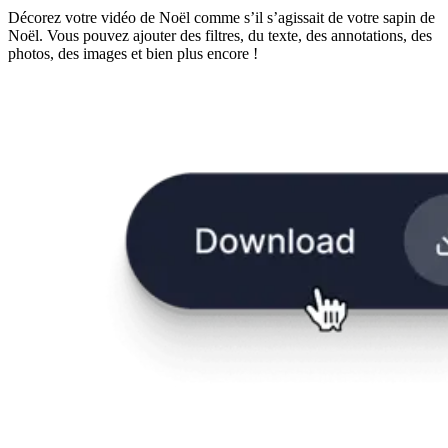
Décorez votre vidéo de Noël comme s’il s’agissait de votre sapin de
Noël. Vous pouvez ajouter des filtres, du texte, des annotations, des
photos, des images et bien plus encore !