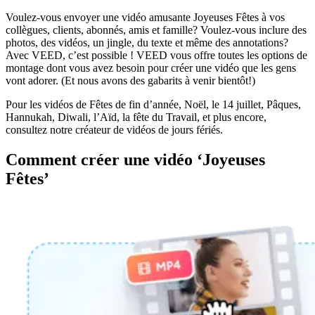
Voulez-vous envoyer une vidéo amusante Joyeuses Fêtes à vos
collègues, clients, abonnés, amis et famille? Voulez-vous inclure des
photos, des vidéos, un jingle, du texte et même des annotations?
Avec VEED, c’est possible ! VEED vous offre toutes les options de
montage dont vous avez besoin pour créer une vidéo que les gens
vont adorer. (Et nous avons des gabarits à venir bientôt!)
Pour les vidéos de Fêtes de fin d’année, Noël, le 14 juillet, Pâques,
Hannukah, Diwali, l’Aïd, la fête du Travail, et plus encore,
consultez notre créateur de vidéos de jours fériés.
Comment créer une vidéo ‘Joyeuses
Fêtes’