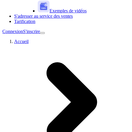
Exemples de vidéos
S'adresser au service des ventes
Tarification
Connexion
S'inscrire
Accueil