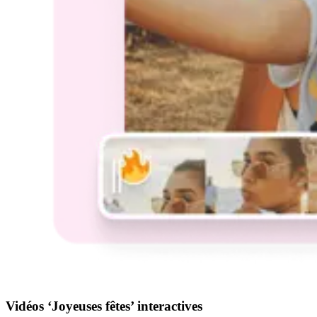
Vidéos ‘Joyeuses fêtes’ interactives