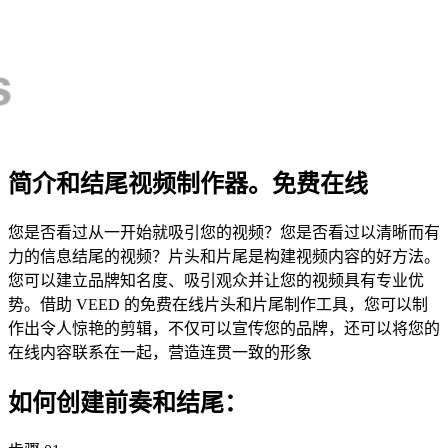
简介和结尾视频制作器。免费在线
您是否看过从一开始就吸引您的视频？您是否看过以清晰而有
力的信息结尾的视频？片头和片尾是构建视频内容的好方法。
您可以建立品牌知名度、吸引观众并让您的视频具有专业优
势。借助 VEED 的免费在线片头和片尾制作工具，您可以制
作出令人惊艳的剪辑，不仅可以宣传您的品牌，还可以将您的
在线内容联系在一起，营造连贯一致的形象
如何创建前奏和结尾：