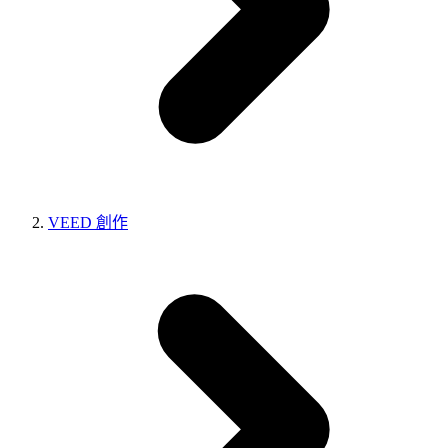
VEED 創作