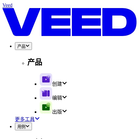
Veed
产品
产品
创建
编辑
出版
更多工具
用例