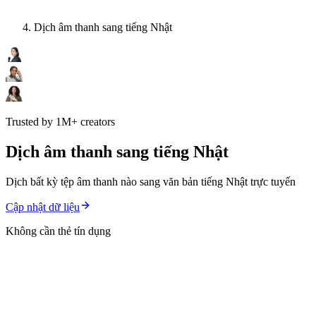
Dịch âm thanh sang tiếng Nhật
Trusted by 1M+ creators
Dịch âm thanh sang tiếng Nhật
Dịch bất kỳ tệp âm thanh nào sang văn bản tiếng Nhật trực tuyến
Cập nhật dữ liệu
Không cần thẻ tín dụng