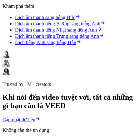
Khám phá thêm
Dịch âm thanh sang tiếng Đức
Dịch âm thanh tiếng Ả Rập sang tiếng Anh
Dịch âm thanh tiếng Nhật sang tiếng Anh
Dịch âm thanh tiếng Trung sang tiếng Anh
Dịch tiếng Anh sang tiếng Hàn
Trusted by 1M+ creators
Khi nói đến video tuyệt vời, tất cả những
gì bạn cần là VEED
Cập nhật dữ liệu
Không cần thẻ tín dụng