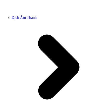
Dịch Âm Thanh