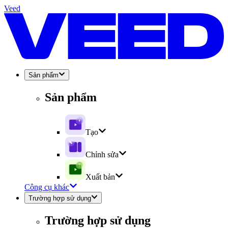
Veed
Sản phẩm
Sản phẩm
Tạo
Chỉnh sửa
Xuất bản
Công cụ khác
Trường hợp sử dụng
Trường hợp sử dụng