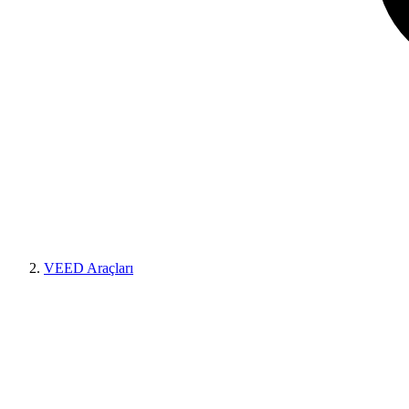
VEED Araçları