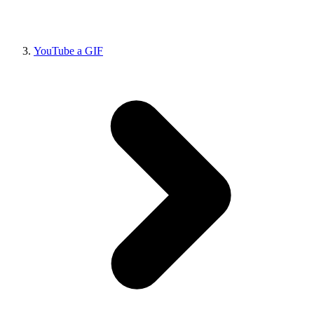
YouTube a GIF