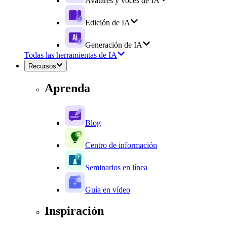
Avatares y voces de IA
Edición de IA
Generación de IA
Todas las herramientas de IA
Recursos
Aprenda
Blog
Centro de información
Seminarios en línea
Guía en vídeo
Inspiración