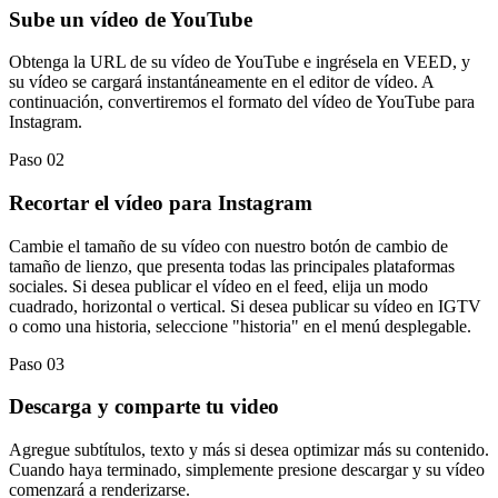
Sube un vídeo de YouTube
Obtenga la URL de su vídeo de YouTube e ingrésela en VEED, y
su vídeo se cargará instantáneamente en el editor de vídeo. A
continuación, convertiremos el formato del vídeo de YouTube para
Instagram.
Paso 02
Recortar el vídeo para Instagram
Cambie el tamaño de su vídeo con nuestro botón de cambio de
tamaño de lienzo, que presenta todas las principales plataformas
sociales. Si desea publicar el vídeo en el feed, elija un modo
cuadrado, horizontal o vertical. Si desea publicar su vídeo en IGTV
o como una historia, seleccione "historia" en el menú desplegable.
Paso 03
Descarga y comparte tu video
Agregue subtítulos, texto y más si desea optimizar más su contenido.
Cuando haya terminado, simplemente presione descargar y su vídeo
comenzará a renderizarse.