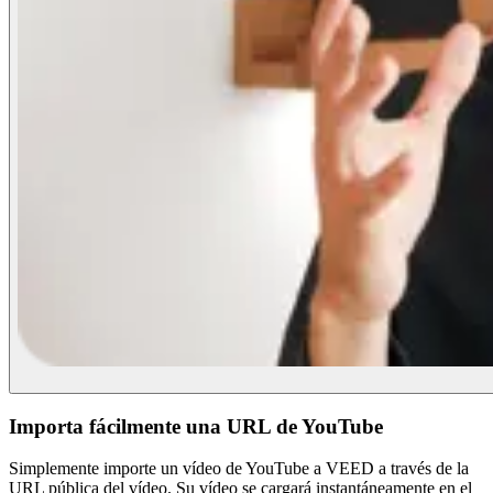
Importa fácilmente una URL de YouTube
Simplemente importe un vídeo de YouTube a VEED a través de la
URL pública del vídeo. Su vídeo se cargará instantáneamente en el