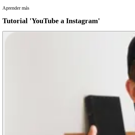
Aprender más
Tutorial 'YouTube a Instagram'