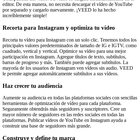
editor. De esta manera, no necesita descargar el vídeo de YouTube
por separado y cargarlo nuevamente. ¡VEED lo ha hecho
increíblemente simple!
Recorta para Instagram y optimiza tu vídeo
Recorta tu vídeo para Instagram con un solo clic. Tenemos todos los
principales valores predeterminados de tamaño de IG e IGTV, como
cuadrado, vertical y vertical. Optimice su vídeo para una mejor
participación en Instagram. Agregue títulos de texto, subtítulos,
barras de progreso y más. También puede agregar subtítulos. La
mayoría de los usuarios de Instagram ven vídeos sin audio. VEED
le permite agregar automáticamente subtítulos a sus vídeos.
Haz crecer tu audiencia
Aumente su audiencia en todas las plataformas sociales con sencillas
herramientas de optimización de vídeo para cada plataforma.
Seguramente obtendrás más seguidores y suscriptores. Cree un
mayor número de seguidores en las redes sociales en todas las
plataformas. Publicar vídeos de YouTube en Instagram ayuda a
construir una base de seguidores más grande.
Construye y define tu marca