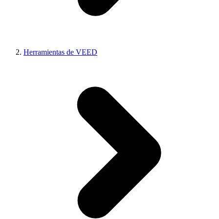
Herramientas de VEED