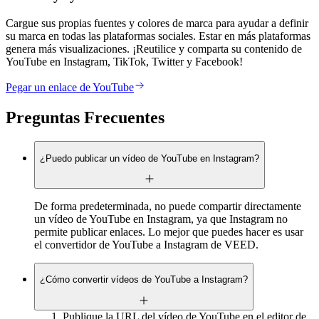
Cargue sus propias fuentes y colores de marca para ayudar a definir
su marca en todas las plataformas sociales. Estar en más plataformas
genera más visualizaciones. ¡Reutilice y comparta su contenido de
YouTube en Instagram, TikTok, Twitter y Facebook!
Pegar un enlace de YouTube
Preguntas Frecuentes
¿Puedo publicar un vídeo de YouTube en Instagram?
De forma predeterminada, no puede compartir directamente
un vídeo de YouTube en Instagram, ya que Instagram no
permite publicar enlaces. Lo mejor que puedes hacer es usar
el convertidor de YouTube a Instagram de VEED.
¿Cómo convertir vídeos de YouTube a Instagram?
Publique la URL del vídeo de YouTube en el editor de