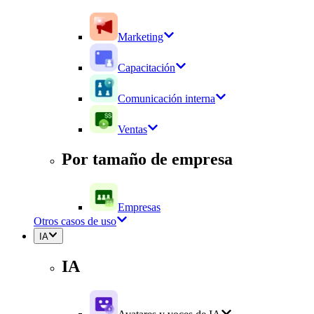
Marketing
Capacitación
Comunicación interna
Ventas
Por tamaño de empresa
Empresas
Otros casos de uso
IA
IA