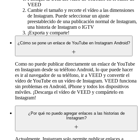
VEED
Cambie el tamaño y recorte el vídeo a las dimensiones
de Instagram. Puede seleccionar un ajuste
preestablecido de una publicación normal de Instagram,
una historia de Instagram o IGTV
¡Exporta y comparte!
¿Cómo se pone un enlace de YouTube en Instagram Android?
Como no puede publicar directamente un enlace de YouTube
en Instagram desde su teléfono Android, lo que puede hacer
es ir al navegador de su teléfono, ir a VEED y convertir el
vídeo de YouTube en un vídeo de Instagram. VEED funciona
sin problemas en Android, iPhone y todos los dispositivos
móviles. ¡Descarga el vídeo de VEED y compártelo en
Instagram!
¿Por qué no puedo agregar enlaces a las historias de
Instagram?
Actualmente, Instagram solo permite publicar enlaces a