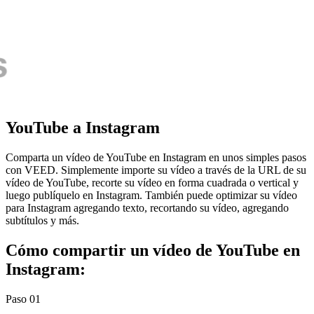
YouTube a Instagram
Comparta un vídeo de YouTube en Instagram en unos simples pasos
con VEED. Simplemente importe su vídeo a través de la URL de su
vídeo de YouTube, recorte su vídeo en forma cuadrada o vertical y
luego publíquelo en Instagram. También puede optimizar su vídeo
para Instagram agregando texto, recortando su vídeo, agregando
subtítulos y más.
Cómo compartir un vídeo de YouTube en
Instagram:
Paso 01