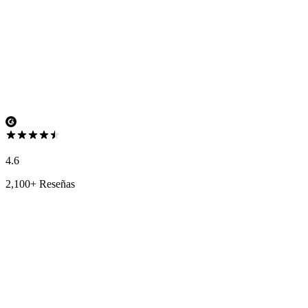
4.6
2,100+ Reseñas