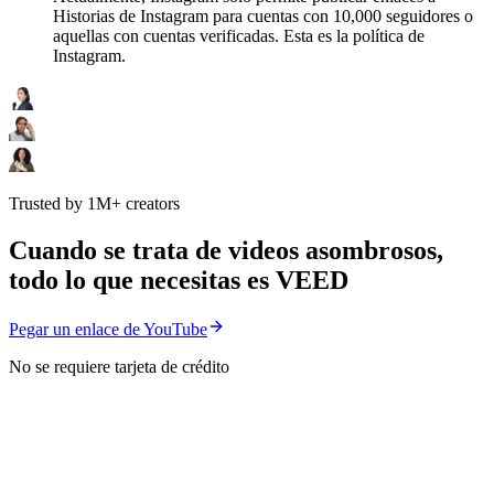
Historias de Instagram para cuentas con 10,000 seguidores o
aquellas con cuentas verificadas. Esta es la política de
Instagram.
Trusted by 1M+ creators
Cuando se trata de videos asombrosos,
todo lo que necesitas es VEED
Pegar un enlace de YouTube
No se requiere tarjeta de crédito