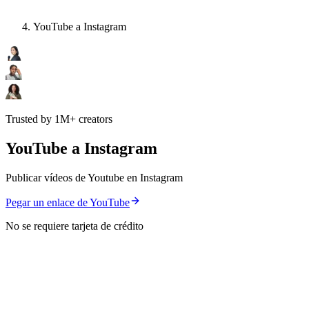
YouTube a Instagram
Trusted by 1M+ creators
YouTube a Instagram
Publicar vídeos de Youtube en Instagram
Pegar un enlace de YouTube
No se requiere tarjeta de crédito