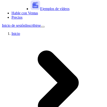
Ejemplos de vídeos
Hable con Ventas
Precios
Inicio de sesión
Inscribirse
Inicio