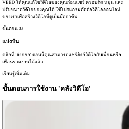
VEED ให้คุณแก้ไขวิดีโอของคุณก่อนแชร์ ครอบตัด หมุน และ
ปรับขนาดวิดีโอของคุณได้ ใช้โปรแกรมตัดต่อวิดีโอออนไลน์
ของเราเพื่อสร้างวิดีโอที่ดูเป็นมืออาชีพ
ขั้นตอน 03
แบ่งปัน
คลิกที่ 'ส่งออก' ตอนนี้คุณสามารถแชร์ลิงก์วิดีโอกับเพื่อนหรือ
เพื่อนร่วมงานได้แล้ว
เรียนรู้เพิ่มเติม
ขั้นตอนการใช้งาน 'คลังวิดีโอ'