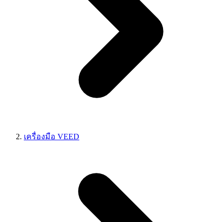
เครื่องมือ VEED