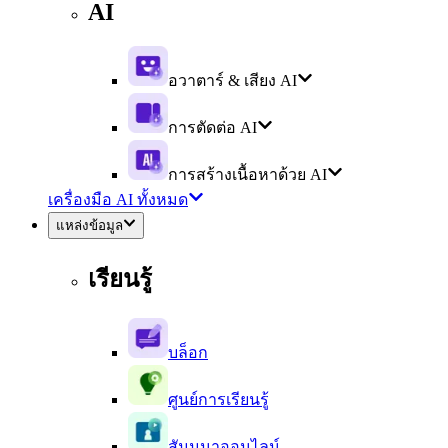
AI
อวาตาร์ & เสียง AI
การตัดต่อ AI
การสร้างเนื้อหาด้วย AI
เครื่องมือ AI ทั้งหมด
แหล่งข้อมูล
เรียนรู้
บล็อก
ศูนย์การเรียนรู้
สัมมนาออนไลน์