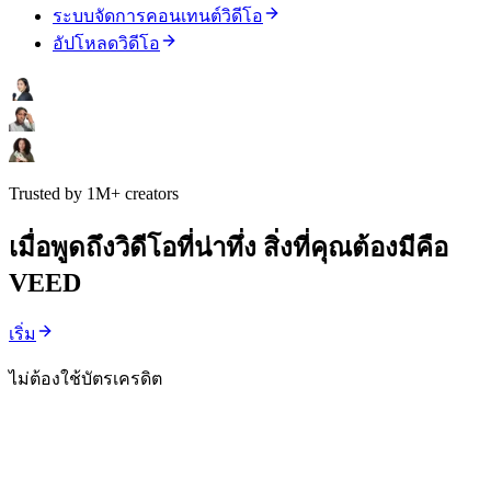
ระบบจัดการคอนเทนต์วิดีโอ
อัปโหลดวิดีโอ
Trusted by 1M+ creators
เมื่อพูดถึงวิดีโอที่น่าทึ่ง สิ่งที่คุณต้องมีคือ
VEED
เริ่ม
ไม่ต้องใช้บัตรเครดิต