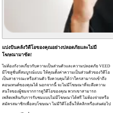
แบ่งปันคลังวิดีโอของคุณอย่างปลอดภัยและไม่มี
โฆษณามาขัด!
ไม่ต้องกังวลเกี่ยวกับความเป็นส่วนตัวและความปลอดภัย VEED
มีโซลูชั่นที่สมบูรณ์แบบ ให้คุณตั้งค่าความเป็นส่วนตัวของวิดีโอ
เป็นสาธารณะหรือส่วนตัว จึงควบคุมได้ว่าใครสามารถเข้าถึง
คอนเทนต์ของคุณได้ นอกจากนี้ จะไม่มีโฆษณาที่จะดึงความ
สนใจของผู้ชมจากการดูวิดีโอของคุณ พวกเขาสามารถ
เพลิดเพลินกับการรับชมแบบไม่มีโฆษณาได้ฟรี ไม่ต้องจ่ายหรือ
สมัครสมาชิกเพื่อลบโฆษณา ไม่มีวิดีโออื่นให้คลิกหรือเล่นต่อไป