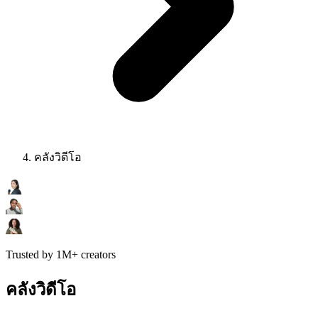
คลังวิดีโอ
Trusted by 1M+ creators
คลังวิดีโอ