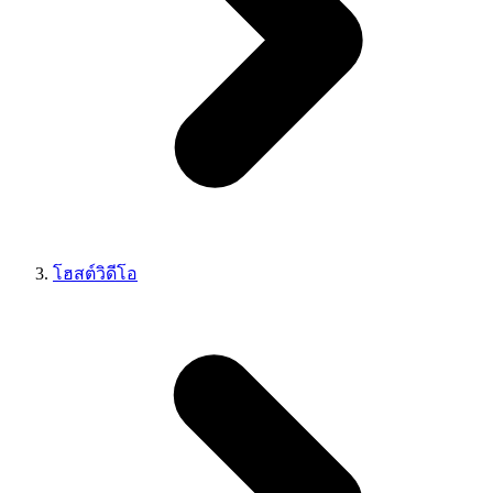
โฮสต์วิดีโอ