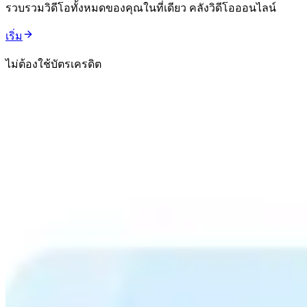
รวบรวมวิดีโอทั้งหมดของคุณในที่เดียว คลังวิดีโอออนไลน์
เริ่ม
ไม่ต้องใช้บัตรเครดิต