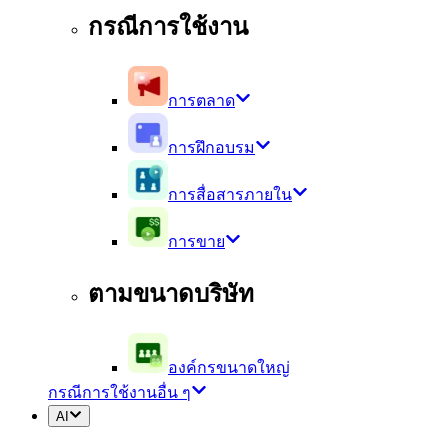
กรณีการใช้งาน
การตลาด
การฝึกอบรม
การสื่อสารภายใน
การขาย
ตามขนาดบริษัท
องค์กรขนาดใหญ่
กรณีการใช้งานอื่น ๆ
AI