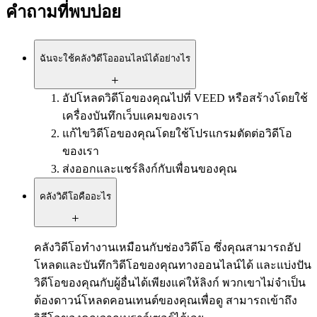
คำถามที่พบบ่อย
ฉันจะใช้คลังวิดีโอออนไลน์ได้อย่างไร
อัปโหลดวิดีโอของคุณไปที่ VEED หรือสร้างโดยใช้
เครื่องบันทึกเว็บแคมของเรา
แก้ไขวิดีโอของคุณโดยใช้โปรแกรมตัดต่อวิดีโอ
ของเรา
ส่งออกและแชร์ลิงก์กับเพื่อนของคุณ
คลังวิดีโอคืออะไร
คลังวิดีโอทำงานเหมือนกับช่องวิดีโอ ซึ่งคุณสามารถอัป
โหลดและบันทึกวิดีโอของคุณทางออนไลน์ได้ และแบ่งปัน
วิดีโอของคุณกับผู้อื่นได้เพียงแค่ให้ลิงก์ พวกเขาไม่จำเป็น
ต้องดาวน์โหลดคอนเทนต์ของคุณเพื่อดู สามารถเข้าถึง