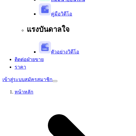
คู่มือวิดีโอ
แรงบันดาลใจ
ตัวอย่างวิดีโอ
ติดต่อฝ่ายขาย
ราคา
เข้าสู่ระบบ
สมัครสมาชิก
หน้าหลัก