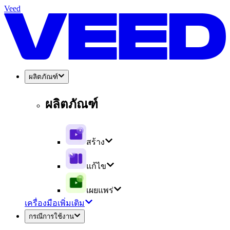
Veed
ผลิตภัณฑ์
ผลิตภัณฑ์
สร้าง
แก้ไข
เผยแพร่
เครื่องมือเพิ่มเติม
กรณีการใช้งาน