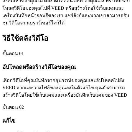
ถึงเนื้อหาของคุณได้ คลังวิดีโอออนไลน์ของคุณเอง ฟรี! เพียงอัป
โหลดวิดีโอของคุณไปที่ VEED หรือสร้างโดยใช้เว็บแคมและ
เครื่องบันทึกหน้าจอฟรีของเรา แชร์ลิงก์และพวกเขาสามารถรับ
ชมวิดีโอจากเบราว์เซอร์ใดก็ได้
วิธีใช้คลังวิดีโอ
ขั้นตอน 01
อัปโหลดหรือสร้างวิดีโอของคุณ
เลือกวิดีโอที่คุณบันทึกจากอุปกรณ์ของคุณและอัปโหลดไปยัง
VEED ลากและวางไฟล์ของคุณลงในตัวแก้ไข คุณยังสามารถ
สร้างวิดีโอโดยใช้เว็บแคมและเครื่องบันทึกเว็บแคมของ VEED
ขั้นตอน 02
แก้ไข