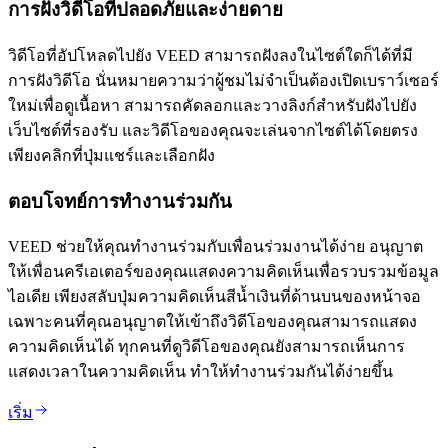
การฝังวิดีโอที่ปลอดภัยและง่ายดาย
วิดีโอที่อัปโหลดไปยัง VEED สามารถฝังลงในไซต์ใดก็ได้ที่มี
การฝังวิดีโอ นั่นหมายความว่าผู้ชมไม่จำเป็นต้องเปิดเบราว์เซอร์
ใหม่เพื่อดูเนื้อหา สามารถคัดลอกและวางลิงก์สำหรับฝังไปยัง
เว็บไซต์ที่รองรับ และวิดีโอของคุณจะเล่นจากไซต์ได้โดยตรง
เพียงคลิกที่ปุ่มแชร์และเลือกฝัง
ตอบโจทย์การทำงานร่วมกัน
VEED ช่วยให้คุณทำงานร่วมกับเพื่อนร่วมงานได้ง่าย อนุญาต
ให้เพื่อนครีเอเตอร์ของคุณแสดงความคิดเห็นเพื่อรวบรวมข้อมูล
ไอเดีย เพียงสลับปุ่มความคิดเห็นสีน้ำเงินที่ด้านบนของหน้าจอ
เฉพาะคนที่คุณอนุญาตให้เข้าถึงวิดีโอของคุณสามารถแสดง
ความคิดเห็นได้ ทุกคนที่ดูวิดีโอของคุณยังสามารถเห็นการ
แสดงเวลาในความคิดเห็น ทำให้ทำงานร่วมกันได้ง่ายขึ้น
เริ่ม