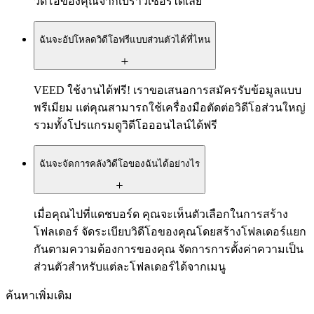
วิดีโอของคุณจากเบราว์เซอร์ได้เลย
ฉันจะอัปโหลดวิดีโอฟรีแบบส่วนตัวได้ที่ไหน
VEED ใช้งานได้ฟรี! เราขอเสนอการสมัครรับข้อมูลแบบ
พรีเมียม แต่คุณสามารถใช้เครื่องมือตัดต่อวิดีโอส่วนใหญ่
รวมทั้งโปรแกรมดูวิดีโอออนไลน์ได้ฟรี
ฉันจะจัดการคลังวิดีโอของฉันได้อย่างไร
เมื่อคุณไปที่แดชบอร์ด คุณจะเห็นตัวเลือกในการสร้าง
โฟลเดอร์ จัดระเบียบวิดีโอของคุณโดยสร้างโฟลเดอร์แยก
กันตามความต้องการของคุณ จัดการการตั้งค่าความเป็น
ส่วนตัวสำหรับแต่ละโฟลเดอร์ได้จากเมนู
ค้นหาเพิ่มเติม