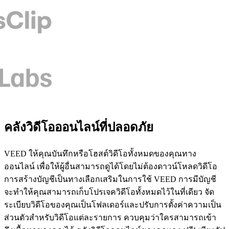
คลังวิดีโอออนไลน์ที่ปลอดภัย
VEED ให้คุณบันทึกหรือโฮสต์วิดีโอทั้งหมดของคุณทาง
ออนไลน์ เพื่อให้ผู้อื่นสามารถดูได้โดยไม่ต้องดาวน์โหลดวิดีโอ
การสร้างบัญชีเป็นทางเลือกเสริมในการใช้ VEED การมีบัญชี
จะทำให้คุณสามารถเก็บโปรเจควิดีโอทั้งหมดไว้ในที่เดียว จัด
ระเบียบวิดีโอของคุณเป็นโฟลเดอร์และปรับการตั้งค่าความเป็น
ส่วนตัวสำหรับวิดีโอแต่ละรายการ ควบคุมว่าใครสามารถเข้า