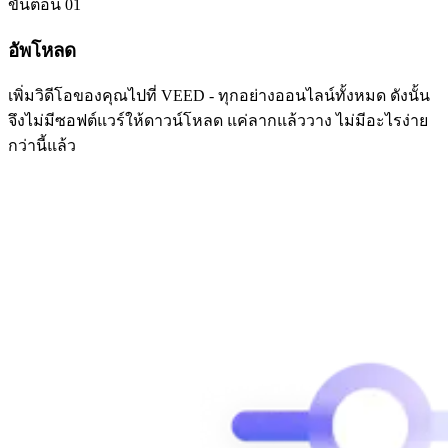
ขั้นตอน 01
อัพโหลด
เพิ่มวิดีโอของคุณไปที่ VEED - ทุกอย่างออนไลน์ทั้งหมด ดังนั้น
จึงไม่มีซอฟต์แวร์ให้ดาวน์โหลด แค่ลากแล้ววาง ไม่มีอะไรง่าย
กว่านี้แล้ว