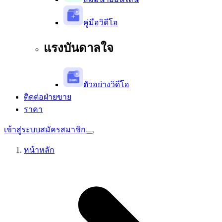
คู่มือวิดีโอ
แรงบันดาลใจ
ตัวอย่างวิดีโอ
ติดต่อฝ่ายขาย
ราคา
เข้าสู่ระบบ
สมัครสมาชิก
หน้าหลัก