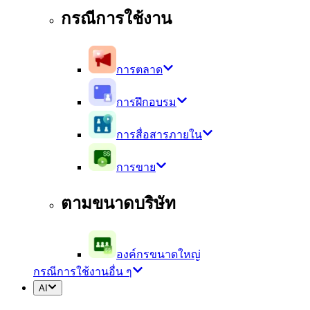
กรณีการใช้งาน
การตลาด
การฝึกอบรม
การสื่อสารภายใน
การขาย
ตามขนาดบริษัท
องค์กรขนาดใหญ่
กรณีการใช้งานอื่น ๆ
AI