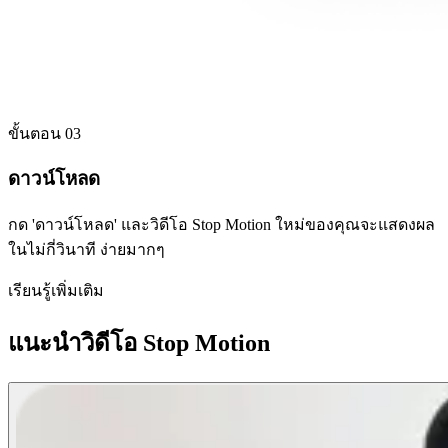
ขั้นตอน 03
ดาวน์โหลด
กด 'ดาวน์โหลด' และวิดีโอ Stop Motion ใหม่ของคุณจะแสดงผล
ในไม่กี่วินาที ง่ายมากๆ
เรียนรู้เพิ่มเติม
แนะนำวิดีโอ Stop Motion