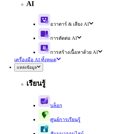
AI
อวาตาร์ & เสียง AI
การตัดต่อ AI
การสร้างเนื้อหาด้วย AI
เครื่องมือ AI ทั้งหมด
แหล่งข้อมูล
เรียนรู้
บล็อก
ศูนย์การเรียนรู้
สัมมนาออนไลน์