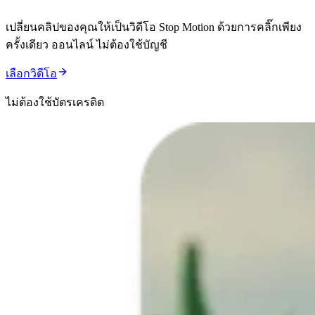
เปลี่ยนคลิปของคุณให้เป็นวิดีโอ Stop Motion ด้วยการคลิ๊กเพียง
ครั้งเดียว ออนไลน์ ไม่ต้องใช้บัญชี
เลือกวิดีโอ
ไม่ต้องใช้บัตรเครดิต