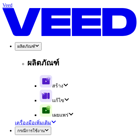
Veed
ผลิตภัณฑ์
ผลิตภัณฑ์
สร้าง
แก้ไข
เผยแพร่
เครื่องมือเพิ่มเติม
กรณีการใช้งาน