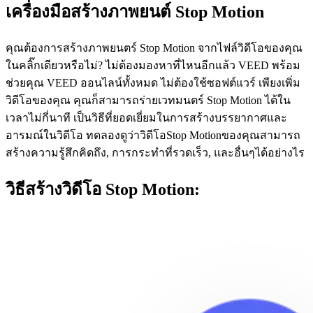
เครื่องมือสร้างภาพยนต์ Stop Motion
คุณต้องการสร้างภาพยนตร์ Stop Motion จากไฟล์วิดีโอของคุณ
ในคลิ๊กเดียวหรือไม่? ไม่ต้องมองหาที่ไหนอีกแล้ว VEED พร้อม
ช่วยคุณ VEED ออนไลน์ทั้งหมด ไม่ต้องใช้ซอฟต์แวร์ เพียงเพิ่ม
วิดีโอของคุณ คุณก็สามารถร่ายเวทมนตร์ Stop Motion ได้ใน
เวลาไม่กี่นาที เป็นวิธีที่ยอดเยี่ยมในการสร้างบรรยากาศและ
อารมณ์ในวิดีโอ ทดลองดูว่าวิดีโอStop Motionของคุณสามารถ
สร้างความรู้สึกคิดถึง, การกระทำที่รวดเร็ว, และอื่นๆได้อย่างไร
วิธีสร้างวิดีโอ Stop Motion: