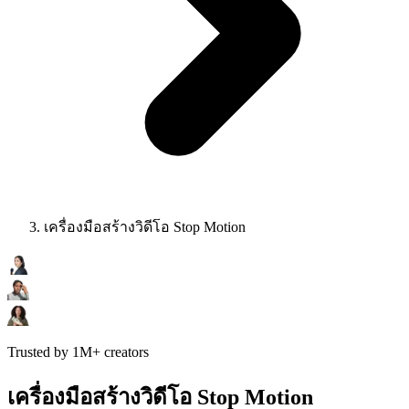
เครื่องมือสร้างวิดีโอ Stop Motion
Trusted by 1M+ creators
เครื่องมือสร้างวิดีโอ Stop Motion