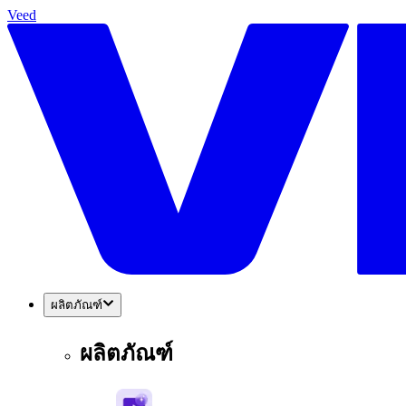
Veed
ผลิตภัณฑ์
ผลิตภัณฑ์