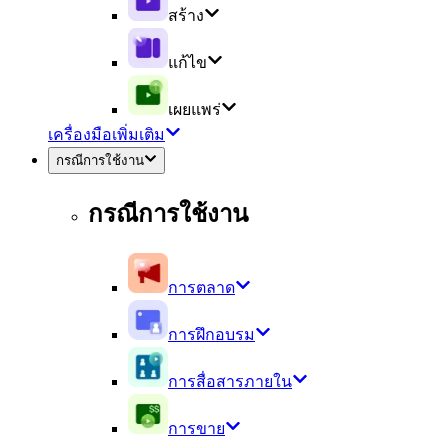
สร้าง
แก้ไข
เผยแพร่
เครื่องมือเพิ่มเติม
กรณีการใช้งาน
กรณีการใช้งาน
การตลาด
การฝึกอบรม
การสื่อสารภายใน
การขาย