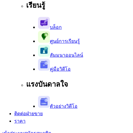
เรียนรู้
บล็อก
ศูนย์การเรียนรู้
สัมมนาออนไลน์
คู่มือวิดีโอ
แรงบันดาลใจ
ตัวอย่างวิดีโอ
ติดต่อฝ่ายขาย
ราคา