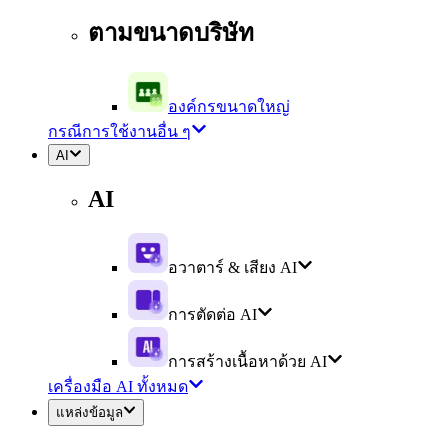
ตามขนาดบริษัท
องค์กรขนาดใหญ่
กรณีการใช้งานอื่น ๆ
AI
AI
อวาตาร์ & เสียง AI
การตัดต่อ AI
การสร้างเนื้อหาด้วย AI
เครื่องมือ AI ทั้งหมด
แหล่งข้อมูล