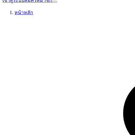
เข้าสู่ระบบ
สมัครสมาชิก
หน้าหลัก