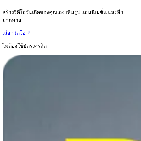
สร้างวิดีโอวันเกิดของคุณเอง เพิ่มรูป แอนนิเมชั่น และอีก
มากมาย
เลือกวิดีโอ
ไม่ต้องใช้บัตรเครดิต