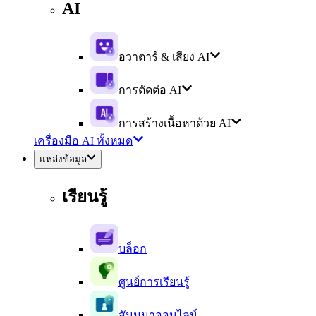
AI
อวาตาร์ & เสียง AI
การตัดต่อ AI
การสร้างเนื้อหาด้วย AI
เครื่องมือ AI ทั้งหมด
แหล่งข้อมูล
เรียนรู้
บล็อก
ศูนย์การเรียนรู้
สัมมนาออนไลน์