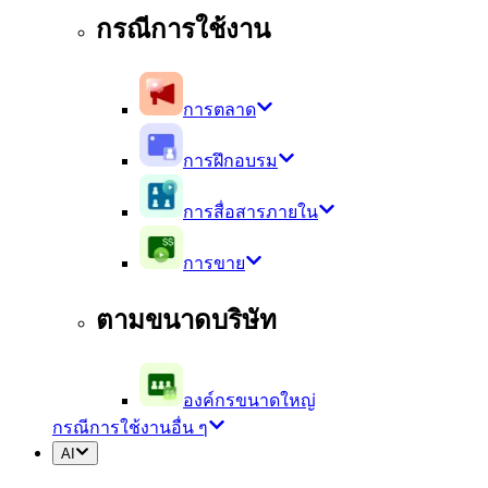
กรณีการใช้งาน
การตลาด
การฝึกอบรม
การสื่อสารภายใน
การขาย
ตามขนาดบริษัท
องค์กรขนาดใหญ่
กรณีการใช้งานอื่น ๆ
AI