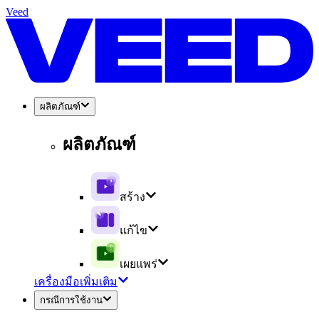
Veed
ผลิตภัณฑ์
ผลิตภัณฑ์
สร้าง
แก้ไข
เผยแพร่
เครื่องมือเพิ่มเติม
กรณีการใช้งาน