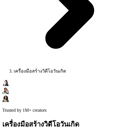
เครื่องมือสร้างวิดีโอวันเกิด
Trusted by 1M+ creators
เครื่องมือสร้างวิดีโอวันเกิด