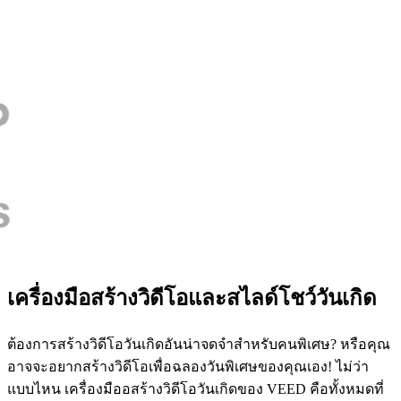
เครื่องมือสร้างวิดีโอและสไลด์โชว์วันเกิด
ต้องการสร้างวิดีโอวันเกิดอันน่าจดจำสำหรับคนพิเศษ? หรือคุณ
อาจจะอยากสร้างวิดีโอเพื่อฉลองวันพิเศษของคุณเอง! ไม่ว่า
แบบไหน เครื่องมืออสร้างวิดีโอวันเกิดของ VEED คือทั้งหมดที่