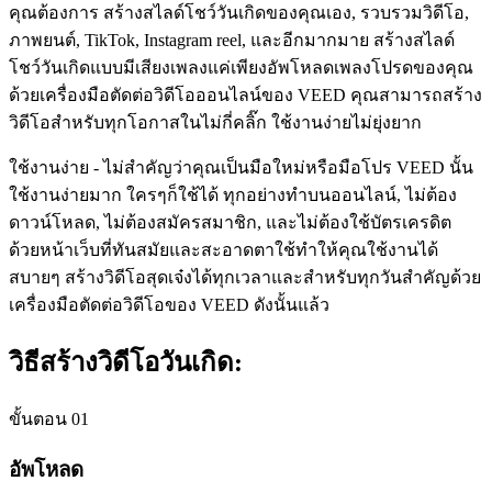
คุณต้องการ สร้างสไลด์โชว์วันเกิดของคุณเอง, รวบรวมวิดีโอ,
ภาพยนต์, TikTok, Instagram reel, และอีกมากมาย สร้างสไลด์
โชว์วันเกิดแบบมีเสียงเพลงแค่เพียงอัพโหลดเพลงโปรดของคุณ
ด้วยเครื่องมือตัดต่อวิดีโอออนไลน์ของ VEED คุณสามารถสร้าง
วิดีโอสำหรับทุกโอกาสในไม่กี่คลิ๊ก ใช้งานง่ายไม่ยุ่งยาก
ใช้งานง่าย - ไม่สำคัญว่าคุณเป็นมือใหม่หรือมือโปร VEED นั้น
ใช้งานง่ายมาก ใครๆก็ใช้ได้ ทุกอย่างทำบนออนไลน์, ไม่ต้อง
ดาวน์โหลด, ไม่ต้องสมัครสมาชิก, และไม่ต้องใช้บัตรเครดิต
ด้วยหน้าเว็บที่ทันสมัยและสะอาดตาใช้ทำให้คุณใช้งานได้
สบายๆ สร้างวิดีโอสุดเจ๋งได้ทุกเวลาและสำหรับทุกวันสำคัญด้วย
เครื่องมือตัดต่อวิดีโอของ VEED ดังนั้นแล้ว
วิธีสร้างวิดีโอวันเกิด:
ขั้นตอน 01
อัพโหลด