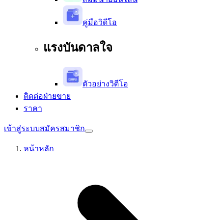
คู่มือวิดีโอ
แรงบันดาลใจ
ตัวอย่างวิดีโอ
ติดต่อฝ่ายขาย
ราคา
เข้าสู่ระบบ
สมัครสมาชิก
หน้าหลัก