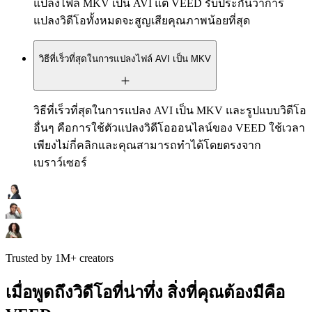
แปลงไฟล์ MKV เป็น AVI แต่ VEED รับประกันว่าการ
แปลงวิดีโอทั้งหมดจะสูญเสียคุณภาพน้อยที่สุด
วิธีที่เร็วที่สุดในการแปลงไฟล์ AVI เป็น MKV
วิธีที่เร็วที่สุดในการแปลง AVI เป็น MKV และรูปแบบวิดีโอ
อื่นๆ คือการใช้ตัวแปลงวิดีโอออนไลน์ของ VEED ใช้เวลา
เพียงไม่กี่คลิกและคุณสามารถทำได้โดยตรงจาก
เบราว์เซอร์
Trusted by 1M+ creators
เมื่อพูดถึงวิดีโอที่น่าทึ่ง สิ่งที่คุณต้องมีคือ