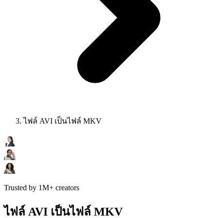
ไฟล์ AVI เป็นไฟล์ MKV
Trusted by 1M+ creators
ไฟล์ AVI เป็นไฟล์ MKV