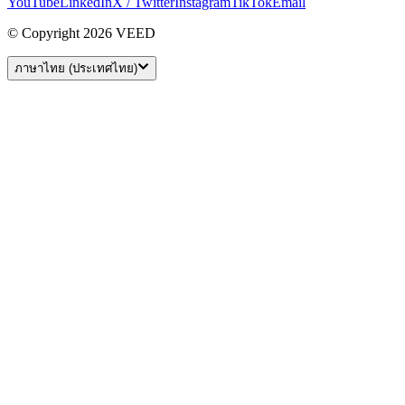
YouTube
LinkedIn
X / Twitter
Instagram
TikTok
Email
© Copyright 2026 VEED
ภาษาไทย (ประเทศไทย)