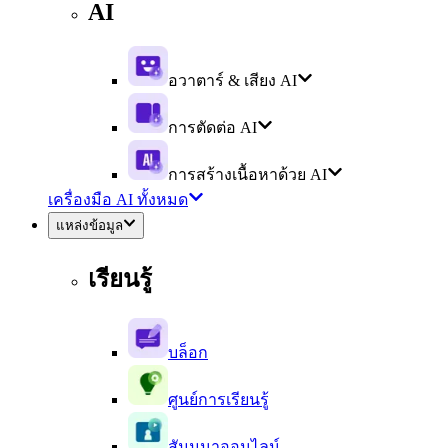
AI
อวาตาร์ & เสียง AI
การตัดต่อ AI
การสร้างเนื้อหาด้วย AI
เครื่องมือ AI ทั้งหมด
แหล่งข้อมูล
เรียนรู้
บล็อก
ศูนย์การเรียนรู้
สัมมนาออนไลน์