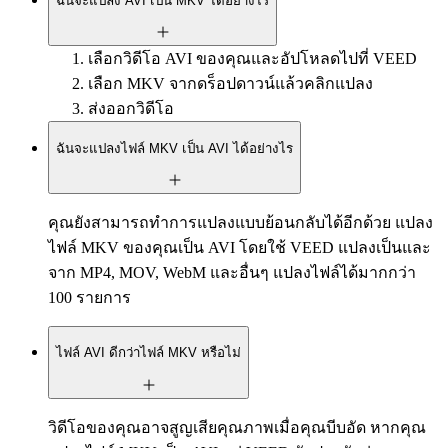
ฉันจะแปลง AVI เป็น MKV ได้อย่างไร
เลือกวิดีโอ AVI ของคุณและอัปโหลดไปที่ VEED
เลือก MKV จากดร็อปดาวน์แล้วคลิกแปลง
ส่งออกวิดีโอ
ฉันจะแปลงไฟล์ MKV เป็น AVI ได้อย่างไร
คุณยังสามารถทำการแปลงแบบย้อนกลับได้อีกด้วย แปลง
ไฟล์ MKV ของคุณเป็น AVI โดยใช้ VEED แปลงเป็นและ
จาก MP4, MOV, WebM และอื่นๆ แปลงไฟล์ได้มากกว่า
100 รายการ
ไฟล์ AVI ดีกว่าไฟล์ MKV หรือไม่
วิดีโอของคุณอาจสูญเสียคุณภาพเมื่อคุณบีบอัด หากคุณ