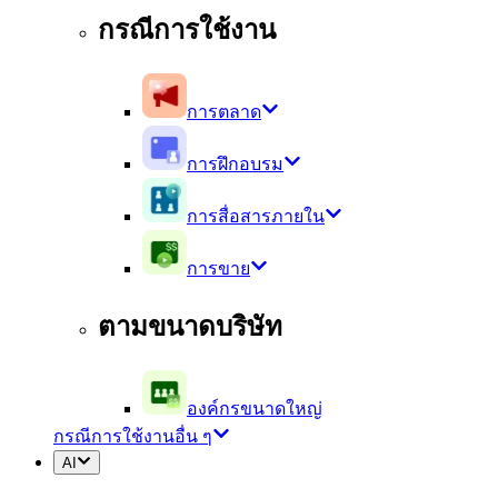
กรณีการใช้งาน
การตลาด
การฝึกอบรม
การสื่อสารภายใน
การขาย
ตามขนาดบริษัท
องค์กรขนาดใหญ่
กรณีการใช้งานอื่น ๆ
AI