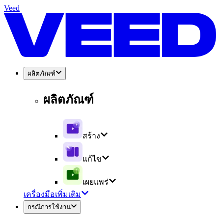
Veed
ผลิตภัณฑ์
ผลิตภัณฑ์
สร้าง
แก้ไข
เผยแพร่
เครื่องมือเพิ่มเติม
กรณีการใช้งาน