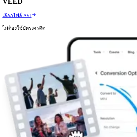
VEED
เลือกไฟล์ AVI
ไม่ต้องใช้บัตรเครดิต