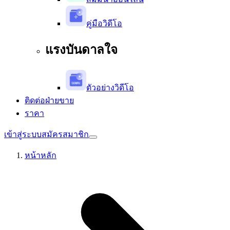
คู่มือวิดีโอ
แรงบันดาลใจ
ตัวอย่างวิดีโอ
ติดต่อฝ่ายขาย
ราคา
เข้าสู่ระบบ
สมัครสมาชิก
หน้าหลัก