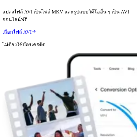
แปลงไฟล์ AVI เป็นไฟล์ MKV และรูปแบบวิดีโออื่น ๆ เป็น AVI
ออนไลน์ฟรี
เลือกไฟล์ AVI
ไม่ต้องใช้บัตรเครดิต