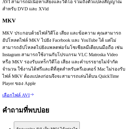
AVI สามารถมีเนื้อหาเสียงและวิดีโอ รวมถึงตัวแปลงสัญญาณ
สำหรับ DVD และ XVid
MKV
MKV ประกอบด้วยไฟล์วิดีโอ เสียง และข้อความ คุณสามารถ
อัปโหลดไฟล์ MKV ไปยัง Facebook และ YouTube ได้ แต่ไม่
สามารถอัปโหลดไปยังแพลตฟอร์มโซเชียลมีเดียบนมือถือ เช่น
Instagram สามารถใช้งานกับโปรแกรม VLC Matroska Video
หรือ MKV รองรับแทร็กวิดีโอ เสียง และคำบรรยายไม่จำกัด
จำนวน ใช้งานได้ฟรีและดีที่สุดสำหรับครีเอเตอร์ Mac ไม่รองรับ
ไฟล์ MKV ต้องแปลงก่อนจึงจะสามารถเล่นได้บน QuickTime
Player ของ Apple
เลือกไฟล์ AVI
คำถามที่พบบ่อย