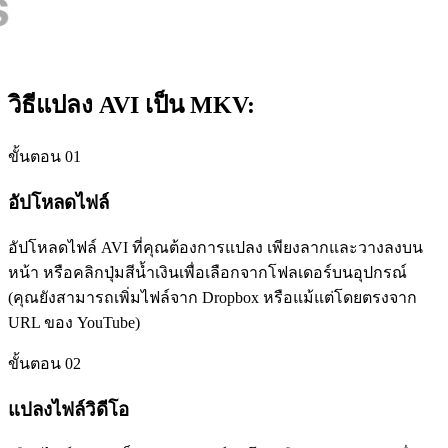
วิธีแปลง AVI เป็น MKV:
ขั้นตอน 01
อัปโหลดไฟล์
อัปโหลดไฟล์ AVI ที่คุณต้องการแปลง เพียงลากและวางลงบน
หน้า หรือคลิกปุ่มสีน้ำเงินเพื่อเลือกจากโฟลเดอร์บนอุปกรณ์
(คุณยังสามารถเพิ่มไฟล์จาก Dropbox หรือแม้แต่โดยตรงจาก
URL ของ YouTube)
ขั้นตอน 02
แปลงไฟล์วิดีโอ