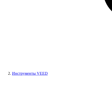
Инструменты VEED