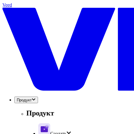
Veed
Продукт
Продукт
Создать