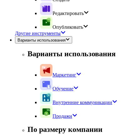
Редактировать
Опубликовать
Другие инструменты
Варианты использования
Варианты использования
Маркетинг
Обучение
Внутренние коммуникации
Продажи
По размеру компании