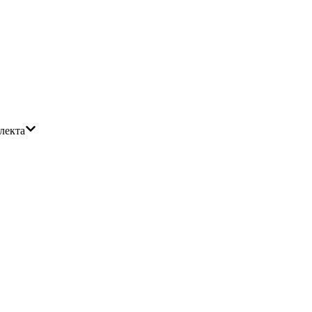
лекта