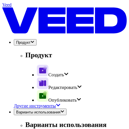
Veed
Продукт
Продукт
Создать
Редактировать
Опубликовать
Другие инструменты
Варианты использования
Варианты использования