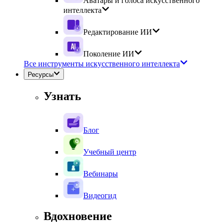
Аватары и голоса искусственного
интеллекта
Редактирование ИИ
Поколение ИИ
Все инструменты искусственного интеллекта
Ресурсы
Узнать
Блог
Учебный центр
Вебинары
Видеогид
Вдохновение