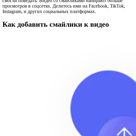
смогли поведать. Видео со смайликами набирают больше
просмотров в соцсетях. Делитесь ими на Facebook, TikTok,
Instagram, и других социальных платформах.
Как добавить смайлики к видео