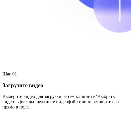
Шаг 01
Загрузите видео
Выберите видео для загрузки, затем кликните ‘Выбрать
видео’. Дважды щелкните видеофайл или перетащите его
прямо в поле.