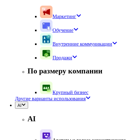
Маркетинг
Обучение
Внутренние коммуникации
Продажи
По размеру компании
Крупный бизнес
Другие варианты использования
AI
AI