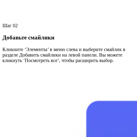
Шаг 02
Добавьте смайлики
Кликните ‘Элементы’ в меню слева и выберите смайлик в
разделе Добавить смайлики на левой панели. Вы можете
кликнуть ‘Посмотреть все’, чтобы расширить выбор.