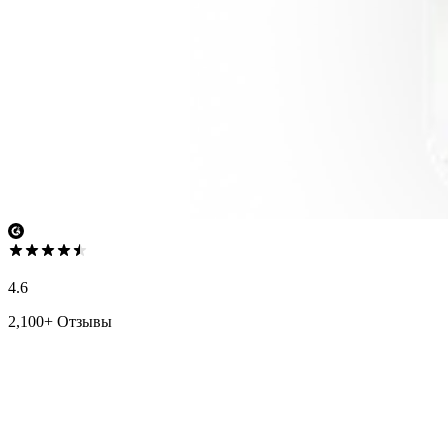
4.6
2,100+ Отзывы