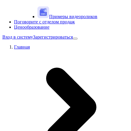
Примеры видеороликов
Поговорите с отделом продаж
Ценообразование
Вход в систему
Зарегистрироваться
Главная