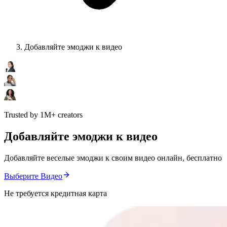
Добавляйте эмоджи к видео
Trusted by 1M+ creators
Добавляйте эмоджи к видео
Добавляйте веселые эмоджи к своим видео онлайн, бесплатно
Выберите Видео
Не требуется кредитная карта