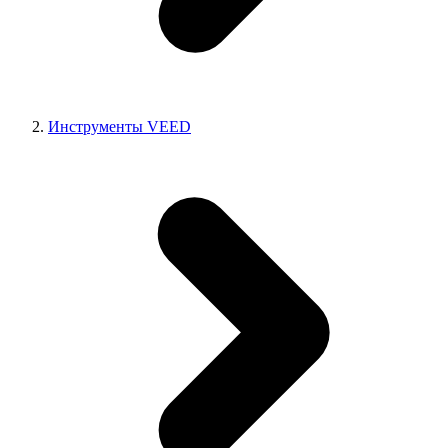
Инструменты VEED