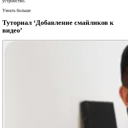
устройство.
Узнать больше
Туториал ‘Добавление смайликов к
видео’