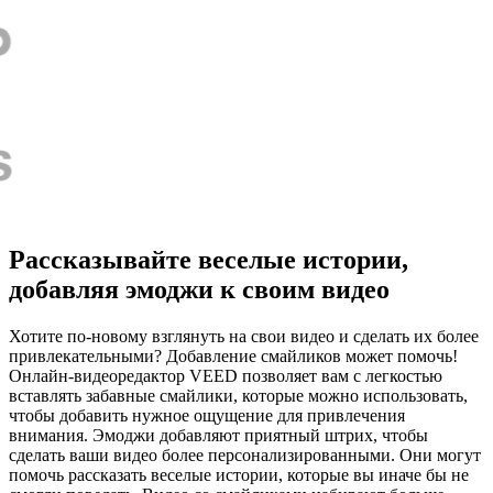
Рассказывайте веселые истории,
добавляя эмоджи к своим видео
Хотите по-новому взглянуть на свои видео и сделать их более
привлекательными? Добавление смайликов может помочь!
Онлайн-видеоредактор VEED позволяет вам с легкостью
вставлять забавные смайлики, которые можно использовать,
чтобы добавить нужное ощущение для привлечения
внимания. Эмоджи добавляют приятный штрих, чтобы
сделать ваши видео более персонализированными. Они могут
помочь рассказать веселые истории, которые вы иначе бы не