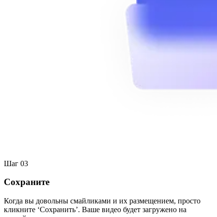
Шаг 03
Сохраните
Когда вы довольны смайликами и их размещением, просто
кликните ‘Сохранить’. Ваше видео будет загружено на