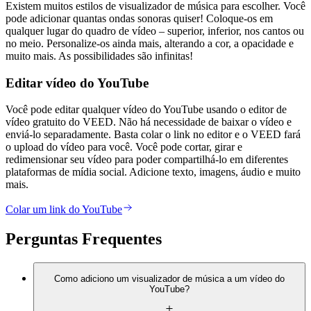
Existem muitos estilos de visualizador de música para escolher. Você
pode adicionar quantas ondas sonoras quiser! Coloque-os em
qualquer lugar do quadro de vídeo – superior, inferior, nos cantos ou
no meio. Personalize-os ainda mais, alterando a cor, a opacidade e
muito mais. As possibilidades são infinitas!
Editar vídeo do YouTube
Você pode editar qualquer vídeo do YouTube usando o editor de
vídeo gratuito do VEED. Não há necessidade de baixar o vídeo e
enviá-lo separadamente. Basta colar o link no editor e o VEED fará
o upload do vídeo para você. Você pode cortar, girar e
redimensionar seu vídeo para poder compartilhá-lo em diferentes
plataformas de mídia social. Adicione texto, imagens, áudio e muito
mais.
Colar um link do YouTube
Perguntas Frequentes
Como adiciono um visualizador de música a um vídeo do
YouTube?