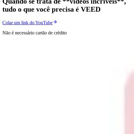
Quando se trata de **vídeos incríveis**,
tudo o que você precisa é VEED
Colar um link do YouTube
Não é necessário cartão de crédito