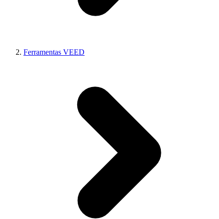
Ferramentas VEED