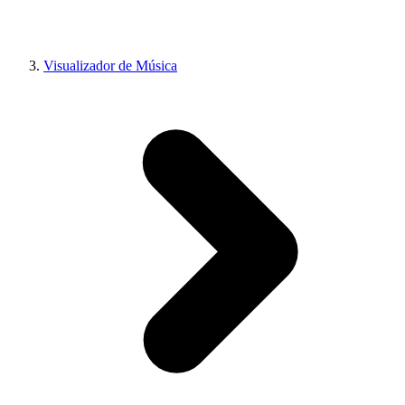
Visualizador de Música