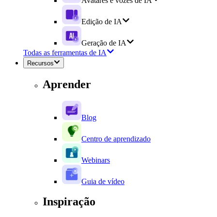
Avatares e vozes de IA
Edição de IA
Geração de IA
Todas as ferramentas de IA
Recursos
Aprender
Blog
Centro de aprendizado
Webinars
Guia de vídeo
Inspiração