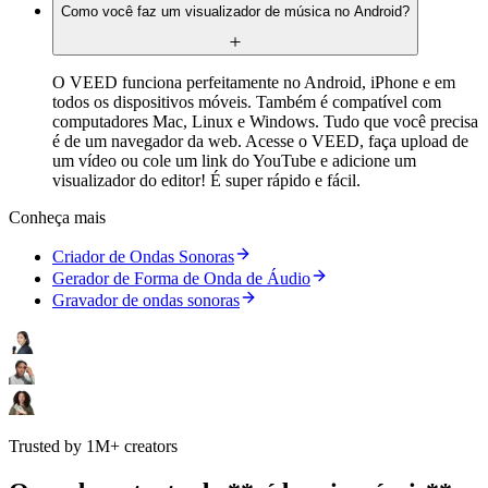
Como você faz um visualizador de música no Android?
O VEED funciona perfeitamente no Android, iPhone e em
todos os dispositivos móveis. Também é compatível com
computadores Mac, Linux e Windows. Tudo que você precisa
é de um navegador da web. Acesse o VEED, faça upload de
um vídeo ou cole um link do YouTube e adicione um
visualizador do editor! É super rápido e fácil.
Conheça mais
Criador de Ondas Sonoras
Gerador de Forma de Onda de Áudio
Gravador de ondas sonoras
Trusted by 1M+ creators