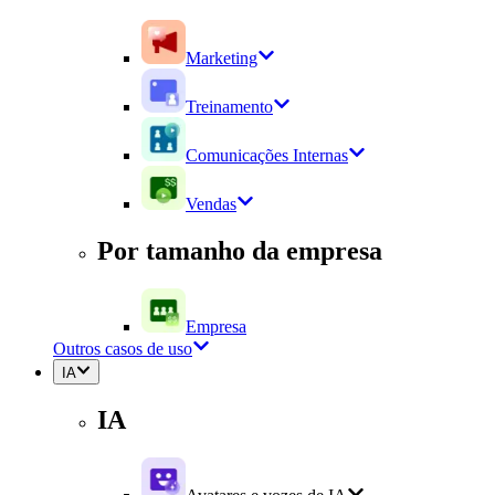
Marketing
Treinamento
Comunicações Internas
Vendas
Por tamanho da empresa
Empresa
Outros casos de uso
IA
IA