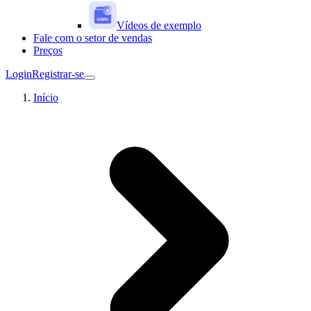
Vídeos de exemplo
Fale com o setor de vendas
Preços
Login
Registrar-se
Início