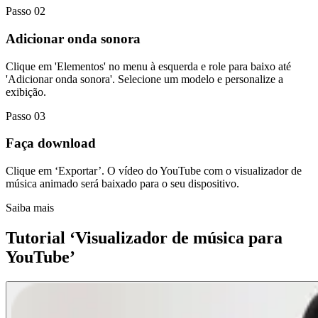
Passo 02
Adicionar onda sonora
Clique em 'Elementos' no menu à esquerda e role para baixo até
'Adicionar onda sonora'. Selecione um modelo e personalize a
exibição.
Passo 03
Faça download
Clique em ‘Exportar’. O vídeo do YouTube com o visualizador de
música animado será baixado para o seu dispositivo.
Saiba mais
Tutorial ‘Visualizador de música para
YouTube’