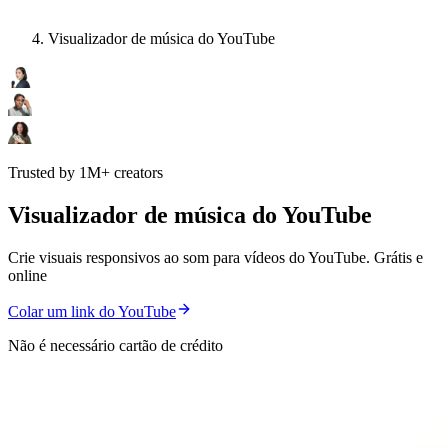
Visualizador de música do YouTube
Trusted by 1M+ creators
Visualizador de música do YouTube
Crie visuais responsivos ao som para vídeos do YouTube. Grátis e
online
Colar um link do YouTube
Não é necessário cartão de crédito