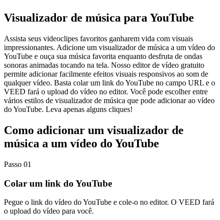
Visualizador de música para YouTube
Assista seus videoclipes favoritos ganharem vida com visuais
impressionantes. Adicione um visualizador de música a um vídeo do
YouTube e ouça sua música favorita enquanto desfruta de ondas
sonoras animadas tocando na tela. Nosso editor de vídeo gratuito
permite adicionar facilmente efeitos visuais responsivos ao som de
qualquer vídeo. Basta colar um link do YouTube no campo URL e o
VEED fará o upload do vídeo no editor. Você pode escolher entre
vários estilos de visualizador de música que pode adicionar ao vídeo
do YouTube. Leva apenas alguns cliques!
Como adicionar um visualizador de
música a um vídeo do YouTube
Passo 01
Colar um link do YouTube
Pegue o link do vídeo do YouTube e cole-o no editor. O VEED fará
o upload do vídeo para você.