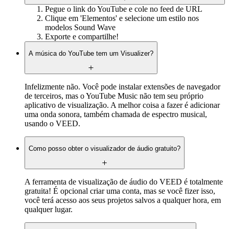
Pegue o link do YouTube e cole no feed de URL
Clique em 'Elementos' e selecione um estilo nos
modelos Sound Wave
Exporte e compartilhe!
A música do YouTube tem um Visualizer?
Infelizmente não. Você pode instalar extensões de navegador
de terceiros, mas o YouTube Music não tem seu próprio
aplicativo de visualização. A melhor coisa a fazer é adicionar
uma onda sonora, também chamada de espectro musical,
usando o VEED.
Como posso obter o visualizador de áudio gratuito?
A ferramenta de visualização de áudio do VEED é totalmente
gratuita! É opcional criar uma conta, mas se você fizer isso,
você terá acesso aos seus projetos salvos a qualquer hora, em
qualquer lugar.