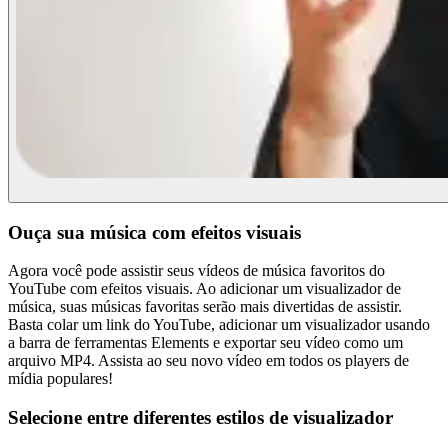
Ouça sua música com efeitos visuais
Agora você pode assistir seus vídeos de música favoritos do
YouTube com efeitos visuais. Ao adicionar um visualizador de
música, suas músicas favoritas serão mais divertidas de assistir.
Basta colar um link do YouTube, adicionar um visualizador usando
a barra de ferramentas Elements e exportar seu vídeo como um
arquivo MP4. Assista ao seu novo vídeo em todos os players de
mídia populares!
Selecione entre diferentes estilos de visualizador