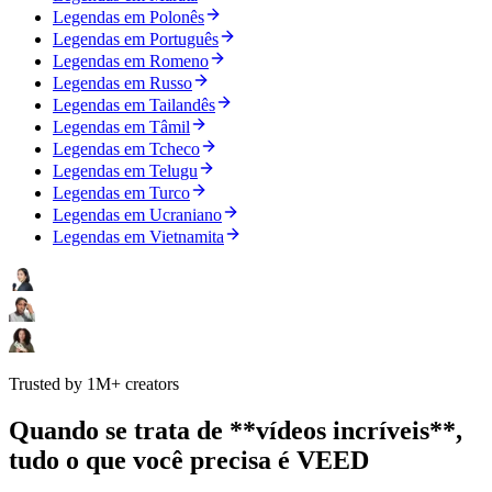
Legendas em Polonês
Legendas em Português
Legendas em Romeno
Legendas em Russo
Legendas em Tailandês
Legendas em Tâmil
Legendas em Tcheco
Legendas em Telugu
Legendas em Turco
Legendas em Ucraniano
Legendas em Vietnamita
Trusted by 1M+ creators
Quando se trata de **vídeos incríveis**,
tudo o que você precisa é VEED