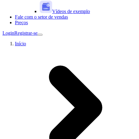
Vídeos de exemplo
Fale com o setor de vendas
Preços
Login
Registrar-se
Início