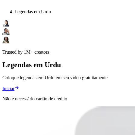
Legendas em Urdu
Trusted by 1M+ creators
Legendas em Urdu
Coloque legendas em Urdu em seu vídeo gratuitamente
Iniciar
Não é necessário cartão de crédito