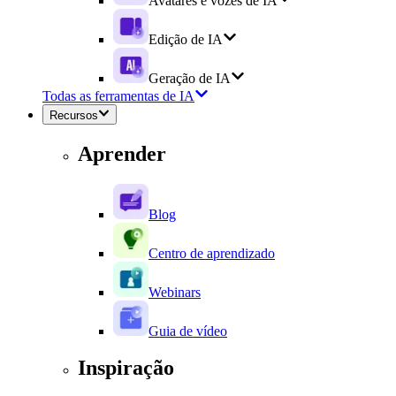
Avatares e vozes de IA
Edição de IA
Geração de IA
Todas as ferramentas de IA
Recursos
Aprender
Blog
Centro de aprendizado
Webinars
Guia de vídeo
Inspiração