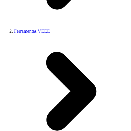
Ferramentas VEED