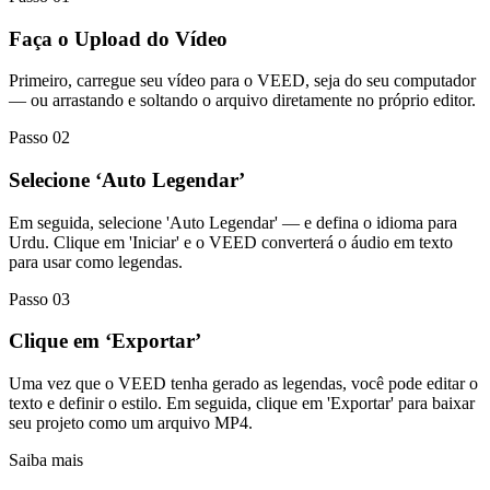
Faça o Upload do Vídeo
Primeiro, carregue seu vídeo para o VEED, seja do seu computador
— ou arrastando e soltando o arquivo diretamente no próprio editor.
Passo 02
Selecione ‘Auto Legendar’
Em seguida, selecione 'Auto Legendar' — e defina o idioma para
Urdu. Clique em 'Iniciar' e o VEED converterá o áudio em texto
para usar como legendas.
Passo 03
Clique em ‘Exportar’
Uma vez que o VEED tenha gerado as legendas, você pode editar o
texto e definir o estilo. Em seguida, clique em 'Exportar' para baixar
seu projeto como um arquivo MP4.
Saiba mais