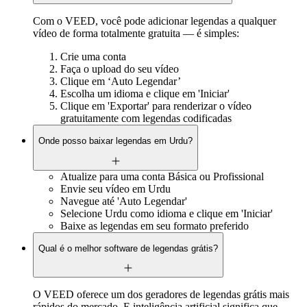
Com o VEED, você pode adicionar legendas a qualquer
vídeo de forma totalmente gratuita — é simples:
Crie uma conta
Faça o upload do seu vídeo
Clique em ‘Auto Legendar’
Escolha um idioma e clique em 'Iniciar'
Clique em 'Exportar' para renderizar o vídeo
gratuitamente com legendas codificadas
Onde posso baixar legendas em Urdu?
Atualize para uma conta Básica ou Profissional
Envie seu vídeo em Urdu
Navegue até 'Auto Legendar'
Selecione Urdu como idioma e clique em 'Iniciar'
Baixe as legendas em seu formato preferido
Qual é o melhor software de legendas grátis?
O VEED oferece um dos geradores de legendas grátis mais
rápidos do mercado. E inteligência artificial significa que