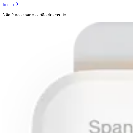
Iniciar
Não é necessário cartão de crédito