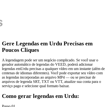
Gere Legendas em Urdu Precisas em
Poucos Cliques
A legendagem pode ser um negócio complicado. Se você usar o
gerador automático de legendas do VEED, poderá adicionar
legendas emUrdu precisas a qualquer vídeo em um instante (além de
centenas de idiomas diferentes). Você pode exportar seu vídeo com
as legendas incorporadas ao arquivo MP4 — ou se precisar de
arquivos de legenda SRT, TXT ou VTT, atualize sua conta para o
serviço pago e selecione qual formato baixar.
Como gerar legendas em Urdu:
Passo 01