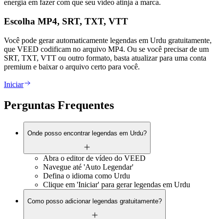
energia em fazer com que seu vídeo atinja a marca.
Escolha MP4, SRT, TXT, VTT
Você pode gerar automaticamente legendas em Urdu gratuitamente,
que VEED codificam no arquivo MP4. Ou se você precisar de um
SRT, TXT, VTT ou outro formato, basta atualizar para uma conta
premium e baixar o arquivo certo para você.
Iniciar
Perguntas Frequentes
Onde posso encontrar legendas em Urdu?
Abra o editor de vídeo do VEED
Navegue até 'Auto Legendar'
Defina o idioma como Urdu
Clique em 'Iniciar' para gerar legendas em Urdu
Como posso adicionar legendas gratuitamente?