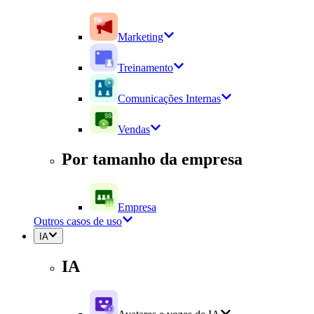
Marketing
Treinamento
Comunicações Internas
Vendas
Por tamanho da empresa
Empresa
Outros casos de uso
IA
IA