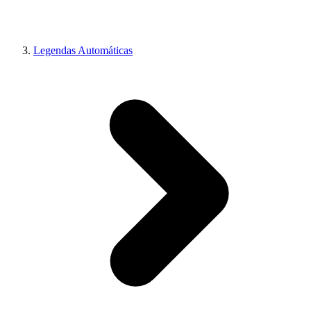
Legendas Automáticas