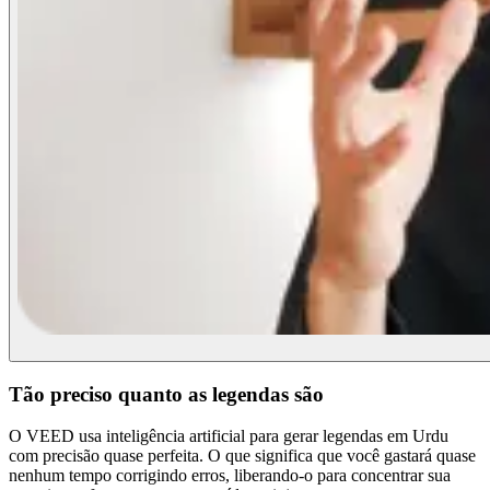
Tão preciso quanto as legendas são
O VEED usa inteligência artificial para gerar legendas em Urdu
com precisão quase perfeita. O que significa que você gastará quase
nenhum tempo corrigindo erros, liberando-o para concentrar sua