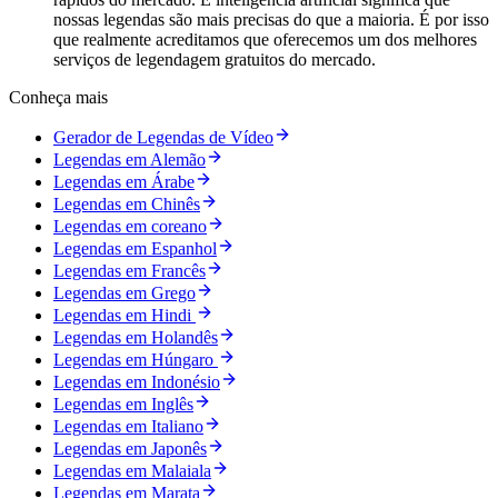
nossas legendas são mais precisas do que a maioria. É por isso
que realmente acreditamos que oferecemos um dos melhores
serviços de legendagem gratuitos do mercado.
Conheça mais
Gerador de Legendas de Vídeo
Legendas em Alemão
Legendas em Árabe
Legendas em Chinês
Legendas em coreano
Legendas em Espanhol
Legendas em Francês
Legendas em Grego
Legendas em Hindi
Legendas em Holandês
Legendas em Húngaro
Legendas em Indonésio
Legendas em Inglês
Legendas em Italiano
Legendas em Japonês
Legendas em Malaiala
Legendas em Marata