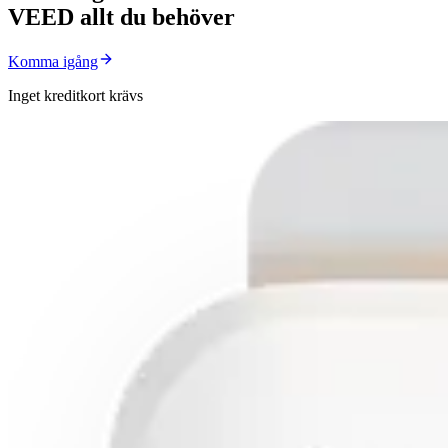
VEED allt du behöver
Komma igång
Inget kreditkort krävs