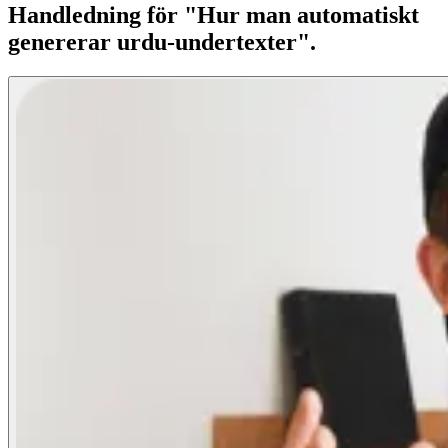
Handledning för "Hur man automatiskt
genererar urdu-undertexter".