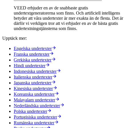
VEED erbjuder en av de snabbaste gratis
undertextgeneratorerna som finns. Och artificiell intelligens
betyder att våra undertexter är mer exakta än de flesta. Det är
därför vi verkligen tror att vi erbjuder en av de bästa gratis
undertextningstjänsterna som finns.
Upptäck mer:
Engelska undertexter
Franska undertexter
Grekiska undertexter
Hindi undertexter
Indonesiska undertexter
Italienska undertexter
Japanska undertexter
Kinesiska undertexter
Koreanska undertexter
Malayalam undertexter
Nederländska undertexter
Polska undertexter
Portugisiska undertexter
Rumänska undertexter