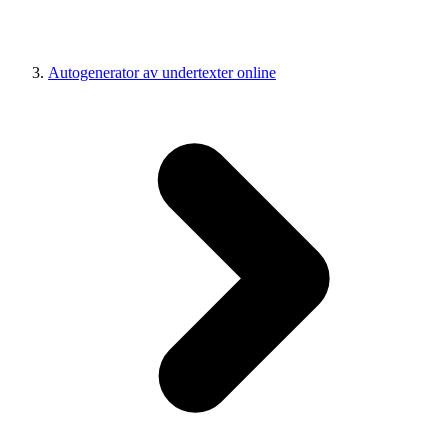
Autogenerator av undertexter online