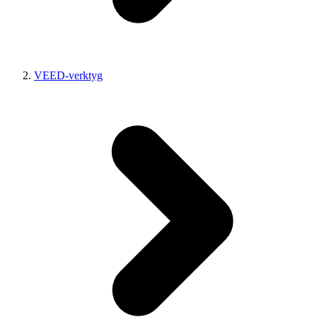
VEED-verktyg