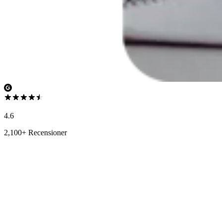
4.6
2,100+ Recensioner