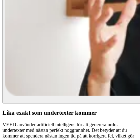
Lika exakt som undertexter kommer
VEED använder artificiell intelligens för att generera urdu-
undertexter med nästan perfekt noggrannhet. Det betyder att du
kommer att spendera nästan ingen tid på att korrigera fel, vilket gör