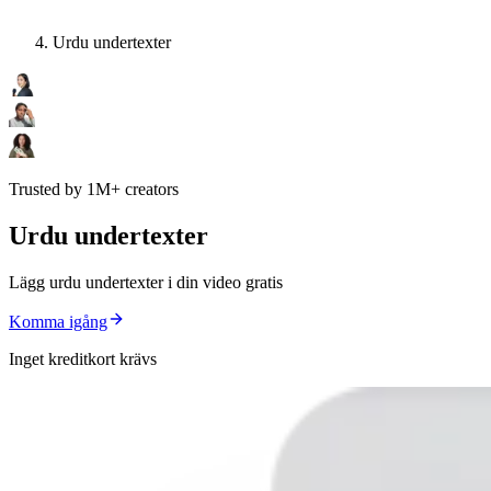
Urdu undertexter
Trusted by 1M+ creators
Urdu undertexter
Lägg urdu undertexter i din video gratis
Komma igång
Inget kreditkort krävs