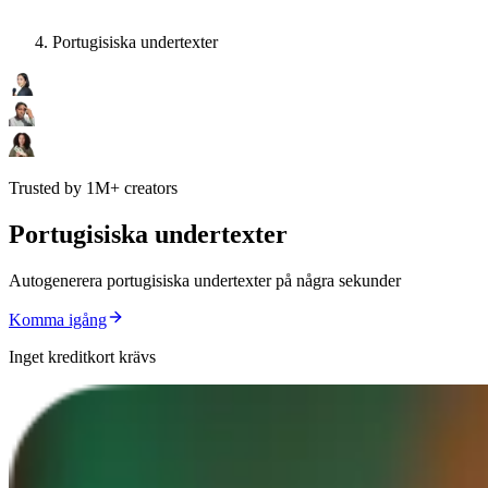
Portugisiska undertexter
Trusted by 1M+ creators
Portugisiska undertexter
Autogenerera portugisiska undertexter på några sekunder
Komma igång
Inget kreditkort krävs