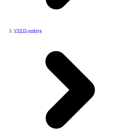
VEED-verktyg