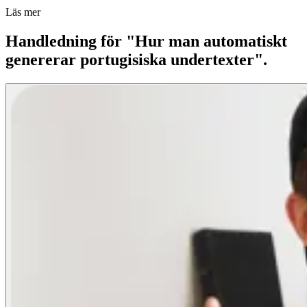
Läs mer
Handledning för "Hur man automatiskt
genererar portugisiska undertexter".