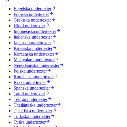
Engelska undertexter
Franska undertexter
Grekiska undertexter
Hindi undertexter
Indonesiska undertexter
Italienska undertexter
Japanska undertexter
Kinesiska undertexter
Koreanska undertexter
Malayalam undertexter
Nederländska undertexter
Polska undertexter
Rumänska undertexter
Ryska undertexter
Spanska undertexter
Tamil undertexter
Telugu undertexter
Thailändska undertexter
Tjeckiska undertexter
Turkiska undertexter
Tyska undertexter