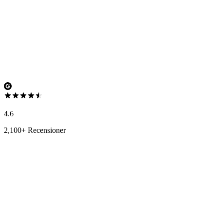
4.6
2,100+ Recensioner