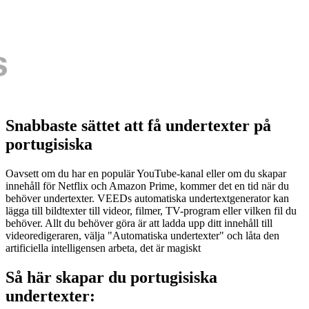
Snabbaste sättet att få undertexter på
portugisiska
Oavsett om du har en populär YouTube-kanal eller om du skapar
innehåll för Netflix och Amazon Prime, kommer det en tid när du
behöver undertexter. VEEDs automatiska undertextgenerator kan
lägga till bildtexter till videor, filmer, TV-program eller vilken fil du
behöver. Allt du behöver göra är att ladda upp ditt innehåll till
videoredigeraren, välja "Automatiska undertexter" och låta den
artificiella intelligensen arbeta, det är magiskt
Så här skapar du portugisiska
undertexter: