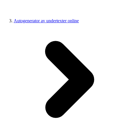
Autogenerator av undertexter online